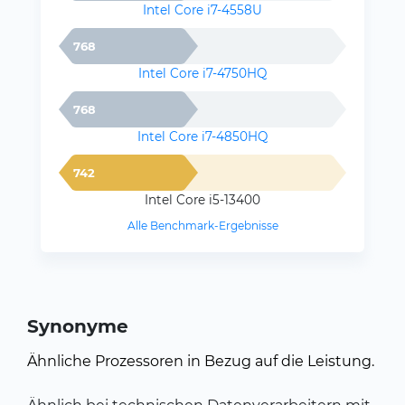
Intel Core i7-4558U
768
Intel Core i7-4750HQ
768
Intel Core i7-4850HQ
742
Intel Core i5-13400
Alle Benchmark-Ergebnisse
Synonyme
Ähnliche Prozessoren in Bezug auf die Leistung.