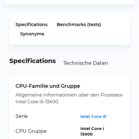
Specifications
Benchmarks (tests)
Synonyme
Specifications
Technische Daten
CPU-Familie und Gruppe
Allgemeine Informationen über den Prozessor
Intel Core i5-13400
Serie
Intel Core i5
Intel Core i
CPU Gruppe
13000