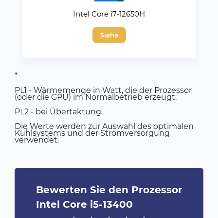
Intel Core i7-12650H
Siehe
*
PL1 - Wärmemenge in Watt, die der Prozessor
(oder die GPU) im Normalbetrieb erzeugt.
PL2 - bei Übertaktung
Die Werte werden zur Auswahl des optimalen
Kühlsystems und der Stromversorgung
verwendet.
Bewerten Sie den Prozessor
Intel Core i5-13400