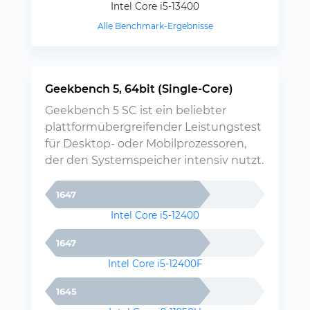
Intel Core i5-13400
Alle Benchmark-Ergebnisse
Geekbench 5, 64bit (Single-Core)
Geekbench 5 SC ist ein beliebter
plattformübergreifender Leistungstest
für Desktop- oder Mobilprozessoren,
der den Systemspeicher intensiv nutzt.
1647
Intel Core i5-12400
1647
Intel Core i5-12400F
1645