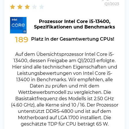
Q1/2023
Prozessor Intel Core i5-13400,
Spezifikationen und Benchmarks
189
Platz in der Gesamtwertung CPUs!
Auf dem Übersichtsprozessor Intel Core i5-
13400, dessen Freigabe am Q1/2023 erfolgte.
Hier sind alle technischen Eigenschaften und
Leistungsbewertungen von Intel Core i5-
13400 in Benchmarks. Wir empfehlen, alle
Daten zu prüfen und mit dem
Wettbewerbsmodell zu vergleichen. Die
Basistaktfrequenz des Modells ist 2.50 GHz
(4.60 GHz), alle Kerne sind 10 / 16. Der Prozessor
unterstützt DDR5-4800 und ist auf dem
Motherboard auf LGA 1700 installiert. Die
geschätzte TDP für CPU beträgt 65 W.