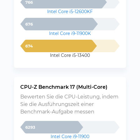
766
Intel Core i5-12600KF
676
Intel Core i9-11900K
674
Intel Core i5-13400
CPU-Z Benchmark 17 (Multi-Core)
Bewerten Sie die CPU-Leistung, indem
Sie die Ausführungszeit einer
Benchmark-Aufgabe messen
6293
Intel Core i9-11900