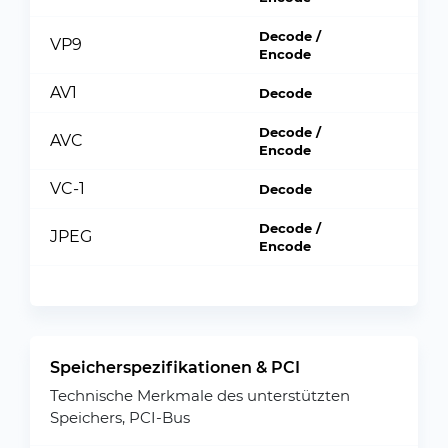
Decode /
VP9
Encode
AV1
Decode
Decode /
AVC
Encode
VC-1
Decode
Decode /
JPEG
Encode
Speicherspezifikationen & PCI
Technische Merkmale des unterstützten
Speichers, PCI-Bus