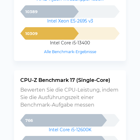
10389
Intel Xeon E5-2695 v3
10309
Intel Core i5-13400
Alle Benchmark-Ergebnisse
CPU-Z Benchmark 17 (Single-Core)
Bewerten Sie die CPU-Leistung, indem
Sie die Ausführungszeit einer
Benchmark-Aufgabe messen
766
Intel Core i5-12600K