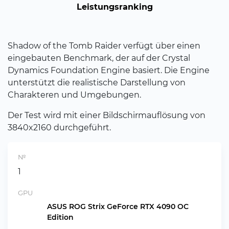
Leistungsranking
Shadow of the Tomb Raider verfügt über einen
eingebauten Benchmark, der auf der Crystal
Dynamics Foundation Engine basiert. Die Engine
unterstützt die realistische Darstellung von
Charakteren und Umgebungen.
Der Test wird mit einer Bildschirmauflösung von
3840x2160 durchgeführt.
№
1
GPU
ASUS ROG Strix GeForce RTX 4090 OC
Edition