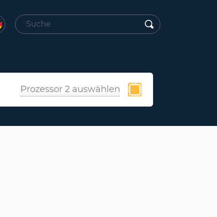
Prozessor 2 auswählen