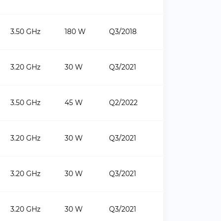
3.50 GHz
180 W
Q3/2018
3.20 GHz
30 W
Q3/2021
3.50 GHz
45 W
Q2/2022
3.20 GHz
30 W
Q3/2021
3.20 GHz
30 W
Q3/2021
3.20 GHz
30 W
Q3/2021