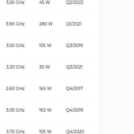
3.50 GHz
45 W
Q2/2022
3.90 GHz
280 W
Q1/2021
3.50 GHz
105 W
Q3/2019
3.20 GHz
30 W
Q3/2021
2.60 GHz
165 W
Q4/2017
3.00 GHz
165 W
Q4/2019
3.70 GHz
105 W
Q4/2020