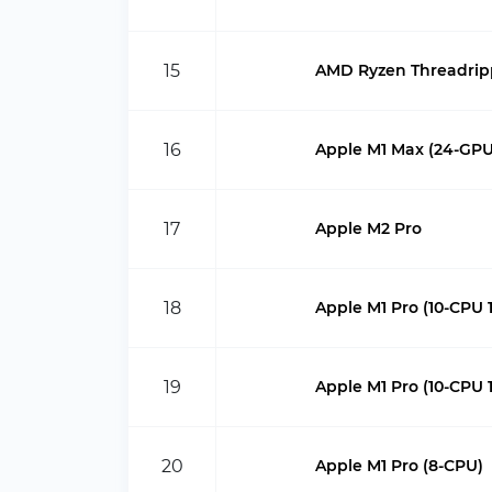
15
AMD Ryzen Threadrip
16
Apple M1 Max (24-GPU
17
Apple M2 Pro
18
Apple M1 Pro (10-CPU 
19
Apple M1 Pro (10-CPU 
20
Apple M1 Pro (8-CPU)