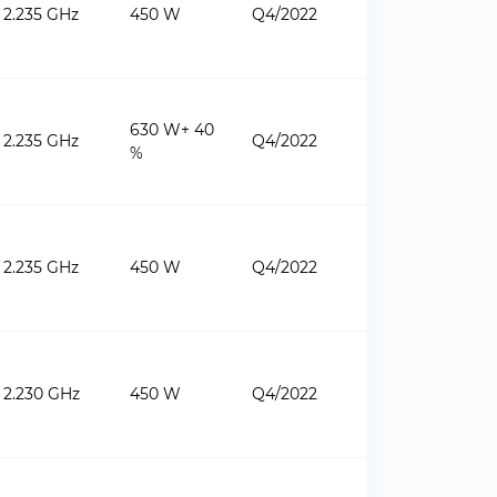
2.235 GHz
450 W
Q4/2022
630 W+ 40
2.235 GHz
Q4/2022
%
2.235 GHz
450 W
Q4/2022
2.230 GHz
450 W
Q4/2022