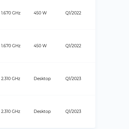
1.670 GHz
450 W
Q1/2022
1.670 GHz
450 W
Q1/2022
2.310 GHz
Desktop
Q1/2023
2.310 GHz
Desktop
Q1/2023