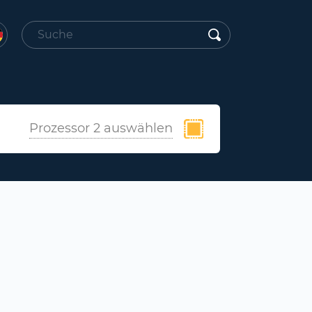
Prozessor 2 auswählen