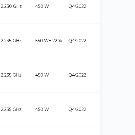
2.230 GHz
450 W
Q4/2022
2.235 GHz
550 W+ 22 %
Q4/2022
2.235 GHz
450 W
Q4/2022
2.235 GHz
450 W
Q4/2022