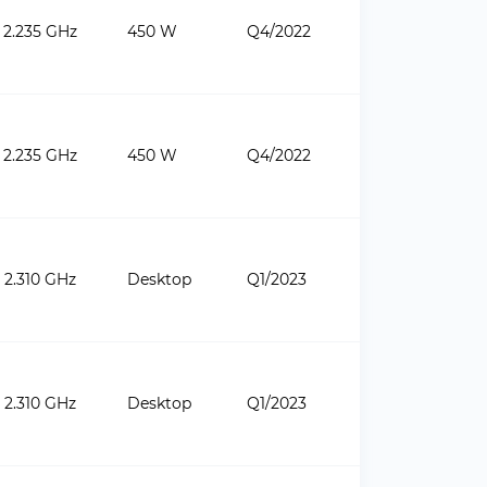
2.235 GHz
450 W
Q4/2022
2.235 GHz
450 W
Q4/2022
2.310 GHz
Desktop
Q1/2023
2.310 GHz
Desktop
Q1/2023