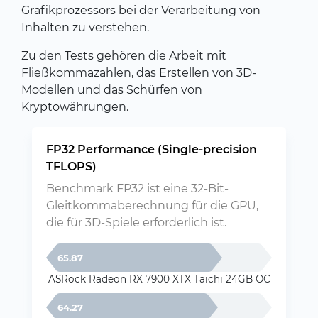
Grafikprozessors bei der Verarbeitung von
Inhalten zu verstehen.
Zu den Tests gehören die Arbeit mit
Fließkommazahlen, das Erstellen von 3D-
Modellen und das Schürfen von
Kryptowährungen.
FP32 Performance (Single-precision
TFLOPS)
Benchmark FP32 ist eine 32-Bit-
Gleitkommaberechnung für die GPU,
die für 3D-Spiele erforderlich ist.
65.87
ASRock Radeon RX 7900 XTX Taichi 24GB OC
64.27