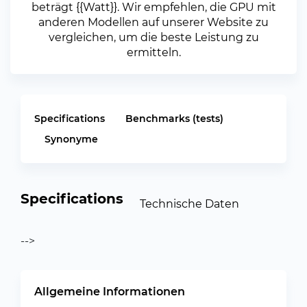
beträgt {{Watt}}. Wir empfehlen, die GPU mit
anderen Modellen auf unserer Website zu
vergleichen, um die beste Leistung zu
ermitteln.
Specifications
Benchmarks (tests)
Synonyme
Specifications
Technische Daten
-->
Allgemeine Informationen