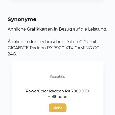
Synonyme
Ähnliche Grafikkarten in Bezug auf die Leistung.
Ähnlich in den technischen Daten GPU mit
GIGABYTE Radeon RX 7900 XTX GAMING OC
24G.
PowerColor Radeon RX 7900 XTX
Hellhound
Siehe