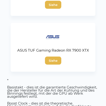
Siehe
ASUS TUF Gaming Radeon RX 7900 XTX
Siehe
*
Basistakt - dies ist die garantierte Geschwindigkeit,
die der Hersteller für die Art der Kühlung und des
Binnings festlegt, mit der die GPU ab Werk
ausgeliefert wird.
Boost Clock - dies ist die theoretische