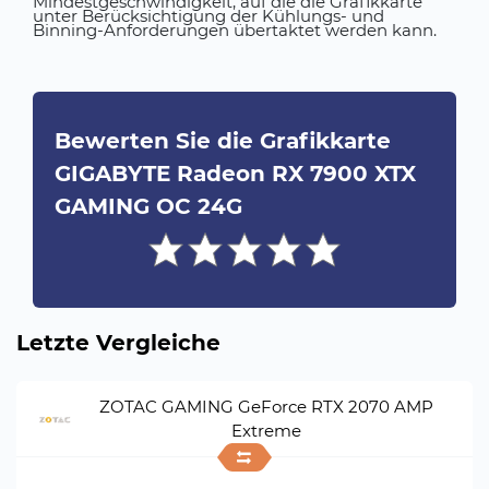
Mindestgeschwindigkeit, auf die die Grafikkarte
unter Berücksichtigung der Kühlungs- und
Binning-Anforderungen übertaktet werden kann.
Bewerten Sie die Grafikkarte
GIGABYTE Radeon RX 7900 XTX
GAMING OC 24G
Letzte Vergleiche
ZOTAC GAMING GeForce RTX 2070 AMP
Extreme