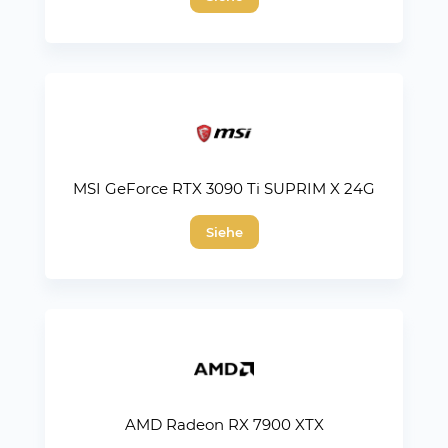
MSI GeForce RTX 3090 Ti SUPRIM X 24G
Siehe
AMD Radeon RX 7900 XTX