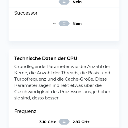
--
Nein
Successor
--
Nein
Technische Daten der CPU
Grundlegende Parameter wie die Anzahl der
Kerne, die Anzahl der Threads, die Basis- und
Turbofrequenz und die Cache-Größe. Diese
Parameter sagen indirekt etwas über die
Geschwindigkeit des Prozessors aus, je höher
sie sind, desto besser.
Frequenz
3.10 GHz
2.93 GHz