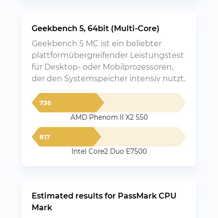
Geekbench 5, 64bit (Multi-Core)
Geekbench 5 MC ist ein beliebter
plattformübergreifender Leistungstest
für Desktop- oder Mobilprozessoren,
der den Systemspeicher intensiv nutzt.
736
AMD Phenom II X2 550
817
Intel Core2 Duo E7500
Estimated results for PassMark CPU
Mark