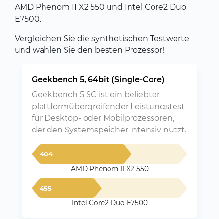
AMD Phenom II X2 550 und Intel Core2 Duo
E7500.
Vergleichen Sie die synthetischen Testwerte
und wählen Sie den besten Prozessor!
Geekbench 5, 64bit (Single-Core)
Geekbench 5 SC ist ein beliebter
plattformübergreifender Leistungstest
für Desktop- oder Mobilprozessoren,
der den Systemspeicher intensiv nutzt.
404
AMD Phenom II X2 550
455
Intel Core2 Duo E7500