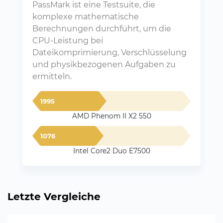
PassMark ist eine Testsuite, die
komplexe mathematische
Berechnungen durchführt, um die
CPU-Leistung bei
Dateikomprimierung, Verschlüsselung
und physikbezogenen Aufgaben zu
ermitteln.
1995
AMD Phenom II X2 550
1076
Intel Core2 Duo E7500
Letzte Vergleiche