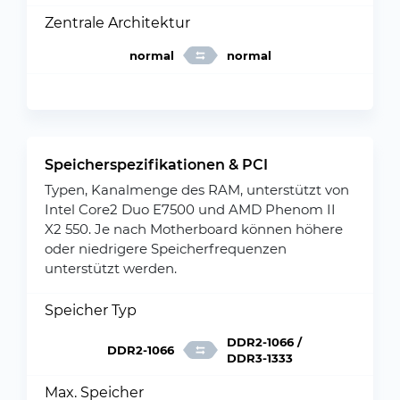
Zentrale Architektur
normal
normal
Speicherspezifikationen & PCI
Typen, Kanalmenge des RAM, unterstützt von
Intel Core2 Duo E7500 und AMD Phenom II
X2 550. Je nach Motherboard können höhere
oder niedrigere Speicherfrequenzen
unterstützt werden.
Speicher Typ
DDR2-1066 /
DDR2-1066
DDR3-1333
Max. Speicher