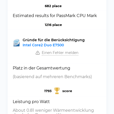
682 place
Estimated results for PassMark CPU Mark
1216 place
Gründe für die Berücksichtigung
Intel Core2 Duo E7500
Einen Fehler melden
Platz in der Gesamtwertung
(basierend auf mehreren Benchmarks)
1793
score
Leistung pro Watt
About 0.81 weniger Wärmeentwicklung