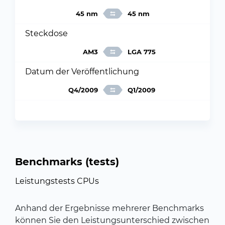
45 nm
45 nm
Steckdose
AM3
LGA 775
Datum der Veröffentlichung
Q4/2009
Q1/2009
Benchmarks (tests)
Leistungstests CPUs
Anhand der Ergebnisse mehrerer Benchmarks
können Sie den Leistungsunterschied zwischen