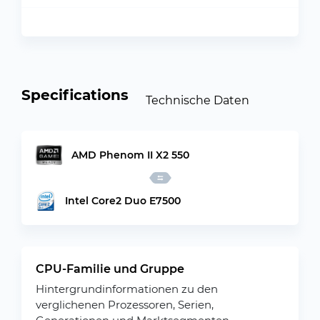
Specifications
Technische Daten
AMD Phenom II X2 550
Intel Core2 Duo E7500
CPU-Familie und Gruppe
Hintergrundinformationen zu den
verglichenen Prozessoren, Serien,