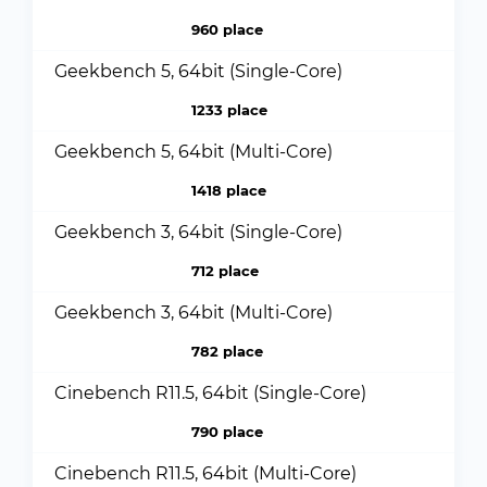
960 place
Geekbench 5, 64bit (Single-Core)
1233 place
Geekbench 5, 64bit (Multi-Core)
1418 place
Geekbench 3, 64bit (Single-Core)
712 place
Geekbench 3, 64bit (Multi-Core)
782 place
Cinebench R11.5, 64bit (Single-Core)
790 place
Cinebench R11.5, 64bit (Multi-Core)