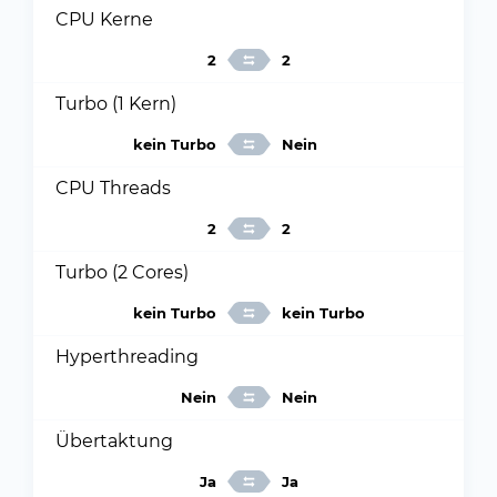
CPU Kerne
2
2
Turbo (1 Kern)
kein Turbo
Nein
CPU Threads
2
2
Turbo (2 Cores)
kein Turbo
kein Turbo
Hyperthreading
Nein
Nein
Übertaktung
Ja
Ja