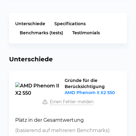
Unterschiede
Specifications
Benchmarks (tests)
Testimonials
Unterschiede
Gründe für die
Berücksichtigung
AMD Phenom II X2 550
Einen Fehler melden
Platz in der Gesamtwertung
(basierend auf mehreren Benchmarks)