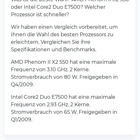
oder Intel Core2 Duo E7500? Welcher
Prozessor ist schneller?
Wir haben einen Vergleich vorbereitet, um
Ihnen die Wahl des besten Prozessors zu
erleichtern. Vergleichen Sie ihre
Spezifikationen und Benchmarks.
AMD Phenom II X2 550 hat eine maximale
Frequenz von 3.10 GHz. 2 Kerne.
Stromverbrauch von 80 W. Freigegeben in
Q4/2009.
Intel Core2 Duo E7500 hat eine maximale
Frequenz von 2.93 GHz. 2 Kerne.
Stromverbrauch von 65 W. Freigegeben in
Q1/2009.