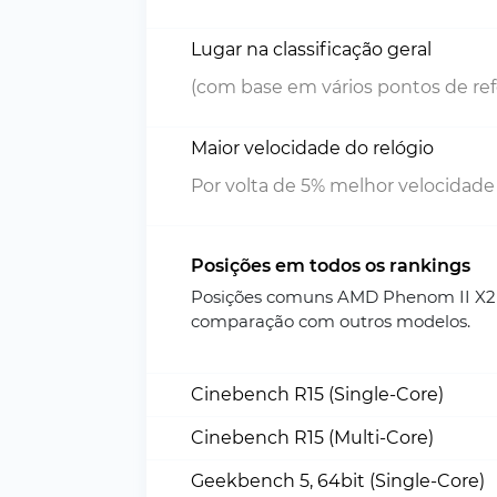
Lugar na classificação geral
(com base em vários pontos de ref
Maior velocidade do relógio
Por volta de 5% melhor velocidade
Posições em todos os rankings
Posições comuns AMD Phenom II X2 5
comparação com outros modelos.
Cinebench R15 (Single-Core)
Cinebench R15 (Multi-Core)
Geekbench 5, 64bit (Single-Core)