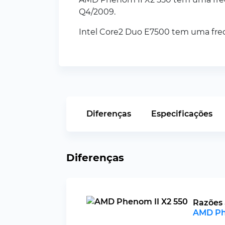
Q4/2009.
Intel Core2 Duo E7500 tem uma fre
Diferenças
Especificações
Diferenças
Razões 
AMD Ph