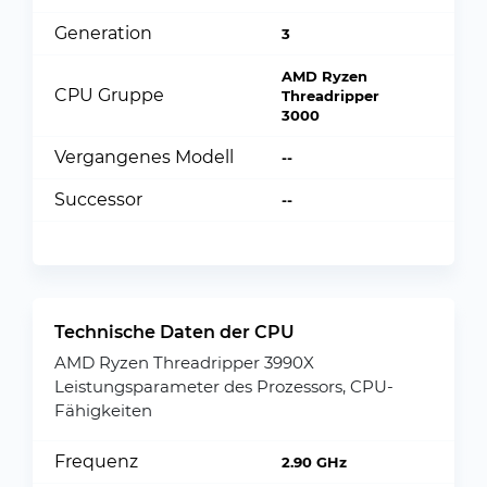
Generation
3
AMD Ryzen
CPU Gruppe
Threadripper
3000
Vergangenes Modell
--
Successor
--
Technische Daten der CPU
AMD Ryzen Threadripper 3990X
Leistungsparameter des Prozessors, CPU-
Fähigkeiten
Frequenz
2.90 GHz