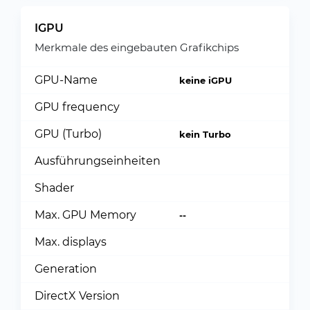
IGPU
Merkmale des eingebauten Grafikchips
GPU-Name
keine iGPU
GPU frequency
GPU (Turbo)
kein Turbo
Ausführungseinheiten
Shader
Max. GPU Memory
--
Max. displays
Generation
DirectX Version