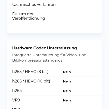
technisches verfahren
Datum der
Veröffentlichung
Hardware Codec Unterstützung
Integrierte Unterstützung für Video- und
Bildkompressionsstandards
h265 / HEVC (8 bit)
Nein
h265 / HEVC (10 bit)
Nein
h264
Nein
VP9
Nein