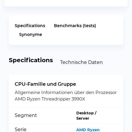
Specifications
Benchmarks (tests)
Synonyme
Specifications
Technische Daten
CPU-Familie und Gruppe
Allgemeine Informationen über den Prozessor
AMD Ryzen Threadripper 3990X
Desktop /
Segment
Server
Serie
AMD Ryzen