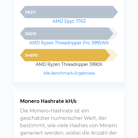
38211
AMD Epyc 7763
36215
AMD Ryzen Threadripper Pro 3995WX
34670
AMD Ryzen Threadripper 3990X
Alle Benchmark-Ergebnisse
Monero Hashrate kH/s
Die Monero-Hashrate ist ein
geschätzter numerischer Wert, der
bestimmt, wie viele Hashes von Minern
generiert werden, wobei die Anzahl der