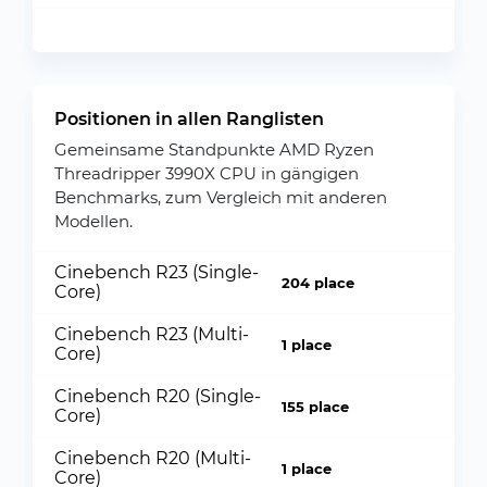
Positionen in allen Ranglisten
Gemeinsame Standpunkte AMD Ryzen
Threadripper 3990X CPU in gängigen
Benchmarks, zum Vergleich mit anderen
Modellen.
Cinebench R23 (Single-
204 place
Core)
Cinebench R23 (Multi-
1 place
Core)
Cinebench R20 (Single-
155 place
Core)
Cinebench R20 (Multi-
1 place
Core)