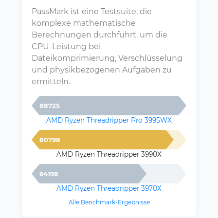
PassMark ist eine Testsuite, die
komplexe mathematische
Berechnungen durchführt, um die
CPU-Leistung bei
Dateikomprimierung, Verschlüsselung
und physikbezogenen Aufgaben zu
ermitteln.
88725
AMD Ryzen Threadripper Pro 3995WX
80798
AMD Ryzen Threadripper 3990X
64198
AMD Ryzen Threadripper 3970X
Alle Benchmark-Ergebnisse