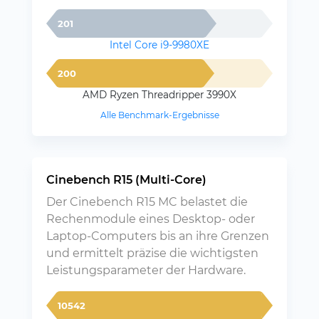
201
Intel Core i9-9980XE
200
AMD Ryzen Threadripper 3990X
Alle Benchmark-Ergebnisse
Cinebench R15 (Multi-Core)
Der Cinebench R15 MC belastet die
Rechenmodule eines Desktop- oder
Laptop-Computers bis an ihre Grenzen
und ermittelt präzise die wichtigsten
Leistungsparameter der Hardware.
10542