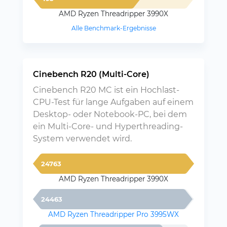
AMD Ryzen Threadripper 3990X
Alle Benchmark-Ergebnisse
Cinebench R20 (Multi-Core)
Cinebench R20 MC ist ein Hochlast-
CPU-Test für lange Aufgaben auf einem
Desktop- oder Notebook-PC, bei dem
ein Multi-Core- und Hyperthreading-
System verwendet wird.
24763
AMD Ryzen Threadripper 3990X
24463
AMD Ryzen Threadripper Pro 3995WX