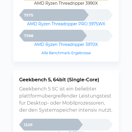
AMD Ryzen Threadripper 3990X
7575
AMD Ryzen Threadripper PRO 3975WX
7398
AMD Ryzen Threadripper 3970X
Alle Benchmark-Ergebnisse
Geekbench 5, 64bit (Single-Core)
Geekbench 5 SC ist ein beliebter
plattformübergreifender Leistungstest
für Desktop- oder Mobilprozessoren,
der den Systemspeicher intensiv nutzt.
1229