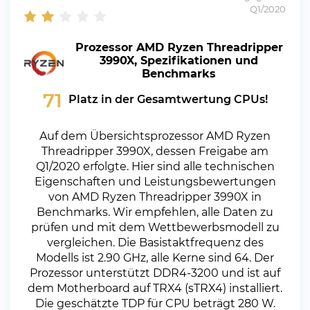
Q1/2020
Prozessor AMD Ryzen Threadripper
3990X, Spezifikationen und
Benchmarks
71
Platz in der Gesamtwertung CPUs!
Auf dem Übersichtsprozessor AMD Ryzen
Threadripper 3990X, dessen Freigabe am
Q1/2020 erfolgte. Hier sind alle technischen
Eigenschaften und Leistungsbewertungen
von AMD Ryzen Threadripper 3990X in
Benchmarks. Wir empfehlen, alle Daten zu
prüfen und mit dem Wettbewerbsmodell zu
vergleichen. Die Basistaktfrequenz des
Modells ist 2.90 GHz, alle Kerne sind 64. Der
Prozessor unterstützt DDR4-3200 und ist auf
dem Motherboard auf TRX4 (sTRX4) installiert.
Die geschätzte TDP für CPU beträgt 280 W.