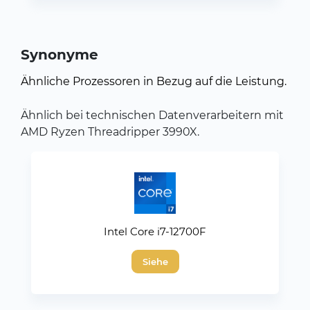
Synonyme
Ähnliche Prozessoren in Bezug auf die Leistung.
Ähnlich bei technischen Datenverarbeitern mit
AMD Ryzen Threadripper 3990X.
Intel Core i7-12700F
Siehe