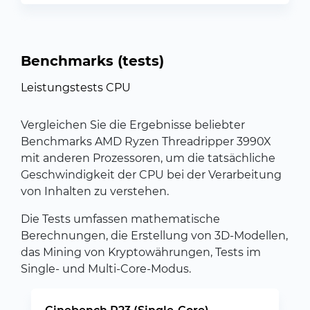
Benchmarks (tests)
Leistungstests CPU
Vergleichen Sie die Ergebnisse beliebter
Benchmarks AMD Ryzen Threadripper 3990X
mit anderen Prozessoren, um die tatsächliche
Geschwindigkeit der CPU bei der Verarbeitung
von Inhalten zu verstehen.
Die Tests umfassen mathematische
Berechnungen, die Erstellung von 3D-Modellen,
das Mining von Kryptowährungen, Tests im
Single- und Multi-Core-Modus.