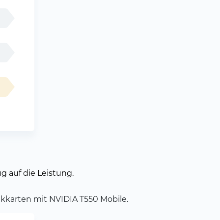
g auf die Leistung.
ikkarten mit NVIDIA T550 Mobile.