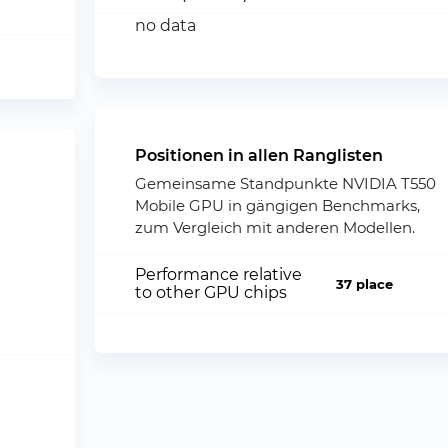
no data
Positionen in allen Ranglisten
Gemeinsame Standpunkte NVIDIA T550
Mobile GPU in gängigen Benchmarks,
zum Vergleich mit anderen Modellen.
Performance relative
37 place
to other GPU chips