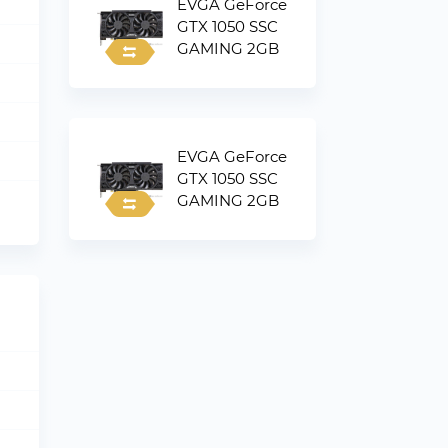
EVGA GeForce
GTX 1050 SSC
GAMING 2GB
EVGA GeForce
GTX 1050 SSC
GAMING 2GB