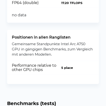
FP64 (double)
17.20 TFLOPS
no data
Positionen in allen Ranglisten
Gemeinsame Standpunkte Intel Arc A750
GPU in gängigen Benchmarks, zum Vergleich
mit anderen Modellen.
Performance relative to
5 place
other GPU chips
Benchmarks (tests)