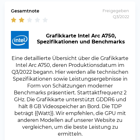
Gesamtnote
Freigegeben
Q3/2022
Grafikkarte Intel Arc A750,
Spezifikationen und Benchmarks
Eine detaillierte Übersicht über die Grafikkarte
Intel Arc A750, deren Produktionsdatum im
Q3/2022 begann. Hier werden alle technischen
Spezifikationen sowie Leistungsergebnisse in
Form von Schätzungen moderner
Benchmarks präsentiert. Starttaktfrequenz 2
GHz. Die Grafikkarte unterstützt GDDR6 und
hält 8 GB Videospeicher an Bord. Die TDP
beträgt {{Watt}}. Wir empfehlen, die GPU mit
anderen Modellen auf unserer Website zu
vergleichen, um die beste Leistung zu
ermitteln.