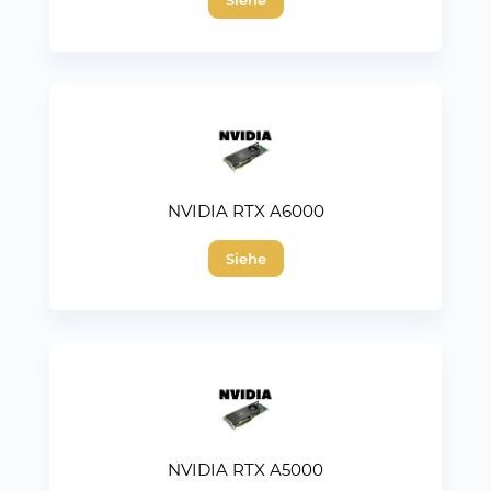
NVIDIA RTX A6000
Siehe
NVIDIA RTX A5000