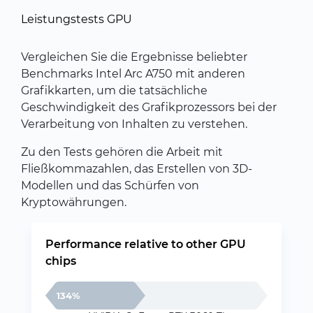
Leistungstests GPU
Vergleichen Sie die Ergebnisse beliebter
Benchmarks Intel Arc A750 mit anderen
Grafikkarten, um die tatsächliche
Geschwindigkeit des Grafikprozessors bei der
Verarbeitung von Inhalten zu verstehen.
Zu den Tests gehören die Arbeit mit
Fließkommazahlen, das Erstellen von 3D-
Modellen und das Schürfen von
Kryptowährungen.
Performance relative to other GPU
chips
134%