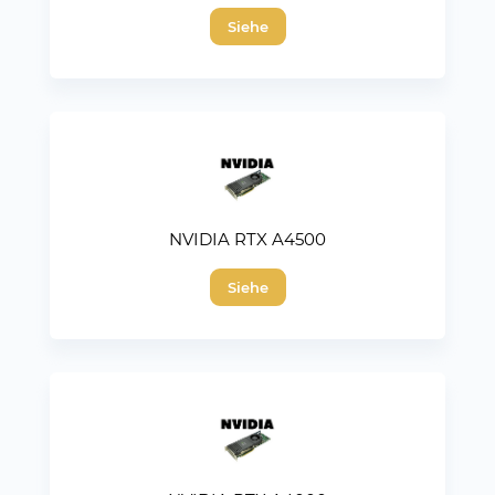
Siehe
NVIDIA RTX A4500
Siehe