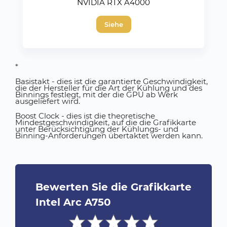
NVIDIA RTX A4000
Siehe
*
Basistakt - dies ist die garantierte Geschwindigkeit,
die der Hersteller für die Art der Kühlung und des
Binnings festlegt, mit der die GPU ab Werk
ausgeliefert wird.
Boost Clock - dies ist die theoretische
Mindestgeschwindigkeit, auf die die Grafikkarte
unter Berücksichtigung der Kühlungs- und
Binning-Anforderungen übertaktet werden kann.
Bewerten Sie die Grafikkarte
Intel Arc A750