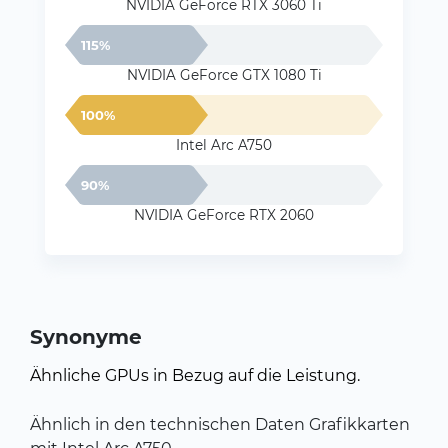
NVIDIA GeForce RTX 3060 Ti
115%
NVIDIA GeForce GTX 1080 Ti
100%
Intel Arc A750
90%
NVIDIA GeForce RTX 2060
Synonyme
Ähnliche GPUs in Bezug auf die Leistung.
Ähnlich in den technischen Daten Grafikkarten