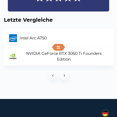
Letzte Vergleiche
Intel Arc A750
NVIDIA GeForce RTX 3060 Ti Founders
Edition
‹
›