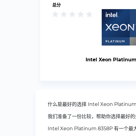
总分
Intel Xeon Platinu
什么是最好的选择 Intel Xeon Platinu
我们准备了一份比较，帮助你选择最好的
Intel Xeon Platinum 8358P 有一个