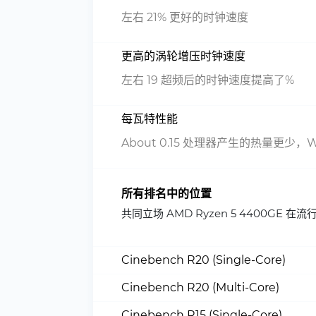
左右 21% 更好的时钟速度
更高的涡轮增压时钟速度
左右 19 超频后的时钟速度提高了%
每瓦特性能
About 0.15 处理器产生的热量更少，
所有排名中的位置
共同立场 AMD Ryzen 5 4400GE
Cinebench R20 (Single-Core)
Cinebench R20 (Multi-Core)
Cinebench R15 (Single-Core)