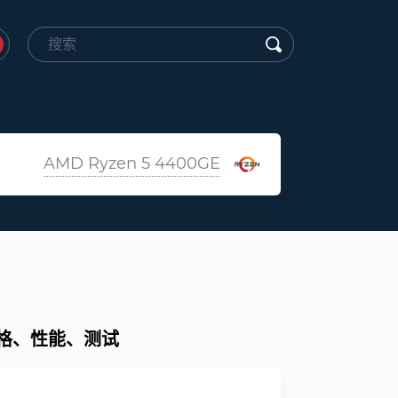
AMD Ryzen 5 4400GE
E. 规格、性能、测试