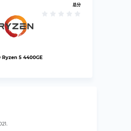
总分
 Ryzen 5 4400GE
21.