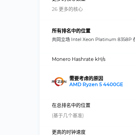
26 更多的核心
所有排名中的位置
共同立场 Intel Xeon Platinum
Monero Hashrate kH/s
需要考虑的原因
AMD Ryzen 5 4400GE
在总排名中的位置
(基于几个基准)
更高的时钟速度