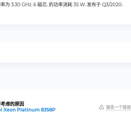
 3.30 GHz. 6 磁芯. 的功率消耗 35 W. 发布于 Q3/2020.
要考虑的原因
报告一个错误
el Xeon Platinum 8358P