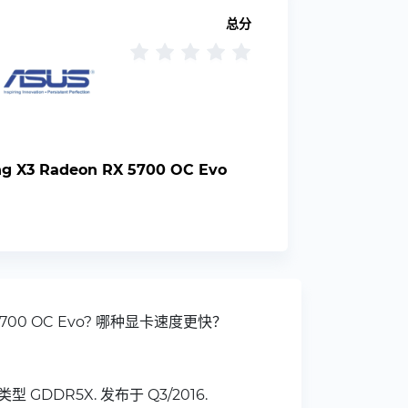
总分
g X3 Radeon RX 5700 OC Evo
RX 5700 OC Evo? 哪种显卡速度更快？
器类型 GDDR5X. 发布于 Q3/2016.