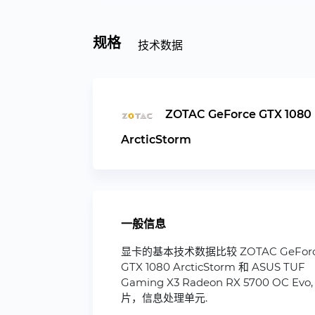
规格
技术数据
ZOTAC GeForce GTX 1080
ArcticStorm
一般信息
显卡的基本技术数据比较 ZOTAC GeFor
GTX 1080 ArcticStorm 和 ASUS TUF
Gaming X3 Radeon RX 5700 OC Evo,
片，信息处理单元.