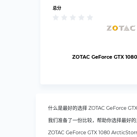
总分
ZOTAC GeForce GTX 1080
什么是最好的选择 ZOTAC GeForce GTX 1
我们准备了一份比较，帮助你选择最好的
ZOTAC GeForce GTX 1080 Arctic