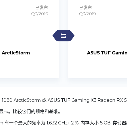
已发布
已发布
Q3/2016
Q3/2019
 ArcticStorm
ASUS TUF Gamin
080 ArcticStorm 或 ASUS TUF Gaming X3 Radeon 
显卡。比较它们的规格和基准。
Storm 有一个最大的频率为 1.632 GHz+ 2 %. 内存大小 8 GB. 存储