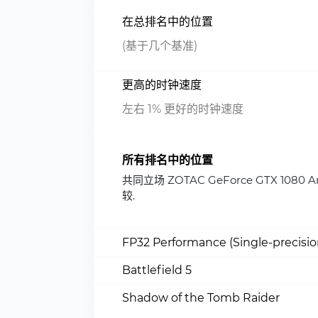
在总排名中的位置
(基于几个基准)
更高的时钟速度
左右 1% 更好的时钟速度
所有排名中的位置
共同立场 ZOTAC GeForce GTX 10
较.
FP32 Performance (Single-precisi
Battlefield 5
Shadow of the Tomb Raider