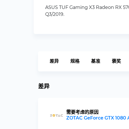
ASUS TUF Gaming X3 Radeon RX
Q3/2019.
差异
规格
基准
褒奖
差异
需要考虑的原因
ZOTAC GeForce GTX 1080 