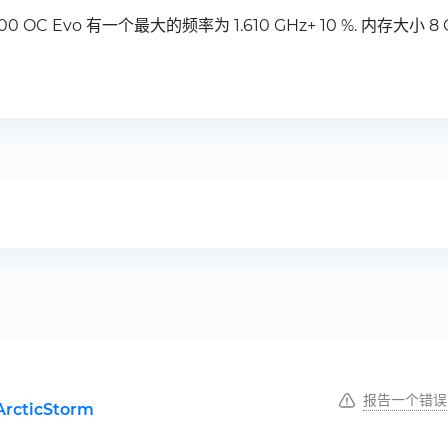
 5700 OC Evo 有一个最大的频率为 1.610 GHz+ 10 %. 内存大小
报告一个错误
ArcticStorm