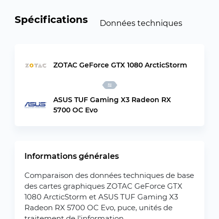
Spécifications
Données techniques
ZOTAC GeForce GTX 1080 ArcticStorm
ASUS TUF Gaming X3 Radeon RX
5700 OC Evo
Informations générales
Comparaison des données techniques de base
des cartes graphiques ZOTAC GeForce GTX
1080 ArcticStorm et ASUS TUF Gaming X3
Radeon RX 5700 OC Evo, puce, unités de
traitement de l'information.