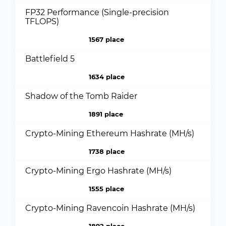
FP32 Performance (Single-precision
TFLOPS)
1567 place
Battlefield 5
1634 place
Shadow of the Tomb Raider
1891 place
Crypto-Mining Ethereum Hashrate (MH/s)
1738 place
Crypto-Mining Ergo Hashrate (MH/s)
1555 place
Crypto-Mining Ravencoin Hashrate (MH/s)