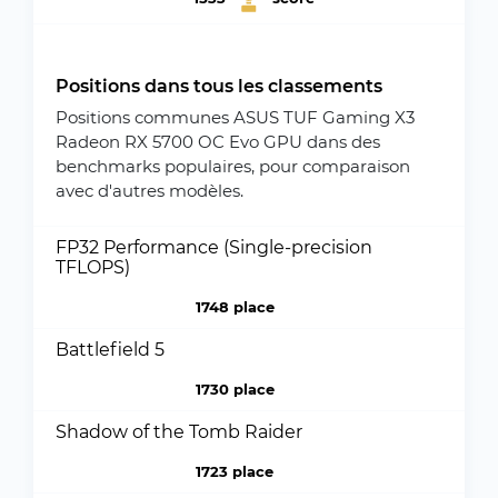
Positions dans tous les classements
Positions communes ASUS TUF Gaming X3
Radeon RX 5700 OC Evo GPU dans des
benchmarks populaires, pour comparaison
avec d'autres modèles.
FP32 Performance (Single-precision
TFLOPS)
1748 place
Battlefield 5
1730 place
Shadow of the Tomb Raider
1723 place