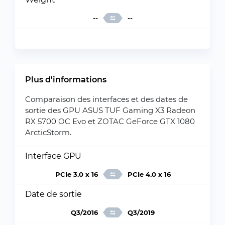
--
--
Plus d'informations
Comparaison des interfaces et des dates de
sortie des GPU ASUS TUF Gaming X3 Radeon
RX 5700 OC Evo et ZOTAC GeForce GTX 1080
ArcticStorm.
Interface GPU
PCIe 3.0 x 16
PCIe 4.0 x 16
Date de sortie
Q3/2016
Q3/2019