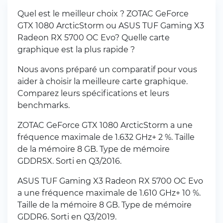
Quel est le meilleur choix ? ZOTAC GeForce
GTX 1080 ArcticStorm ou ASUS TUF Gaming X3
Radeon RX 5700 OC Evo? Quelle carte
graphique est la plus rapide ?
Nous avons préparé un comparatif pour vous
aider à choisir la meilleure carte graphique.
Comparez leurs spécifications et leurs
benchmarks.
ZOTAC GeForce GTX 1080 ArcticStorm a une
fréquence maximale de 1.632 GHz+ 2 %. Taille
de la mémoire 8 GB. Type de mémoire
GDDR5X. Sorti en Q3/2016.
ASUS TUF Gaming X3 Radeon RX 5700 OC Evo
a une fréquence maximale de 1.610 GHz+ 10 %.
Taille de la mémoire 8 GB. Type de mémoire
GDDR6. Sorti en Q3/2019.