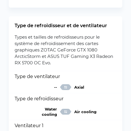
Type de refroidisseur et de ventilateur
Types et tailles de refroidisseurs pour le
système de refroidissement des cartes
graphiques ZOTAC GeForce GTX 1080
ArcticStorm et ASUS TUF Gaming X3 Radeon
RX 5700 OC Evo.
Type de ventilateur
--
Axial
Type de refroidisseur
Water
Air cooling
cooling
Ventilateur 1