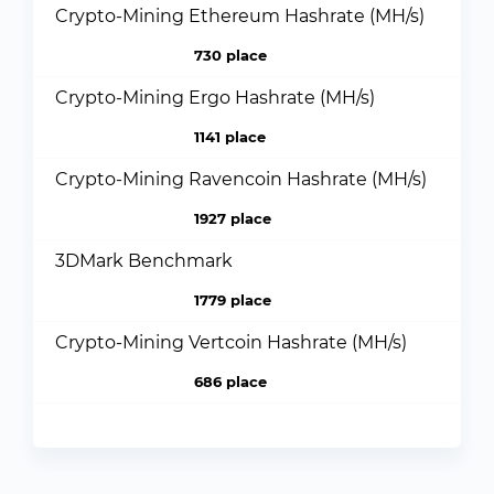
Crypto-Mining Ethereum Hashrate (MH/s)
730 place
Crypto-Mining Ergo Hashrate (MH/s)
1141 place
Crypto-Mining Ravencoin Hashrate (MH/s)
1927 place
3DMark Benchmark
1779 place
Crypto-Mining Vertcoin Hashrate (MH/s)
686 place