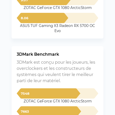
ZOTAC GeForce GTX 1080 ArcticStorm
8.06
ASUS TUF Gaming X3 Radeon RX 5700 OC
Evo
3DMark Benchmark
3DMark est conçu pour les joueurs, les
overclockers et les constructeurs de
systèmes qui veulent tirer le meilleur
parti de leur matériel.
7548
ZOTAC GeForce GTX 1080 ArcticStorm
7663