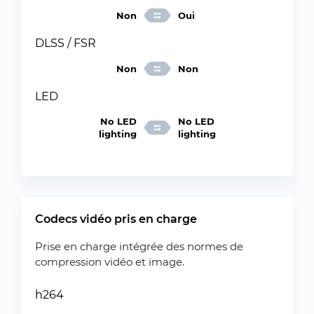
Non
Oui
DLSS / FSR
Non
Non
LED
No LED
No LED
lighting
lighting
Codecs vidéo pris en charge
Prise en charge intégrée des normes de
compression vidéo et image.
h264