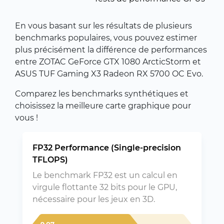
En vous basant sur les résultats de plusieurs
benchmarks populaires, vous pouvez estimer
plus précisément la différence de performances
entre ZOTAC GeForce GTX 1080 ArcticStorm et
ASUS TUF Gaming X3 Radeon RX 5700 OC Evo.
Comparez les benchmarks synthétiques et
choisissez la meilleure carte graphique pour
vous !
FP32 Performance (Single-precision
TFLOPS)
Le benchmark FP32 est un calcul en
virgule flottante 32 bits pour le GPU,
nécessaire pour les jeux en 3D.
9.07