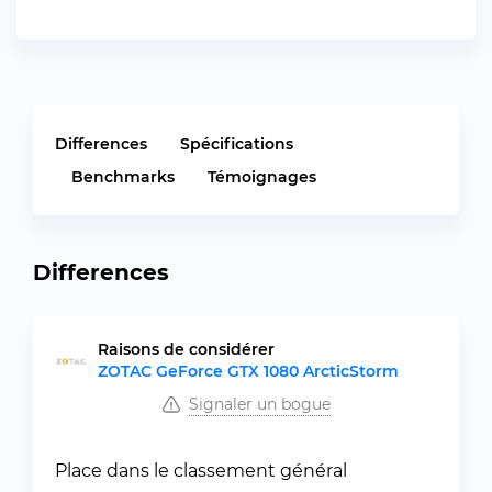
Differences
Spécifications
Benchmarks
Témoignages
Differences
Raisons de considérer
ZOTAC GeForce GTX 1080 ArcticStorm
Signaler un bogue
Place dans le classement général