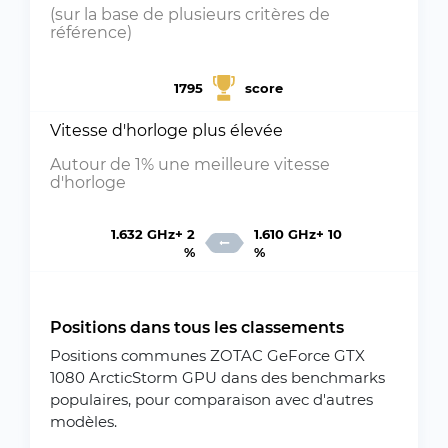
(sur la base de plusieurs critères de
référence)
1795
score
Vitesse d'horloge plus élevée
Autour de 1% une meilleure vitesse
d'horloge
1.632 GHz+ 2
1.610 GHz+ 10
%
%
Positions dans tous les classements
Positions communes ZOTAC GeForce GTX
1080 ArcticStorm GPU dans des benchmarks
populaires, pour comparaison avec d'autres
modèles.