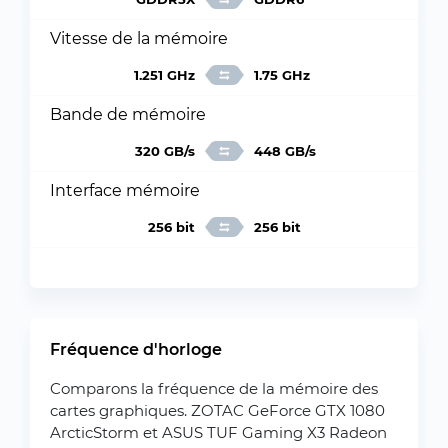
Vitesse de la mémoire
1.251 GHz
1.75 GHz
Bande de mémoire
320 GB/s
448 GB/s
Interface mémoire
256 bit
256 bit
Fréquence d'horloge
Comparons la fréquence de la mémoire des
cartes graphiques. ZOTAC GeForce GTX 1080
ArcticStorm et ASUS TUF Gaming X3 Radeon