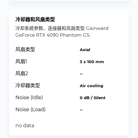
冷却器和风扇类型
冷却系统参数、连接器和风扇类型 Gainward
GeForce RTX 4090 Phantom GS.
风扇类型
Axial
风扇1
3 x 100 mm
风扇2
--
冷却器类型
Air cooling
Noise (Idle)
0 dB / Silent
Noise (Load)
--
no data