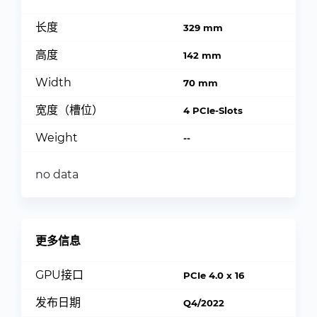
长度
329 mm
高度
142 mm
Width
70 mm
宽度（槽位）
4 PCIe-Slots
Weight
--
no data
更多信息
GPU接口
PCIe 4.0 x 16
发布日期
Q4/2022