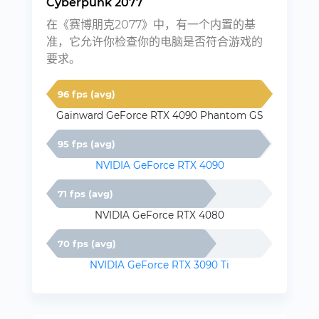
Cyberpunk 2077
在《赛博朋克2077》中，有一个内置的基
准，它允许你检查你的电脑是否符合游戏的
要求。
96 fps (avg)
Gainward GeForce RTX 4090 Phantom GS
95 fps (avg)
NVIDIA GeForce RTX 4090
71 fps (avg)
NVIDIA GeForce RTX 4080
70 fps (avg)
NVIDIA GeForce RTX 3090 Ti