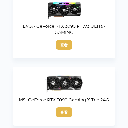
EVGA GeForce RTX 3090 FTW3 ULTRA
GAMING
查看
MSI GeForce RTX 3090 Gaming X Trio 24G
查看