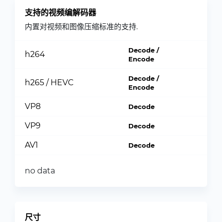
支持的视频编解码器
内置对视频和图像压缩标准的支持.
Decode /
h264
Encode
Decode /
h265 / HEVC
Encode
VP8
Decode
VP9
Decode
AV1
Decode
no data
尺寸