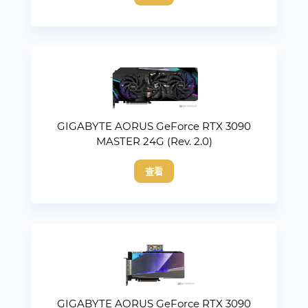
GIGABYTE AORUS GeForce RTX 3090
MASTER 24G (Rev. 2.0)
查看
GIGABYTE AORUS GeForce RTX 3090