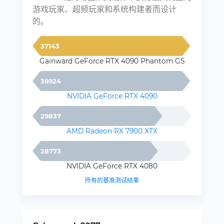
游戏玩家、超频玩家和系统构建者而设计
的。
37143
Gainward GeForce RTX 4090 Phantom GS
36924
NVIDIA GeForce RTX 4090
29837
AMD Radeon RX 7900 XTX
28773
NVIDIA GeForce RTX 4080
所有的基准测试结果