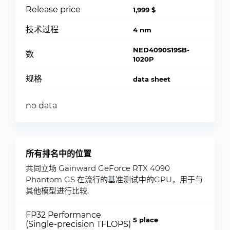
Release price
1,999 $
技术过程
4 nm
NED4090S19SB-
数
1020P
规格
data sheet
no data
所有排名中的位置
共同立场 Gainward GeForce RTX 4090
Phantom GS 在流行的基准测试中的GPU，用于与
其他模型进行比较.
FP32 Performance
5 place
(Single-precision TFLOPS)