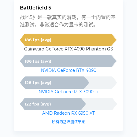
Battlefield 5
战地5》是一款真实的游戏，有一个内置的基
准测试，非常适合作为显卡的测试。
186 fps (avg)
Gainward GeForce RTX 4090 Phantom GS
186 fps (avg)
NVIDIA GeForce RTX 4090
128 fps (avg)
NVIDIA GeForce RTX 3090 Ti
122 fps (avg)
AMD Radeon RX 6950 XT
所有的基准测试结果