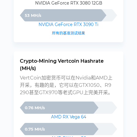
NVIDIA GeForce RTX 3080 12GB
53 MH/s
NVIDIA GeForce RTX 3090 Ti
所有的基准测试结果
Crypto-Mining Vertcoin Hashrate
(MH/s)
VertCoin加密货币可以在Nvidia和AMD上
开采，有趣的是，它可以在GTX1050、R9
290甚至GTX970等老式GPU上完美开采。
0.76 MH/s
AMD RX Vega 64
0.75 MH/s