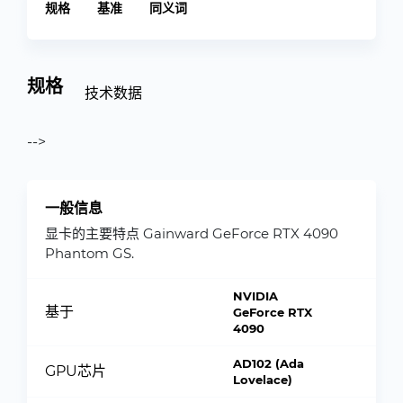
规格
基准
同义词
规格
技术数据
-->
一般信息
显卡的主要特点 Gainward GeForce RTX 4090
Phantom GS.
NVIDIA
基于
GeForce RTX
4090
AD102 (Ada
GPU芯片
Lovelace)