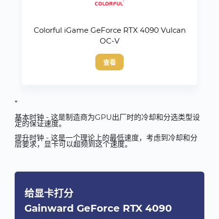
Colorful iGame GeForce RTX 4090 Vulcan
OC-V
查看
*
基本时钟 - 这是制造商为GPU出厂时的冷却和分选类型设
定的保证速度。
提升时钟 - 这是一个理论上的最低速度，考虑到冷却和分
层要求，显卡可以超频到这个速度。
给显卡打分
Gainward GeForce RTX 4090