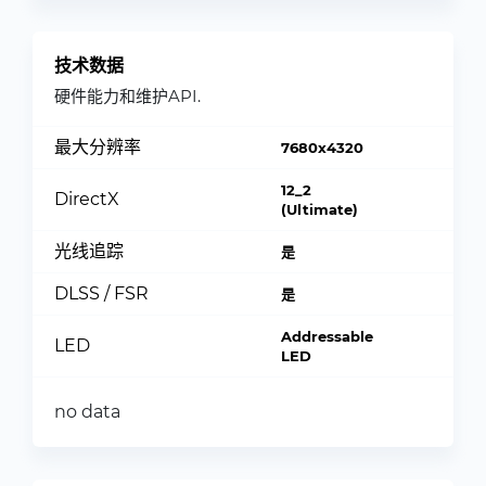
技术数据
硬件能力和维护API.
最大分辨率
7680x4320
12_2
DirectX
(Ultimate)
光线追踪
是
DLSS / FSR
是
Addressable
LED
LED
no data