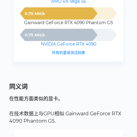
AMD RX Vega 56
0.75 MH/s
Gainward GeForce RTX 4090 Phantom GS
0.75 MH/s
NVIDIA GeForce RTX 4090
所有的基准测试结果
同义词
在性能方面类似的显卡。
在技术数据上与GPU相似 Gainward GeForce RTX
4090 Phantom GS.