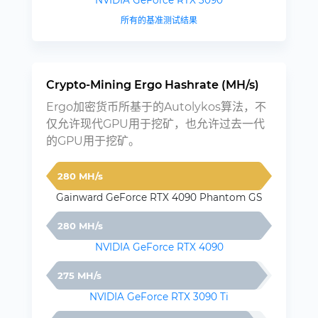
NVIDIA GeForce RTX 3090
所有的基准测试结果
Crypto-Mining Ergo Hashrate (MH/s)
Ergo加密货币所基于的Autolykos算法，不
仅允许现代GPU用于挖矿，也允许过去一代
的GPU用于挖矿。
280 MH/s
Gainward GeForce RTX 4090 Phantom GS
280 MH/s
NVIDIA GeForce RTX 4090
275 MH/s
NVIDIA GeForce RTX 3090 Ti