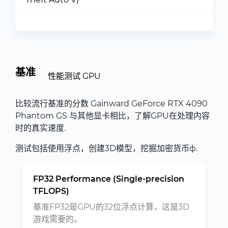
基准
性能测试 GPU
比较流行基准的分数 Gainward GeForce RTX 4090
Phantom GS 与其他显卡相比，了解GPU在处理内容
时的真实速度.
测试包括使用浮点，创建3D模型，挖掘加密货币ф.
FP32 Performance (Single-precision
TFLOPS)
基准FP32是GPU的32位浮点计算，这是3D
游戏需要的。