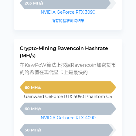
263 MH/s
NVIDIA GeForce RTX 3090
所有的基准测试结果
Crypto-Mining Ravencoin Hashrate
(MH/s)
在KawPoW算法上挖掘Ravencoin加密货币
的哈希值在现代显卡上是最快的
60 MH/s
Gainward GeForce RTX 4090 Phantom GS
60 MH/s
NVIDIA GeForce RTX 4090
58 MH/s