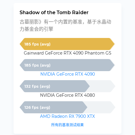
Shadow of the Tomb Raider
古墓丽影》有一个内置的基准，基于水晶动
力基金会的引擎
185 fps (avg)
Gainward GeForce RTX 4090 Phantom GS
185 fps (avg)
NVIDIA GeForce RTX 4090
132 fps (avg)
NVIDIA GeForce RTX 4080
126 fps (avg)
AMD Radeon RX 7900 XTX
所有的基准测试结果