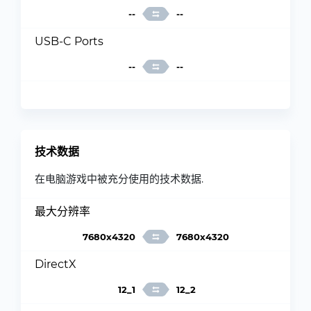
--
--
USB-C Ports
--
--
技术数据
在电脑游戏中被充分使用的技术数据.
最大分辨率
7680x4320
7680x4320
DirectX
12_1
12_2