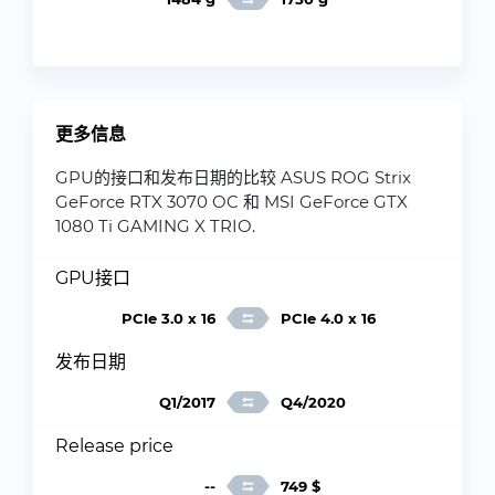
更多信息
GPU的接口和发布日期的比较 ASUS ROG Strix
GeForce RTX 3070 OC 和 MSI GeForce GTX
1080 Ti GAMING X TRIO.
GPU接口
PCIe 3.0 x 16
PCIe 4.0 x 16
发布日期
Q1/2017
Q4/2020
Release price
--
749 $