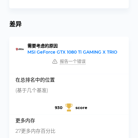
差异
需要考虑的原因
MSI GeForce GTX 1080 Ti GAMING X TRIO
报告一个错误
在总排名中的位置
(基于几个基准)
930
score
更多内存
27更多内存百分比