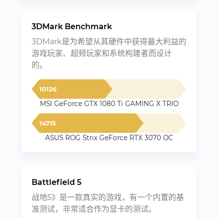
3DMark Benchmark
3DMark是为希望从其硬件中获得最大利益的
游戏玩家、超频玩家和系统构建者而设计
的。
10126
MSI GeForce GTX 1080 Ti GAMING X TRIO
14715
ASUS ROG Strix GeForce RTX 3070 OC
Battlefield 5
战地5》是一款真实的游戏，有一个内置的基
准测试，非常适合作为显卡的测试。