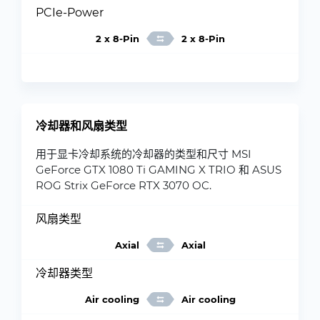
PCIe-Power
2 x 8-Pin
2 x 8-Pin
冷却器和风扇类型
用于显卡冷却系统的冷却器的类型和尺寸 MSI
GeForce GTX 1080 Ti GAMING X TRIO 和 ASUS
ROG Strix GeForce RTX 3070 OC.
风扇类型
Axial
Axial
冷却器类型
Air cooling
Air cooling