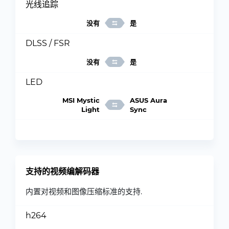
光线追踪
没有
是
DLSS / FSR
没有
是
LED
MSI Mystic
ASUS Aura
Light
Sync
支持的视频编解码器
内置对视频和图像压缩标准的支持.
h264