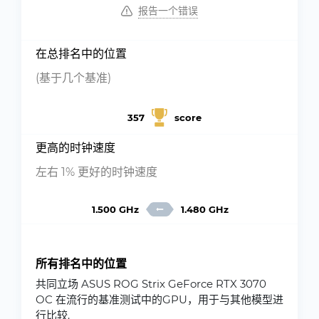
报告一个错误
在总排名中的位置
(基于几个基准)
357
score
更高的时钟速度
左右 1% 更好的时钟速度
1.500 GHz
1.480 GHz
所有排名中的位置
共同立场 ASUS ROG Strix GeForce RTX 3070
OC 在流行的基准测试中的GPU，用于与其他模型进
行比较.