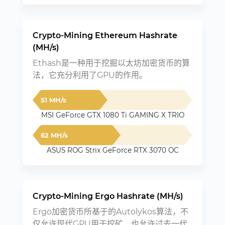
Crypto-Mining Ethereum Hashrate
(MH/s)
Ethash是一种用于挖掘以太坊加密货币的算
法，它充分利用了GPU的作用。
51 MH/s
MSI GeForce GTX 1080 Ti GAMING X TRIO
62 MH/s
ASUS ROG Strix GeForce RTX 3070 OC
Crypto-Mining Ergo Hashrate (MH/s)
Ergo加密货币所基于的Autolykos算法，不
仅允许现代GPU用于挖矿，也允许过去一代