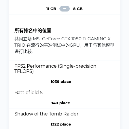
11 GB
8 GB
所有排名中的位置
共同立场 MSI GeForce GTX 1080 Ti GAMING X
TRIO 在流行的基准测试中的GPU，用于与其他模型
进行比较.
FP32 Performance (Single-precision
TFLOPS)
1039 place
Battlefield 5
940 place
Shadow of the Tomb Raider
1322 place