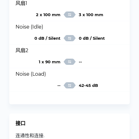
风扇1
2 x 100 mm
3 x 100 mm
Noise (Idle)
0 dB / Silent
0 dB / Silent
风扇2
1 x 90 mm
--
Noise (Load)
--
42-45 dB
接口
连通性和连接.