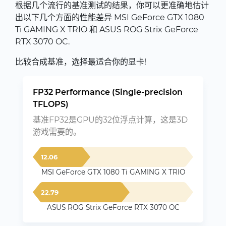
根据几个流行的基准测试的结果，你可以更准确地估计
出以下几个方面的性能差异 MSI GeForce GTX 1080
Ti GAMING X TRIO 和 ASUS ROG Strix GeForce
RTX 3070 OC.
比较合成基准，选择最适合你的显卡!
FP32 Performance (Single-precision
TFLOPS)
基准FP32是GPU的32位浮点计算，这是3D
游戏需要的。
12.06
MSI GeForce GTX 1080 Ti GAMING X TRIO
22.79
ASUS ROG Strix GeForce RTX 3070 OC