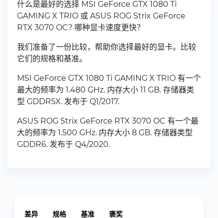
什么是最好的选择 MSI GeForce GTX 1080 Ti
GAMING X TRIO 或 ASUS ROG Strix GeForce
RTX 3070 OC? 哪种显卡速度更快？
我们准备了一份比较，帮助你选择最好的显卡。比较
它们的规格和基准。
MSI GeForce GTX 1080 Ti GAMING X TRIO 有一个
最大的频率为 1.480 GHz. 内存大小 11 GB. 存储器类
型 GDDR5X. 发布于 Q1/2017.
ASUS ROG Strix GeForce RTX 3070 OC 有一个最
大的频率为 1.500 GHz. 内存大小 8 GB. 存储器类型
GDDR6. 发布于 Q4/2020.
差异
规格
基准
褒奖