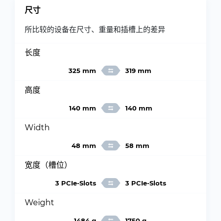
尺寸
所比较的设备在尺寸、重量和插槽上的差异
长度
325 mm
319 mm
高度
140 mm
140 mm
Width
48 mm
58 mm
宽度（槽位）
3 PCIe-Slots
3 PCIe-Slots
Weight
1484 g
1750 g