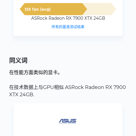
125 fps (avg)
ASRock Radeon RX 7900 XTX 24GB
所有的基准测试结果
同义词
在性能方面类似的显卡。
在技术数据上与GPU相似 ASRock Radeon RX 7900
XTX 24GB.