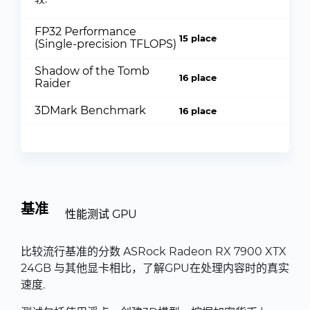
FP32 Performance
15 place
(Single-precision TFLOPS)
Shadow of the Tomb
16 place
Raider
3DMark Benchmark
16 place
基准
性能测试 GPU
比较流行基准的分数 ASRock Radeon RX 7900 XTX
24GB 与其他显卡相比，了解GPU在处理内容时的真实
速度.