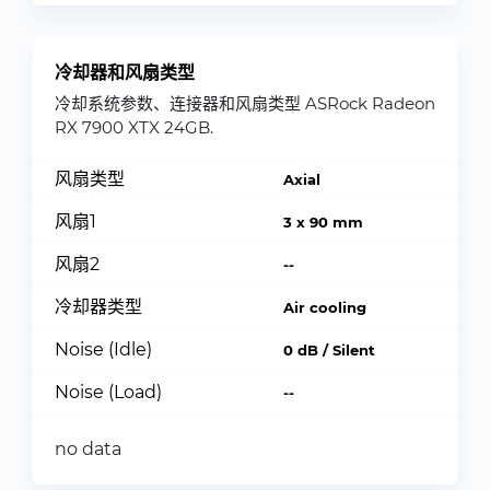
冷却器和风扇类型
冷却系统参数、连接器和风扇类型 ASRock Radeon
RX 7900 XTX 24GB.
风扇类型
Axial
风扇1
3 x 90 mm
风扇2
--
冷却器类型
Air cooling
Noise (Idle)
0 dB / Silent
Noise (Load)
--
no data