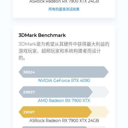
ASRock Radeon RX 7900 XTX 24GB
所有的基准测试结果
3DMark Benchmark
3DMark是为希望从其硬件中获得最大利益的
游戏玩家、超频玩家和系统构建者而设计
的。
36924
NVIDIA GeForce RTX 4090
29837
AMD Radeon RX 7900 XTX
29367
ASRock Radeon RX 7900 XTX 24GB