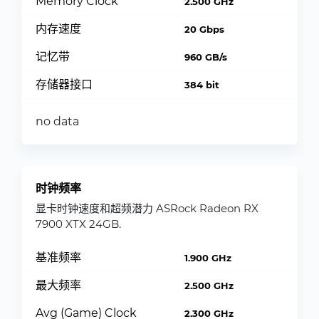
Memory Clock
2.500 GHz
内存速度
20 Gbps
记忆带
960 GB/s
存储器接口
384 bit
no data
时钟频率
显卡时钟速度和超频潜力 ASRock Radeon RX
7900 XTX 24GB.
基准频率
1.900 GHz
最大频率
2.500 GHz
Avg (Game) Clock
2.300 GHz