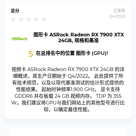
总分
已发布
Q4/2022
图形卡 ASRock Radeon RX 7900 XTX
24GB, 规格和基准
5
在总排名中的位置 图形卡 (GPU)!
视频卡 ASRock Radeon RX 7900 XTX 24GB 的详
细概述，其生产日期始于 Q4/2022。 此处提供了所
有技术规范，以及以现代基准测试的估计形式提供的
性能结果。 起始时钟频率1.900 GHz。 显卡支持
GDDR6 并在板载 24 GB 视频内存。 TDP 为 355
W。我们建议将GPU与我们网站上的其他型号进行比
较，以确定最佳性能。