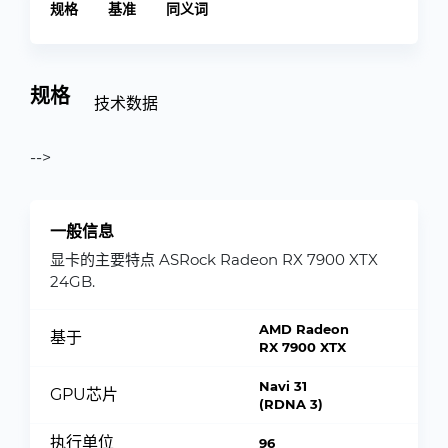
规格
基准
同义词
规格
技术数据
-->
一般信息
显卡的主要特点 ASRock Radeon RX 7900 XTX
24GB.
AMD Radeon
基于
RX 7900 XTX
Navi 31
GPU芯片
(RDNA 3)
执行单位
96