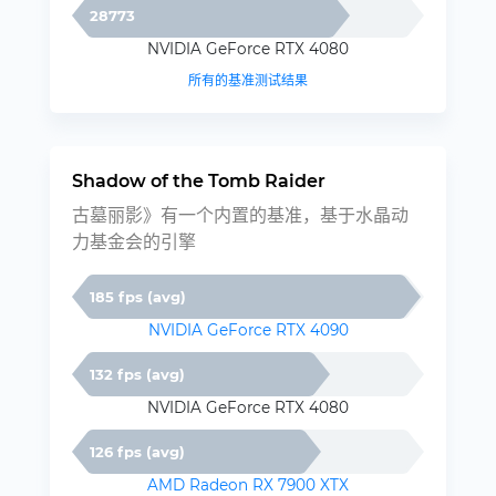
28773
NVIDIA GeForce RTX 4080
所有的基准测试结果
Shadow of the Tomb Raider
古墓丽影》有一个内置的基准，基于水晶动
力基金会的引擎
185 fps (avg)
NVIDIA GeForce RTX 4090
132 fps (avg)
NVIDIA GeForce RTX 4080
126 fps (avg)
AMD Radeon RX 7900 XTX