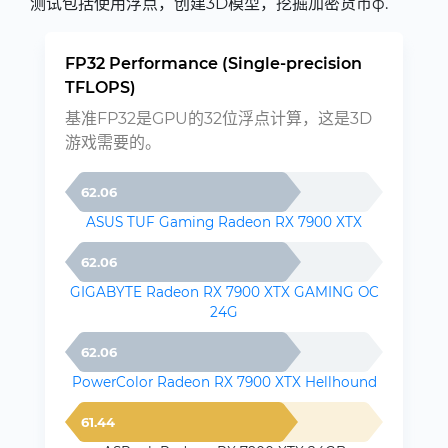
测试包括使用浮点，创建3D模型，挖掘加密货币ф.
FP32 Performance (Single-precision
TFLOPS)
基准FP32是GPU的32位浮点计算，这是3D
游戏需要的。
62.06
ASUS TUF Gaming Radeon RX 7900 XTX
62.06
GIGABYTE Radeon RX 7900 XTX GAMING OC
24G
62.06
PowerColor Radeon RX 7900 XTX Hellhound
61.44