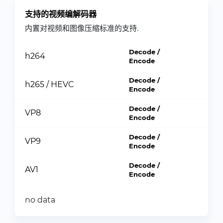
支持的视频编解码器
内置对视频和图像压缩标准的支持.
Decode /
h264
Encode
Decode /
h265 / HEVC
Encode
Decode /
VP8
Encode
Decode /
VP9
Encode
Decode /
AV1
Encode
no data