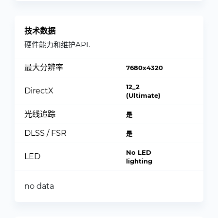
技术数据
硬件能力和维护API.
最大分辨率
7680x4320
12_2
DirectX
(Ultimate)
光线追踪
是
DLSS / FSR
是
No LED
LED
lighting
no data