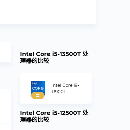
Intel Core i5-13500T 处
理器的比较
Intel Core i9-
13900F
Intel Core i5-12500T 处
理器的比较