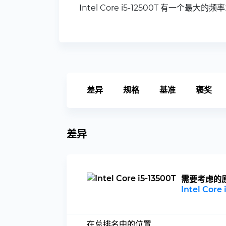
Intel Core i5-12500T 有一个最大的频率为
差异
规格
基准
褒奖
差异
需要考虑的
Intel Core 
在总排名中的位置