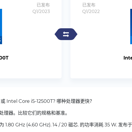
已发布
已发布
Q1/2023
Q1/2022
500T
Int
 或 Intel Core i5-12500T? 哪种处理器更快？
处理器。比较它们的规格和基准。
1.80 GHz (4.60 GHz). 14 / 20 磁芯. 的功率消耗 35 W. 发布于 