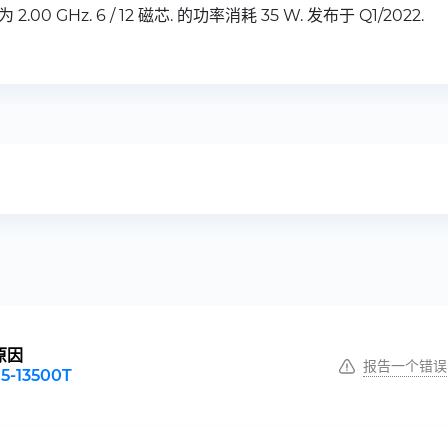
 2.00 GHz. 6 / 12 磁芯. 的功率消耗 35 W. 发布于 Q1/2022.
原因
报告一个错误
i5-13500T