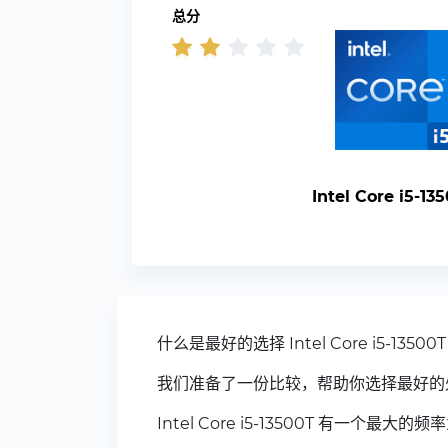
总分
Intel Core i5-13
什么是最好的选择 Intel Core i5-13500T
我们准备了一份比较，帮助你选择最好的
Intel Core i5-13500T 有一个最大的频率为 