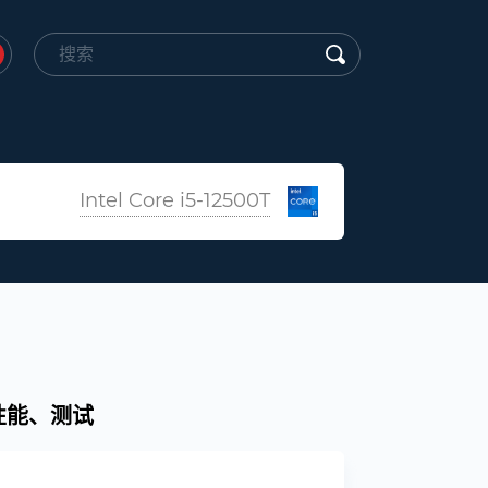
Intel Core i5-12500T
规格、性能、测试