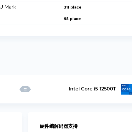
PU Mark
311 place
95 place
Intel Core i5-12500T
硬件编解码器支持