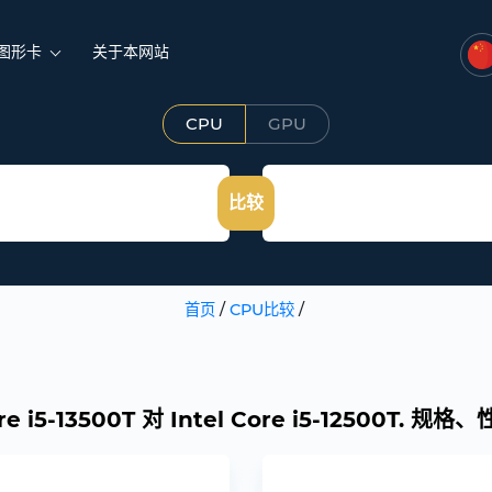
图形卡
关于本网站
CPU
GPU
比较
首页
/
CPU比较
/
ore i5-13500T 对 Intel Core i5-12500T. 