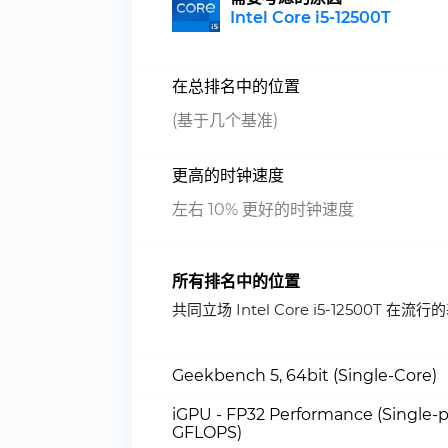
Intel Core i5-12500T
在总排名中的位置
(基于几个基准)
更高的时钟速度
左右 10% 更好的时钟速度
所有排名中的位置
共同立场 Intel Core i5-12500
Geekbench 5, 64bit (Single-Core)
iGPU - FP32 Performance (Single-p
GFLOPS)