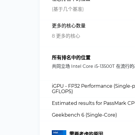
(基于几个基准)
更多的核心数量
8 更多的核心
所有排名中的位置
共同立场 Intel Core i5-13500
iGPU - FP32 Performance (Single-p
GFLOPS)
Estimated results for PassMark C
Geekbench 6 (Single-Core)
需要考虑的原因