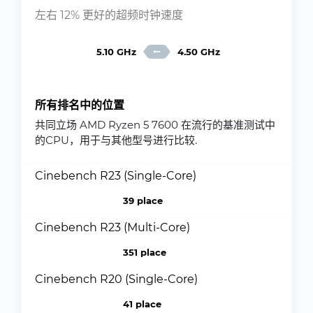
左右 12% 更好的超频时钟速度
5.10 GHz
4.50 GHz
所有排名中的位置
共同立场 AMD Ryzen 5 7600 在流行的基准测试中
的CPU，用于与其他型号进行比较.
Cinebench R23 (Single-Core)
39 place
Cinebench R23 (Multi-Core)
351 place
Cinebench R20 (Single-Core)
41 place