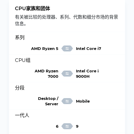
CPU家族和团体
有关被比较的处理器、系列、代数和细分市场的背景
信息。
系列
AMD Ryzen 5
Intel Core i7
CPU组
AMD Ryzen
Intel Core i
7000
9000H
分段
Desktop /
Mobile
Server
一代人
6
9