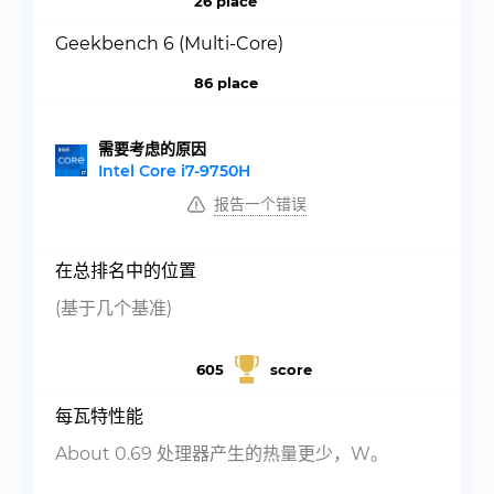
26 place
Geekbench 6 (Multi-Core)
86 place
需要考虑的原因
Intel Core i7-9750H
报告一个错误
在总排名中的位置
(基于几个基准)
605
score
每瓦特性能
About 0.69 处理器产生的热量更少，W。