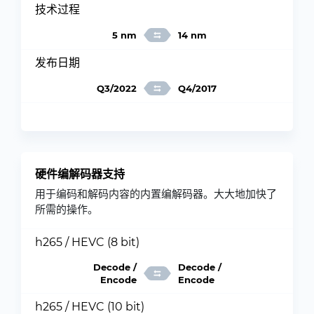
技术过程
5 nm
14 nm
发布日期
Q3/2022
Q4/2017
硬件编解码器支持
用于编码和解码内容的内置编解码器。大大地加快了
所需的操作。
h265 / HEVC (8 bit)
Decode /
Decode /
Encode
Encode
h265 / HEVC (10 bit)