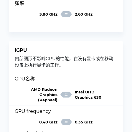
頻率
3.80 GHz
2.60 GHz
IGPU
内部图形不影响CPU的性能，在没有显卡或在移动
设备上执行显卡的工作。
GPU名称
AMD Radeon
Intel UHD
Graphics
Graphics 630
(Raphael)
GPU frequency
0.40 GHz
0.35 GHz