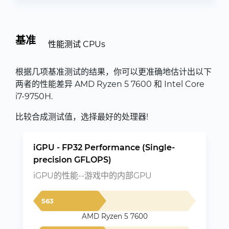
基准
性能测试 CPUs
根据几项基准测试的结果，你可以更准确地估计出以下
两者的性能差异 AMD Ryzen 5 7600 和 Intel Core
i7-9750H.
比较合成测试值，选择最好的处理器!
iGPU - FP32 Performance (Single-
precision GFLOPS)
iGPU的性能--游戏中的内部GPU
563
AMD Ryzen 5 7600