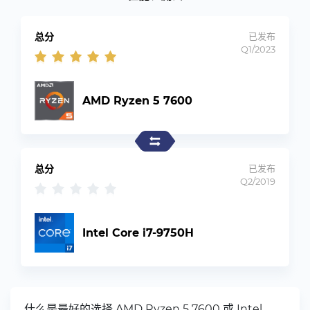
总分
已发布
Q1/2023
AMD Ryzen 5 7600
总分
已发布
Q2/2019
Intel Core i7-9750H
什么是最好的选择 AMD Ryzen 5 7600 或 Intel