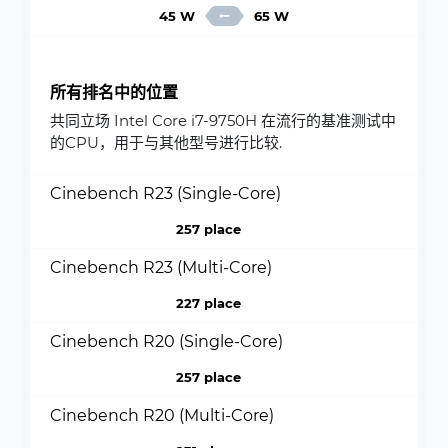
45 W
65 W
所有排名中的位置
共同立场 Intel Core i7-9750H 在流行的基准测试中
的CPU，用于与其他型号进行比较.
Cinebench R23 (Single-Core)
257 place
Cinebench R23 (Multi-Core)
227 place
Cinebench R20 (Single-Core)
257 place
Cinebench R20 (Multi-Core)