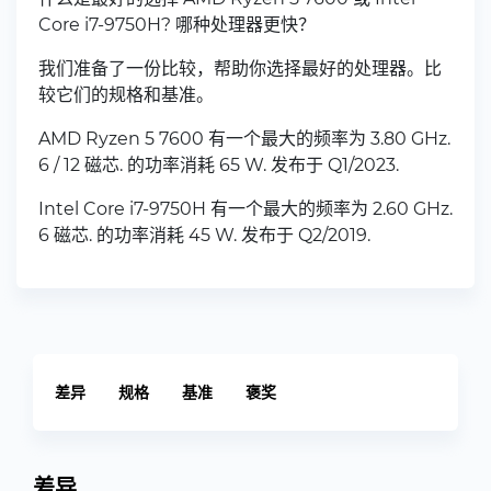
Core i7-9750H? 哪种处理器更快？
我们准备了一份比较，帮助你选择最好的处理器。比
较它们的规格和基准。
AMD Ryzen 5 7600 有一个最大的频率为 3.80 GHz.
6 / 12 磁芯. 的功率消耗 65 W. 发布于 Q1/2023.
Intel Core i7-9750H 有一个最大的频率为 2.60 GHz.
6 磁芯. 的功率消耗 45 W. 发布于 Q2/2019.
差异
规格
基准
褒奖
差异