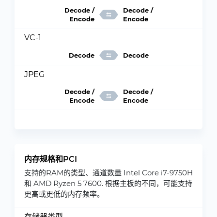
Decode /
Decode /
Encode
Encode
VC-1
Decode
Decode
JPEG
Decode /
Decode /
Encode
Encode
内存规格和PCI
支持的RAM的类型、通道数量 Intel Core i7-9750H
和 AMD Ryzen 5 7600. 根据主板的不同，可能支持
更高或更低的内存频率。
存储器类型