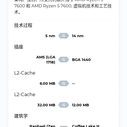
7600 和 AMD Ryzen 5 7600, 虚拟机技术和工艺技
术。
技术过程
5 nm
14 nm
插座
AM5 (LGA
BGA 1440
1718)
L2-Cache
6.00 MB
--
L2-Cache
32.00 MB
12.00 MB
建筑学
Raphael (Zen
Coffee Lake H