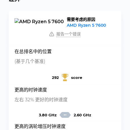
需要考虑的原因
AMD Ryzen 5 7600
报告一个错误
在总排名中的位置
(基于几个基准)
292
score
更高的时钟速度
左右 32% 更好的时钟速度
3.80 GHz
2.60 GHz
更高的涡轮增压时钟速度