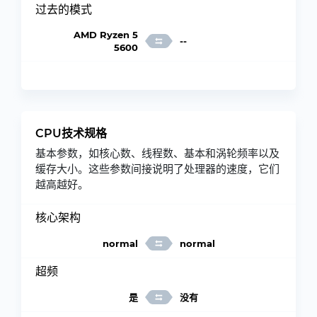
过去的模式
AMD Ryzen 5
--
5600
CPU技术规格
基本参数，如核心数、线程数、基本和涡轮频率以及
缓存大小。这些参数间接说明了处理器的速度，它们
越高越好。
核心架构
normal
normal
超频
是
没有