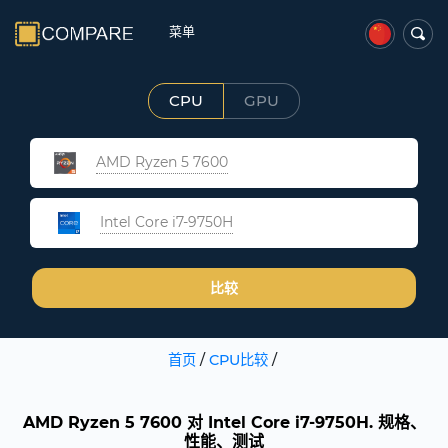
菜单
CPU
GPU
AMD Ryzen 5 7600
Intel Core i7-9750H
比较
首页
/
CPU比较
/
AMD Ryzen 5 7600 对 Intel Core i7-9750H. 规格、
性能、测试