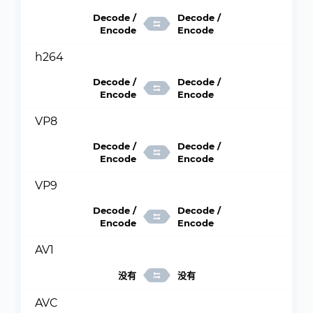
Decode /
Decode /
Encode
Encode
h264
Decode /
Decode /
Encode
Encode
VP8
Decode /
Decode /
Encode
Encode
VP9
Decode /
Decode /
Encode
Encode
AV1
没有
没有
AVC