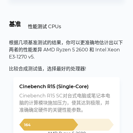
基准
性能测试 CPUs
根据几项基准测试的结果，你可以更准确地估计出以下
两者的性能差异 AMD Ryzen 5 2600 和 Intel Xeon
E3-1270 v5.
比较合成测试值，选择最好的处理器!
Cinebench R15 (Single-Core)
Cinebench R15 SC对台式电脑或笔记本电
脑的计算模块施加压力，使其达到极限，并
准确确定硬件的关键性能参数。
164