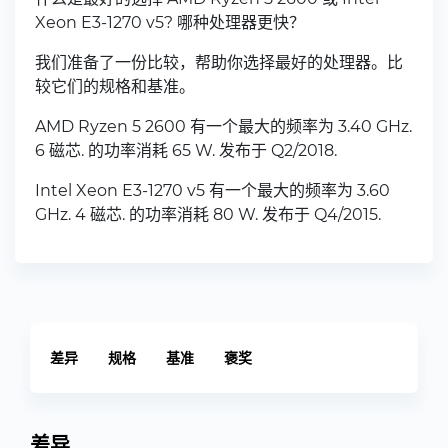
Xeon E3-1270 v5? 哪种处理器更快？
我们准备了一份比较，帮助你选择最好的处理器。比
较它们的规格和基准。
AMD Ryzen 5 2600 有一个最大的频率为 3.40 GHz.
6 磁芯. 的功率消耗 65 W. 发布于 Q2/2018.
Intel Xeon E3-1270 v5 有一个最大的频率为 3.60
GHz. 4 磁芯. 的功率消耗 80 W. 发布于 Q4/2015.
差异
规格
基准
褒奖
差异