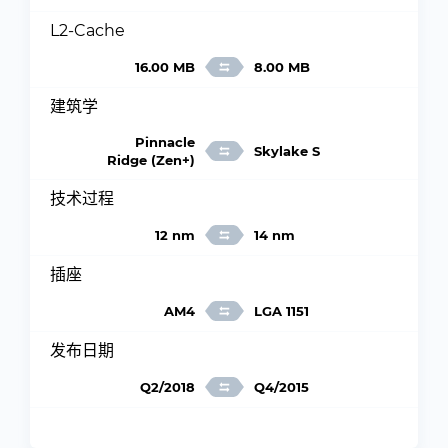
L2-Cache
16.00 MB
8.00 MB
建筑学
Pinnacle
Skylake S
Ridge (Zen+)
技术过程
12 nm
14 nm
插座
AM4
LGA 1151
发布日期
Q2/2018
Q4/2015