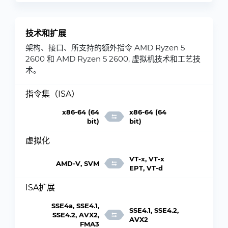
技术和扩展
架构、接口、所支持的额外指令 AMD Ryzen 5
2600 和 AMD Ryzen 5 2600, 虚拟机技术和工艺技
术。
指令集（ISA）
x86-64 (64
x86-64 (64
bit)
bit)
虚拟化
VT-x, VT-x
AMD-V, SVM
EPT, VT-d
ISA扩展
SSE4a, SSE4.1,
SSE4.1, SSE4.2,
SSE4.2, AVX2,
AVX2
FMA3