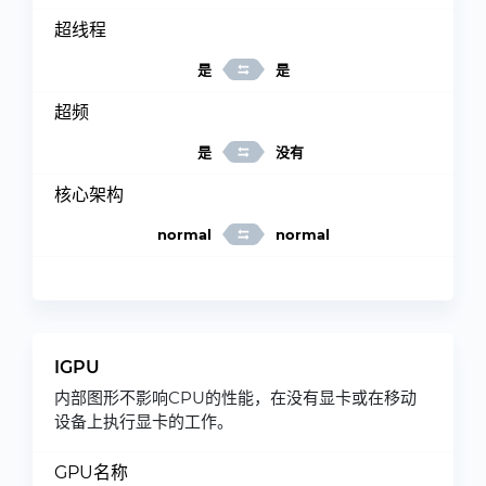
超线程
是
是
超频
是
没有
核心架构
normal
normal
IGPU
内部图形不影响CPU的性能，在没有显卡或在移动
设备上执行显卡的工作。
GPU名称