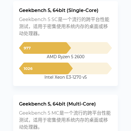
Geekbench 5, 64bit (Single-Core)
Geekbench 5 SC是一个流行的跨平台性能
测试，适用于密集使用系统内存的桌面或移
动处理器。
977
AMD Ryzen 5 2600
1026
Intel Xeon E3-1270 v5
Geekbench 5, 64bit (Multi-Core)
Geekbench 5 MC是一个流行的跨平台性能
测试，适用于密集使用系统内存的桌面或移
动处理器。