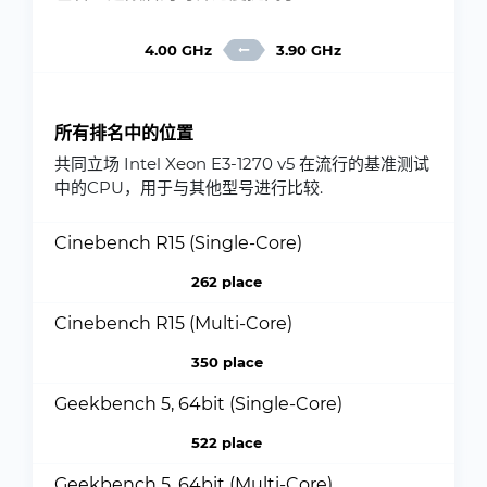
4.00 GHz
3.90 GHz
所有排名中的位置
共同立场 Intel Xeon E3-1270 v5 在流行的基准测试
中的CPU，用于与其他型号进行比较.
Cinebench R15 (Single-Core)
262 place
Cinebench R15 (Multi-Core)
350 place
Geekbench 5, 64bit (Single-Core)
522 place
Geekbench 5, 64bit (Multi-Core)