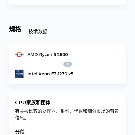
规格
技术数据
AMD Ryzen 5 2600
Intel Xeon E3-1270 v5
CPU家族和团体
有关被比较的处理器、系列、代数和细分市场的背景
信息。
分段