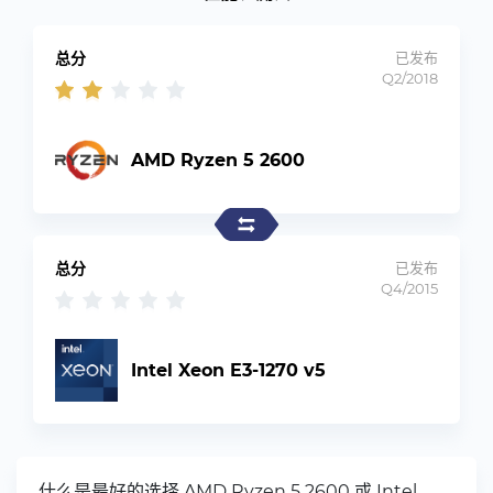
总分
已发布
Q2/2018
AMD Ryzen 5 2600
总分
已发布
Q4/2015
Intel Xeon E3-1270 v5
什么是最好的选择 AMD Ryzen 5 2600 或 Intel