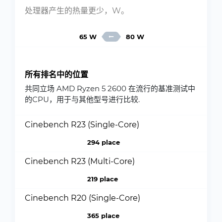
处理器产生的热量更少，W。
65 W
80 W
所有排名中的位置
共同立场 AMD Ryzen 5 2600 在流行的基准测试中
的CPU，用于与其他型号进行比较.
Cinebench R23 (Single-Core)
294 place
Cinebench R23 (Multi-Core)
219 place
Cinebench R20 (Single-Core)
365 place