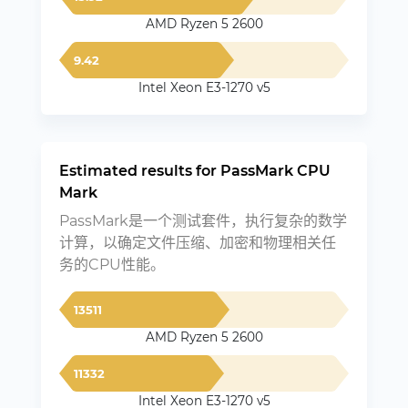
AMD Ryzen 5 2600
9.42
Intel Xeon E3-1270 v5
Estimated results for PassMark CPU
Mark
PassMark是一个测试套件，执行复杂的数学
计算，以确定文件压缩、加密和物理相关任
务的CPU性能。
13511
AMD Ryzen 5 2600
11332
Intel Xeon E3-1270 v5