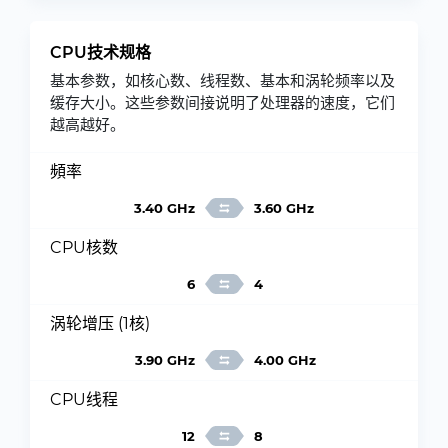
CPU技术规格
基本参数，如核心数、线程数、基本和涡轮频率以及
缓存大小。这些参数间接说明了处理器的速度，它们
越高越好。
頻率
3.40 GHz
3.60 GHz
CPU核数
6
4
涡轮增压 (1核)
3.90 GHz
4.00 GHz
CPU线程
12
8