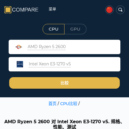
菜单
CPU
GPU
AMD Ryzen 5 2600
Intel Xeon E3-1270 v5
比较
首页
/
CPU比较
/
AMD Ryzen 5 2600 对 Intel Xeon E3-1270 v5. 规格、
性能、测试