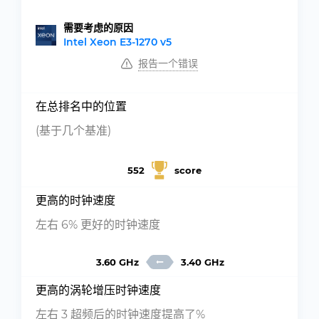
需要考虑的原因
Intel Xeon E3-1270 v5
报告一个错误
在总排名中的位置
(基于几个基准)
552
score
更高的时钟速度
左右 6% 更好的时钟速度
3.60 GHz
3.40 GHz
更高的涡轮增压时钟速度
左右 3 超频后的时钟速度提高了%