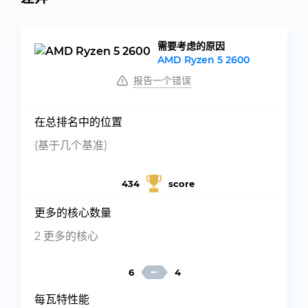
需要考虑的原因
AMD Ryzen 5 2600
报告一个错误
在总排名中的位置
(基于几个基准)
434
score
更多的核心数量
2 更多的核心
6
4
每瓦特性能