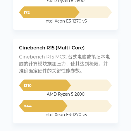
AMD Ryzen 5 2600
172
Intel Xeon E3-1270 v5
Cinebench R15 (Multi-Core)
Cinebench R15 MC对台式电脑或笔记本电
脑的计算模块施加压力，使其达到极限，并
准确确定硬件的关键性能参数。
1310
AMD Ryzen 5 2600
844
Intel Xeon E3-1270 v5