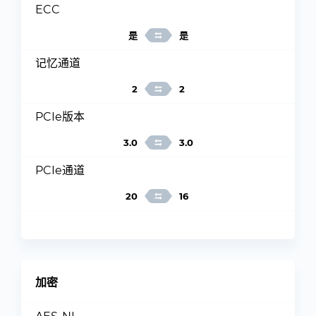
ECC
是
是
记忆通道
2
2
PCIe版本
3.0
3.0
PCIe通道
20
16
加密