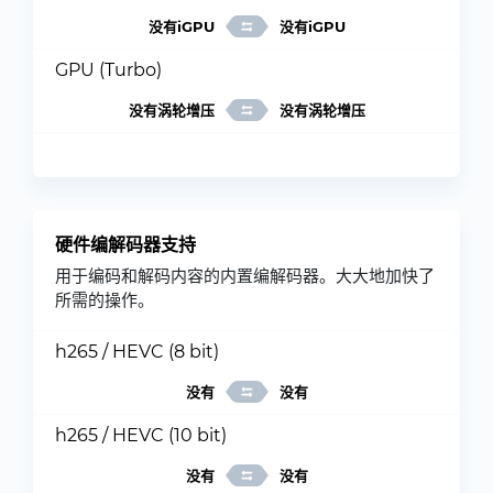
没有iGPU
没有iGPU
GPU (Turbo)
没有涡轮增压
没有涡轮增压
硬件编解码器支持
用于编码和解码内容的内置编解码器。大大地加快了
所需的操作。
h265 / HEVC (8 bit)
没有
没有
h265 / HEVC (10 bit)
没有
没有