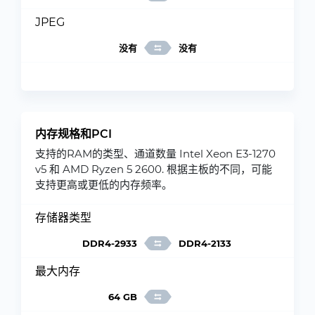
JPEG
没有
没有
内存规格和PCI
支持的RAM的类型、通道数量 Intel Xeon E3-1270
v5 和 AMD Ryzen 5 2600. 根据主板的不同，可能
支持更高或更低的内存频率。
存储器类型
DDR4-2933
DDR4-2133
最大内存
64 GB