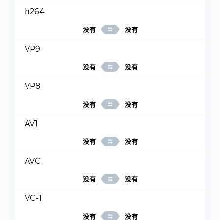
h264
没有
没有
VP9
没有
没有
VP8
没有
没有
AV1
没有
没有
AVC
没有
没有
VC-1
没有
没有