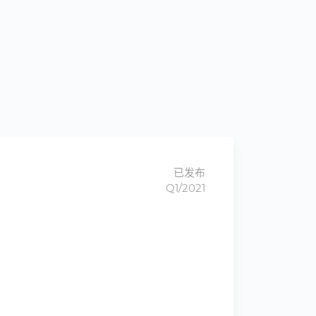
已发布
Q1/2021