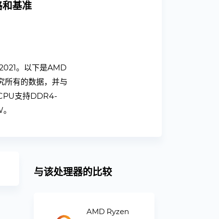
规格和基准
/2021。以下是AMD
出要研究所有的数据，并与
PU支持DDR4-
W。
与该处理器的比较
AMD Ryzen