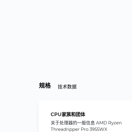
规格
技术数据
CPU家族和团体
关于处理器的一般信息 AMD Ryzen
Threadripper Pro 3955WX