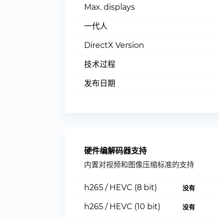
Max. displays
一代人
DirectX Version
技术过程
发布日期
硬件编解码器支持
内置对视频和图像压缩标准的支持
h265 / HEVC (8 bit)
没有
h265 / HEVC (10 bit)
没有