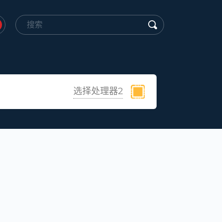
选择处理器2