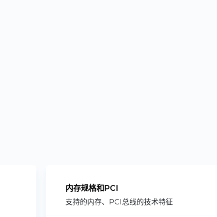
内存规格和PCI
支持的内存、PCI总线的技术特征