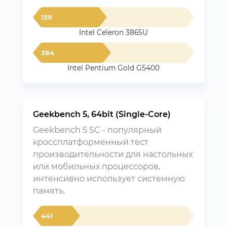
139
Intel Celeron 3865U
384
Intel Pentium Gold G5400
Geekbench 5, 64bit (Single-Core)
Geekbench 5 SC - популярный
кроссплатформенный тест
производительности для настольных
или мобильных процессоров,
интенсивно использует системную
память.
441