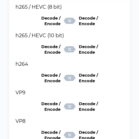
h265 / HEVC (8 bit)
Decode /
Decode /
Encode
Encode
h265 / HEVC (10 bit)
Decode /
Decode /
Encode
Encode
h264
Decode /
Decode /
Encode
Encode
VP9
Decode /
Decode /
Encode
Encode
VP8
Decode /
Decode /
Encode
Encode