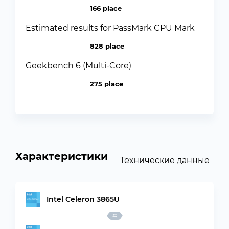
166 place
Estimated results for PassMark CPU Mark
828 place
Geekbench 6 (Multi-Core)
275 place
Характеристики
Технические данные
Intel Celeron 3865U