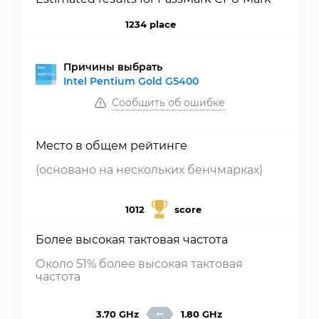
1234 place
Причины выбрать
Intel Pentium Gold G5400
Сообщить об ошибке
Место в общем рейтинге
(основано на нескольких бенчмарках)
1012
score
Более высокая тактовая частота
Около 51% более высокая тактовая
частота
3.70 GHz
1.80 GHz