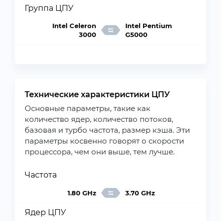
Группа ЦПУ
Intel Celeron
Intel Pentium
3000
G5000
Технические характеристики ЦПУ
Основные параметры, такие как
количество ядер, количество потоков,
базовая и турбо частота, размер кэша. Эти
параметры косвенно говорят о скорости
процессора, чем они выше, тем лучше.
Частота
1.80 GHz
3.70 GHz
Ядер ЦПУ