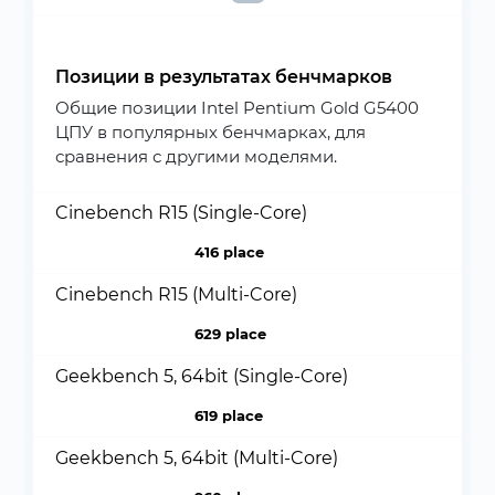
Позиции в результатах бенчмарков
Общие позиции Intel Pentium Gold G5400
ЦПУ в популярных бенчмарках, для
сравнения с другими моделями.
Cinebench R15 (Single-Core)
416 place
Cinebench R15 (Multi-Core)
629 place
Geekbench 5, 64bit (Single-Core)
619 place
Geekbench 5, 64bit (Multi-Core)