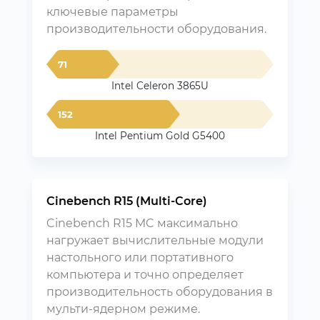
ключевые параметры
производительности оборудования.
71
Intel Celeron 3865U
152
Intel Pentium Gold G5400
Cinebench R15 (Multi-Core)
Cinebench R15 MC максимально
нагружает вычислительные модули
настольного или портативного
компьютера и точно определяет
производительность оборудования в
мульти-ядерном режиме.