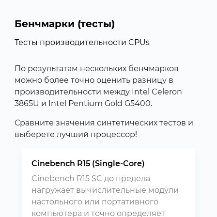
Бенчмарки (тесты)
Тесты производительности CPUs
По результатам нескольких бенчмарков
можно более точно оценить разницу в
производительности между Intel Celeron
3865U и Intel Pentium Gold G5400.
Сравните значения синтетических тестов и
выберете лучший процессор!
Cinebench R15 (Single-Core)
Cinebench R15 SC до предела
нагружает вычислительные модули
настольного или портативного
компьютера и точно определяет