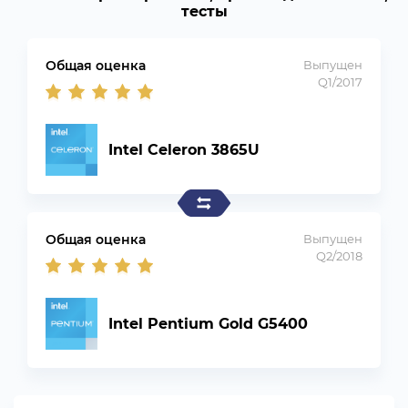
тесты
Общая оценка
Выпущен
Q1/2017
Intel Celeron 3865U
Общая оценка
Выпущен
Q2/2018
Intel Pentium Gold G5400