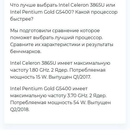
Что лучше выбрать Intel Celeron 3865U или
Intel Pentium Gold G5400? Какой процессор
быстрее?
Мы подготовили сравнение которое
поможет выбрать лучший процессор.
Сравните их характеристики и результаты
бенчмарков.
Intel Celeron 3865U имеет максимальную
частоту 1.80 GHz. 2 Ядер. Потребляемая
мощность 15 W. Выпущен Q1/2017.
Intel Pentium Gold G5400 имеет
максимальную частоту 3.70 GHz. 2 Ядер.
Потребляемая мощность 54 W. Выпущен
Q2/2018.