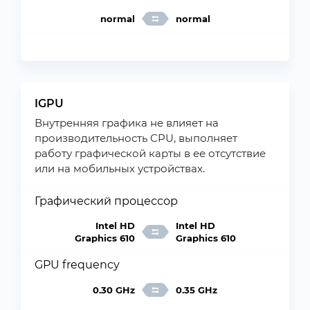
normal
normal
IGPU
Внутренняя графика не влияет на
производительность CPU, выполняет
работу графической карты в ее отсутствие
или на мобильных устройствах.
Графический процессор
Intel HD
Intel HD
Graphics 610
Graphics 610
GPU frequency
0.30 GHz
0.35 GHz