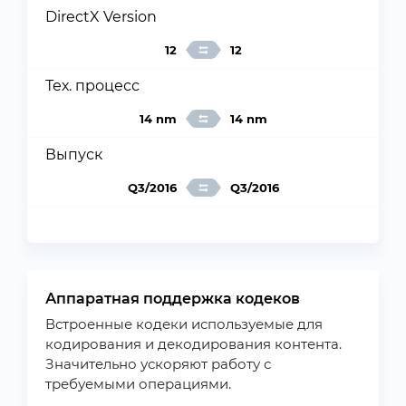
DirectX Version
12
12
Тех. процесс
14 nm
14 nm
Выпуск
Q3/2016
Q3/2016
Аппаратная поддержка кодеков
Встроенные кодеки используемые для
кодирования и декодирования контента.
Значительно ускоряют работу с
требуемыми операциями.