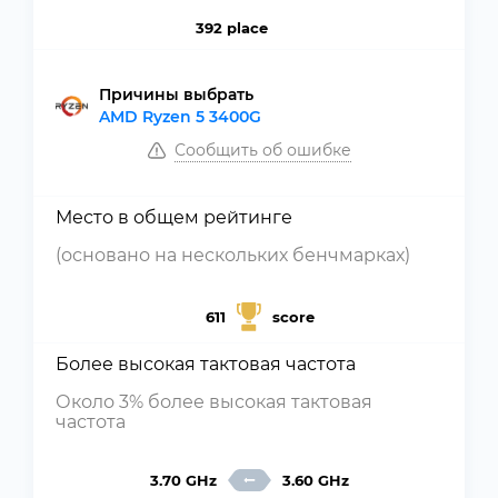
392 place
Причины выбрать
AMD Ryzen 5 3400G
Сообщить об ошибке
Место в общем рейтинге
(основано на нескольких бенчмарках)
611
score
Более высокая тактовая частота
Около 3% более высокая тактовая
частота
3.70 GHz
3.60 GHz