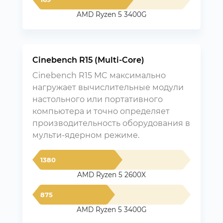
AMD Ryzen 5 3400G
Cinebench R15 (Multi-Core)
Cinebench R15 MC максимально
нагружает вычислительные модули
настольного или портативного
компьютера и точно определяет
производительность оборудования в
мульти-ядерном режиме.
1380
AMD Ryzen 5 2600X
875
AMD Ryzen 5 3400G