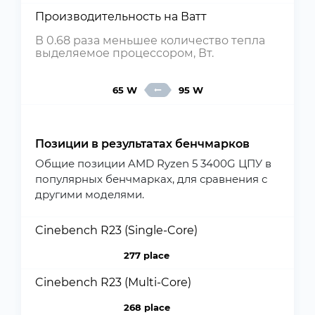
Производительность на Ватт
В 0.68 раза меньшее количество тепла
выделяемое процессором, Вт.
65 W
95 W
Позиции в результатах бенчмарков
Общие позиции AMD Ryzen 5 3400G ЦПУ в
популярных бенчмарках, для сравнения с
другими моделями.
Cinebench R23 (Single-Core)
277 place
Cinebench R23 (Multi-Core)
268 place