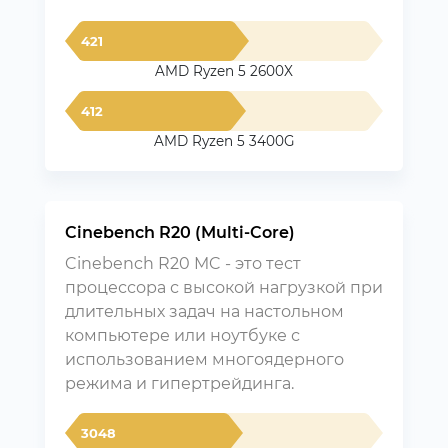
421
AMD Ryzen 5 2600X
412
AMD Ryzen 5 3400G
Cinebench R20 (Multi-Core)
Cinebench R20 MC - это тест
процессора с высокой нагрузкой при
длительных задач на настольном
компьютере или ноутбуке с
использованием многоядерного
режима и гипертрейдинга.
3048