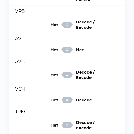
VP8
Decode /
Нет
Encode
AV1
Нет
Нет
AVC
Decode /
Нет
Encode
VC-1
Нет
Decode
JPEG
Decode /
Нет
Encode