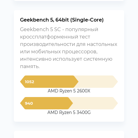
Geekbench 5, 64bit (Single-Core)
Geekbench 5 SC - популярный
кроссплатформенный тест
производительности для настольных
или мобильных процессоров,
интенсивно использует системную
память.
1052
AMD Ryzen 5 2600X
940
AMD Ryzen 5 3400G