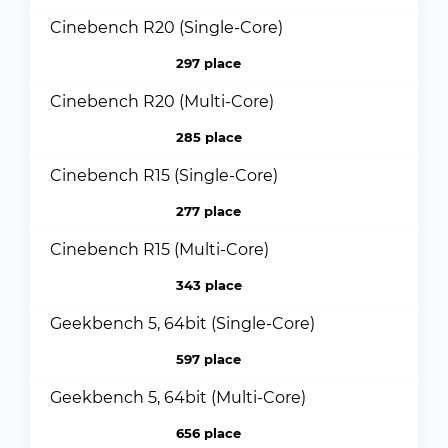
Cinebench R20 (Single-Core)
297 place
Cinebench R20 (Multi-Core)
285 place
Cinebench R15 (Single-Core)
277 place
Cinebench R15 (Multi-Core)
343 place
Geekbench 5, 64bit (Single-Core)
597 place
Geekbench 5, 64bit (Multi-Core)
656 place