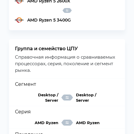
AMD Ryzen 5 2600X
AMD Ryzen 5 3400G
Группа и семейство ЦПУ
Справочная информация о сравниваемых
процессорах, серия, поколение и сегмент
рынка.
Сегмент
Desktop /
Desktop /
Server
Server
Серия
AMD Ryzen
AMD Ryzen