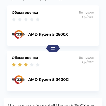
Общая оценка
Выпущен
Q2/2018
AMD Ryzen 5 2600X
Общая оценка
Выпущен
Q2/2019
AMD Ryzen 5 3400G
Что лучше выбрать AMD Ryzen 5 2600X или