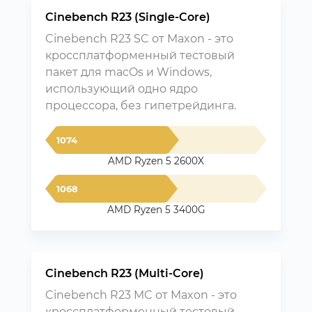
Cinebench R23 (Single-Core)
Cinebench R23 SC от Maxon - это
кроссплатформенный тестовый
пакет для macOs и Windows,
использующий одно ядро
процессора, без гипетрейдинга.
1074
AMD Ryzen 5 2600X
1068
AMD Ryzen 5 3400G
Cinebench R23 (Multi-Core)
Cinebench R23 MC от Maxon - это
кроссплатформенный тестовый