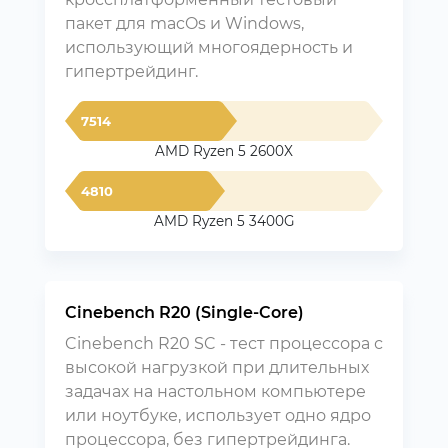
пакет для macOs и Windows,
использующий многоядерность и
гипертрейдинг.
7514
AMD Ryzen 5 2600X
4810
AMD Ryzen 5 3400G
Cinebench R20 (Single-Core)
Cinebench R20 SC - тест процессора с
высокой нагрузкой при длительных
задачах на настольном компьютере
или ноутбуке, использует одно ядро
процессора, без гипертрейдинга.