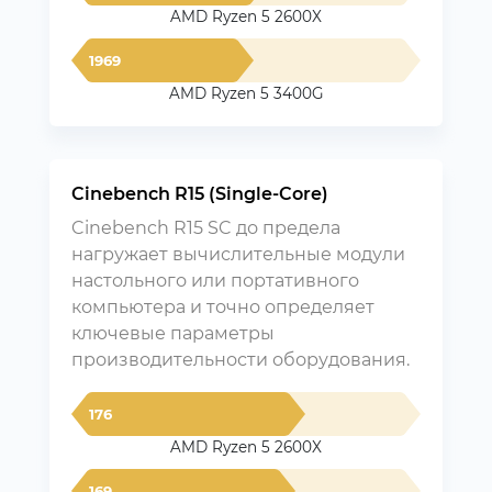
AMD Ryzen 5 2600X
1969
AMD Ryzen 5 3400G
Cinebench R15 (Single-Core)
Cinebench R15 SC до предела
нагружает вычислительные модули
настольного или портативного
компьютера и точно определяет
ключевые параметры
производительности оборудования.
176
AMD Ryzen 5 2600X
169