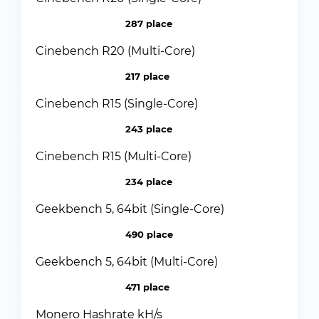
287 place
Cinebench R20 (Multi-Core)
217 place
Cinebench R15 (Single-Core)
243 place
Cinebench R15 (Multi-Core)
234 place
Geekbench 5, 64bit (Single-Core)
490 place
Geekbench 5, 64bit (Multi-Core)
471 place
Monero Hashrate kH/s