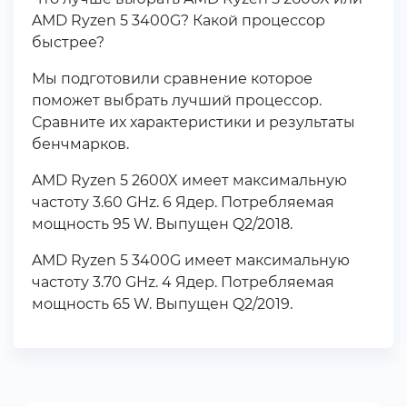
AMD Ryzen 5 3400G? Какой процессор
быстрее?
Мы подготовили сравнение которое
поможет выбрать лучший процессор.
Сравните их характеристики и результаты
бенчмарков.
AMD Ryzen 5 2600X имеет максимальную
частоту 3.60 GHz. 6 Ядер. Потребляемая
мощность 95 W. Выпущен Q2/2018.
AMD Ryzen 5 3400G имеет максимальную
частоту 3.70 GHz. 4 Ядер. Потребляемая
мощность 65 W. Выпущен Q2/2019.