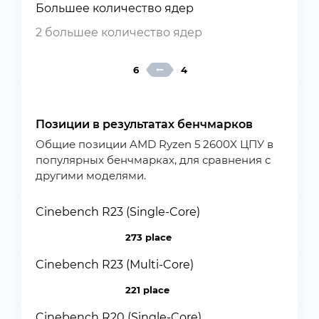
Большее количество ядер
2 большее количество ядер
6
4
Позиции в результатах бенчмарков
Общие позиции AMD Ryzen 5 2600X ЦПУ в
популярных бенчмарках, для сравнения с
другими моделями.
Cinebench R23 (Single-Core)
273 place
Cinebench R23 (Multi-Core)
221 place
Cinebench R20 (Single-Core)