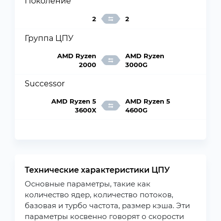
Поколение
2
2
Группа ЦПУ
AMD Ryzen
AMD Ryzen
2000
3000G
Successor
AMD Ryzen 5
AMD Ryzen 5
3600X
4600G
Технические характеристики ЦПУ
Основные параметры, такие как
количество ядер, количество потоков,
базовая и турбо частота, размер кэша. Эти
параметры косвенно говорят о скорости