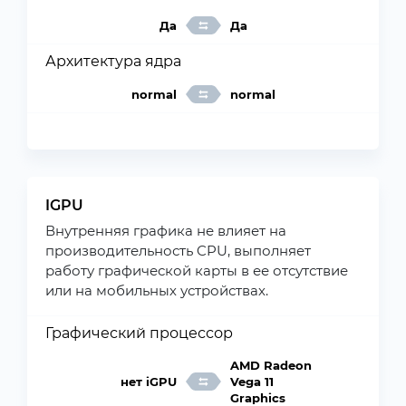
Да
Да
Архитектура ядра
normal
normal
IGPU
Внутренняя графика не влияет на
производительность CPU, выполняет
работу графической карты в ее отсутствие
или на мобильных устройствах.
Графический процессор
AMD Radeon
нет iGPU
Vega 11
Graphics