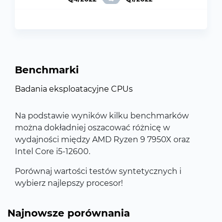
Benchmarki
Badania eksploatacyjne CPUs
Na podstawie wyników kilku benchmarków
można dokładniej oszacować różnicę w
wydajności między AMD Ryzen 9 7950X oraz
Intel Core i5-12600.
Porównaj wartości testów syntetycznych i
wybierz najlepszy procesor!
Najnowsze porównania