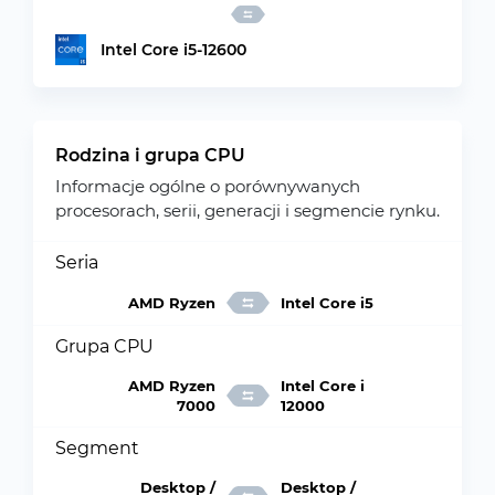
Intel Core i5-12600
Rodzina i grupa CPU
Informacje ogólne o porównywanych
procesorach, serii, generacji i segmencie rynku.
Seria
AMD Ryzen
Intel Core i5
Grupa CPU
AMD Ryzen
Intel Core i
7000
12000
Segment
Desktop /
Desktop /