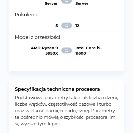
Server
Server
Pokolenie
5
12
Model z przeszłości
AMD Ryzen 9
Intel Core i5-
5950X
11600
Specyfikacja techniczna procesora
Podstawowe parametry takie jak liczba rdzeni,
liczba wątków, częstotliwość bazowa i turbo
oraz wielkość pamięci podręcznej. Parametry
te pośrednio mówią o szybkości procesora, im
są wyższe tym lepiej.