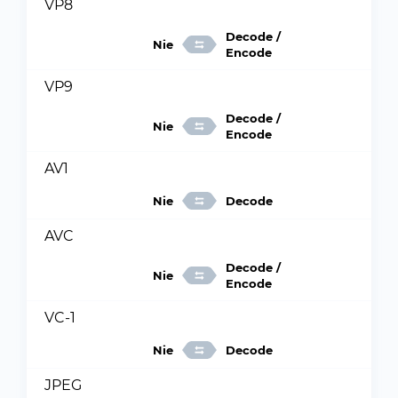
VP8
Decode /
Nie
Encode
VP9
Decode /
Nie
Encode
AV1
Nie
Decode
AVC
Decode /
Nie
Encode
VC-1
Nie
Decode
JPEG