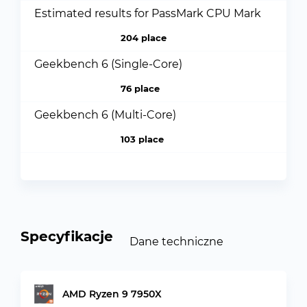
Estimated results for PassMark CPU Mark
204 place
Geekbench 6 (Single-Core)
76 place
Geekbench 6 (Multi-Core)
103 place
Specyfikacje
Dane techniczne
AMD Ryzen 9 7950X