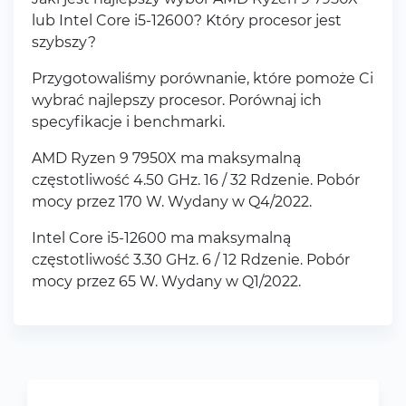
lub Intel Core i5-12600? Który procesor jest
szybszy?
Przygotowaliśmy porównanie, które pomoże Ci
wybrać najlepszy procesor. Porównaj ich
specyfikacje i benchmarki.
AMD Ryzen 9 7950X ma maksymalną
częstotliwość 4.50 GHz. 16 / 32 Rdzenie. Pobór
mocy przez 170 W. Wydany w Q4/2022.
Intel Core i5-12600 ma maksymalną
częstotliwość 3.30 GHz. 6 / 12 Rdzenie. Pobór
mocy przez 65 W. Wydany w Q1/2022.