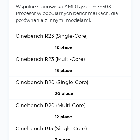
Wspólne stanowiska AMD Ryzen 9 7950X
Procesor w popularnych benchmarkach, dla
porównania z innymi modelami.
Cinebench R23 (Single-Core)
12 place
Cinebench R23 (Multi-Core)
13 place
Cinebench R20 (Single-Core)
20 place
Cinebench R20 (Multi-Core)
12 place
Cinebench R15 (Single-Core)
7 place