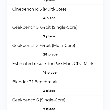
Cinebench R15 (Multi-Core)
4 place
Geekbench 5, 64bit (Single-Core)
7 place
Geekbench 5, 64bit (Multi-Core)
28 place
Estimated results for PassMark CPU Mark
16 place
Blender 3.1 Benchmark
3 place
Geekbench 6 (Single-Core)
7 place