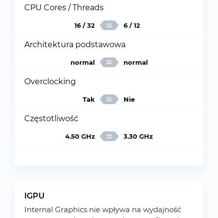
CPU Cores / Threads
16 / 32
6 / 12
Architektura podstawowa
normal
normal
Overclocking
Tak
Nie
Częstotliwość
4.50 GHz
3.30 GHz
IGPU
Internal Graphics nie wpływa na wydajność