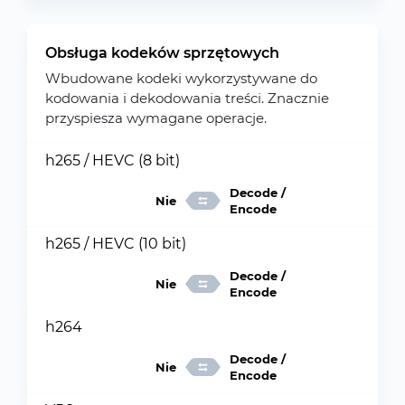
Obsługa kodeków sprzętowych
Wbudowane kodeki wykorzystywane do
kodowania i dekodowania treści. Znacznie
przyspiesza wymagane operacje.
h265 / HEVC (8 bit)
Decode /
Nie
Encode
h265 / HEVC (10 bit)
Decode /
Nie
Encode
h264
Decode /
Nie
Encode