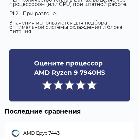
процессором (или GPU) при штатной работе.
PL2 - При разгоне.
Значения используются для подбора
оптимальной системы охлаждения и блока
питания.
Оцените процессор
AMD Ryzen 9 7940HS
Последние сравнения
AMD Epyc 7443