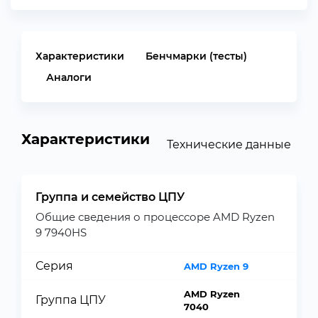
Характеристики
Бенчмарки (тесты)
Аналоги
Характеристики
Технические данные
Группа и семейство ЦПУ
Общие сведения о процессоре AMD Ryzen
9 7940HS
Серия
AMD Ryzen 9
AMD Ryzen
Группа ЦПУ
7040