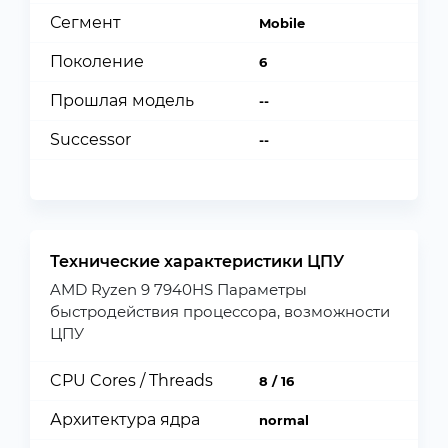
Сегмент
Mobile
Поколение
6
Прошлая модель
--
Successor
--
Технические характеристики ЦПУ
AMD Ryzen 9 7940HS Параметры
быстродействия процессора, возможности
ЦПУ
CPU Cores / Threads
8 / 16
Архитектура ядра
normal