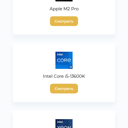
Apple M2 Pro
Смотреть
Intel Core i5-13600K
Смотреть