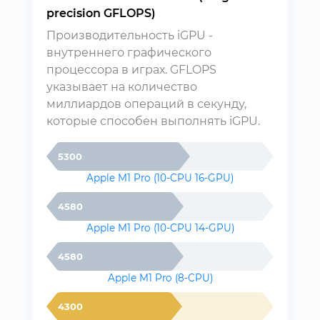
precision GFLOPS)
Производительность iGPU -
внутреннего графического
процессора в играх. GFLOPS
указывает на количество
миллиардов операций в секунду,
которые способен выполнять iGPU.
5300
Apple M1 Pro (10-CPU 16-GPU)
4580
Apple M1 Pro (10-CPU 14-GPU)
4580
Apple M1 Pro (8-CPU)
4300