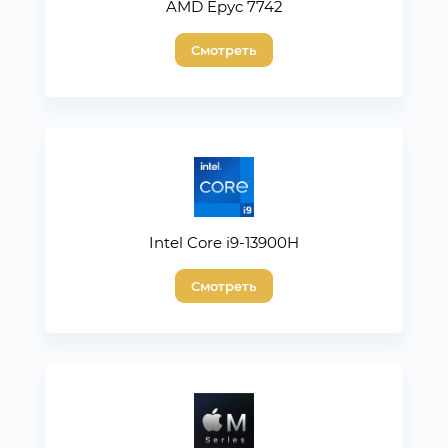
AMD Epyc 7742
Смотреть
Intel Core i9-13900H
Смотреть