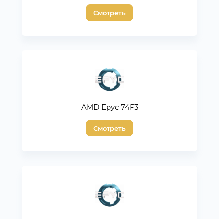
Смотреть
AMD Epyc 74F3
Смотреть