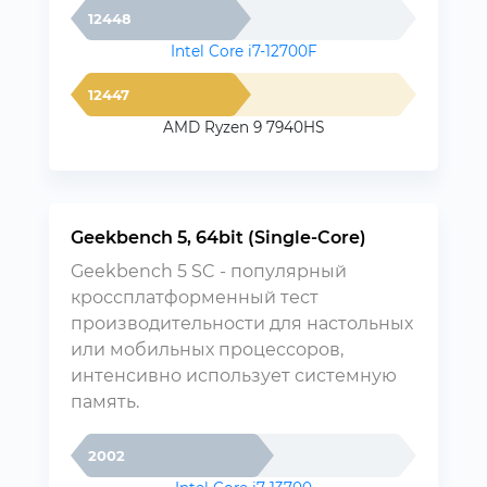
12448
Intel Core i7-12700F
12447
AMD Ryzen 9 7940HS
Geekbench 5, 64bit (Single-Core)
Geekbench 5 SC - популярный
кроссплатформенный тест
производительности для настольных
или мобильных процессоров,
интенсивно использует системную
память.
2002