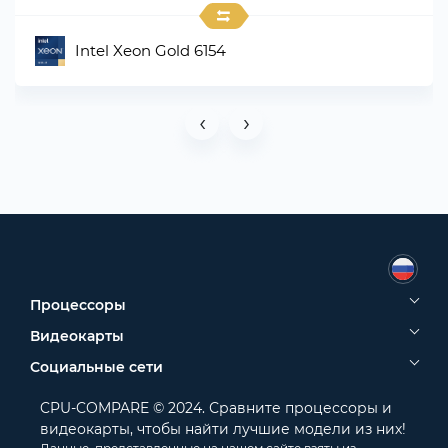
Intel Xeon Gold 6154
‹
›
Процессоры
Видеокарты
Социальные сети
CPU-COMPARE © 2024. Сравните процессоры и
видеокарты, чтобы найти лучшие модели из них!