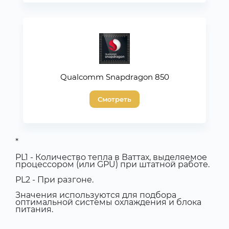
Qualcomm Snapdragon 850
Смотреть
*
PL1 - Количество тепла в Ваттах, выделяемое
процессором (или GPU) при штатной работе.
PL2 - При разгоне.
Значения используются для подбора
оптимальной системы охлаждения и блока
питания.