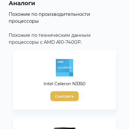
Аналоги
Похожие по производительности
процессоры
Похожие по техническим данным
процессоры с AMD A10-7400P.
Intel Celeron N3350
Смотреть