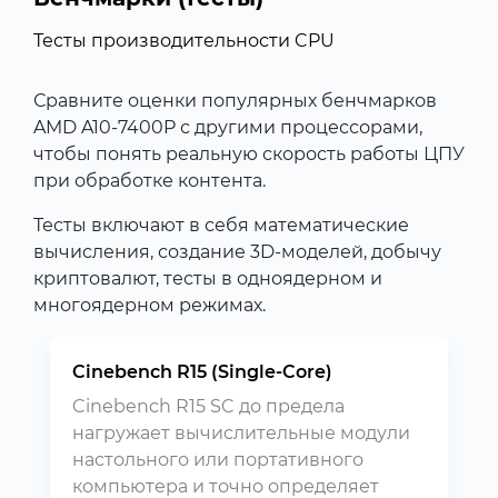
Тесты производительности CPU
Сравните оценки популярных бенчмарков
AMD A10-7400P с другими процессорами,
чтобы понять реальную скорость работы ЦПУ
при обработке контента.
Тесты включают в себя математические
вычисления, создание 3D-моделей, добычу
криптовалют, тесты в одноядерном и
многоядерном режимах.
Cinebench R15 (Single-Core)
Cinebench R15 SC до предела
нагружает вычислительные модули
настольного или портативного
компьютера и точно определяет