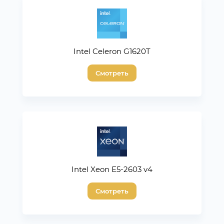
Intel Celeron G1620T
Смотреть
Intel Xeon E5-2603 v4
Смотреть