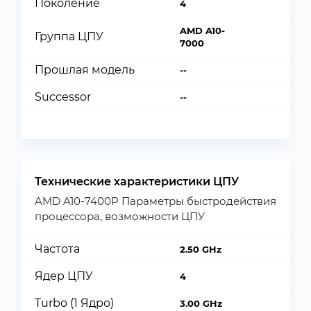
Поколение
4
AMD A10-
Группа ЦПУ
7000
Прошлая модель
--
Successor
--
Технические характеристики ЦПУ
AMD A10-7400P Параметры быстродействия
процессора, возможности ЦПУ
Частота
2.50 GHz
Ядер ЦПУ
4
Turbo (1 Ядро)
3.00 GHz