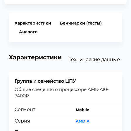
Характеристики
Бенчмарки (тесты)
Аналоги
Характеристики
Технические данные
Группа и семейство ЦПУ
Общие сведения о процессоре AMD A10-
7400P
Сегмент
Mobile
Серия
AMD A