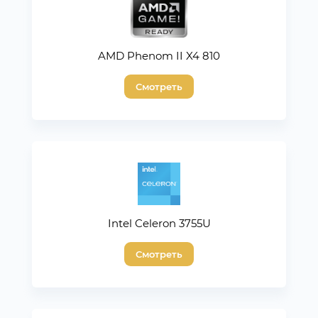
AMD Phenom II X4 810
Смотреть
Intel Celeron 3755U
Смотреть