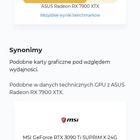
ASUS Radeon RX 7900 XTX
Wszystkie wyniki benchmarków
Synonimy
Podobne karty graficzne pod względem
wydajności.
Podobne w danych technicznych GPU z ASUS
Radeon RX 7900 XTX.
MSI GeForce RTX 3090 Ti SUPRIM X 24G