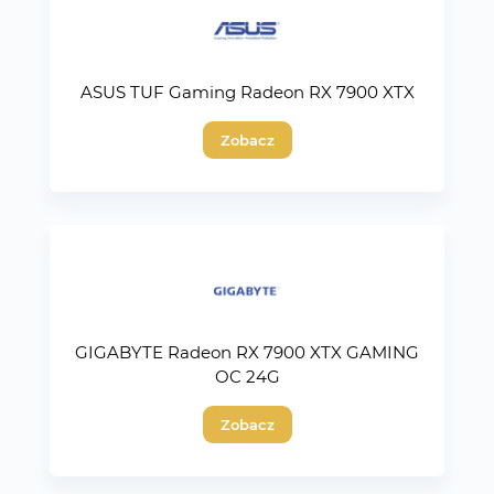
ASUS TUF Gaming Radeon RX 7900 XTX
Zobacz
GIGABYTE Radeon RX 7900 XTX GAMING
OC 24G
Zobacz