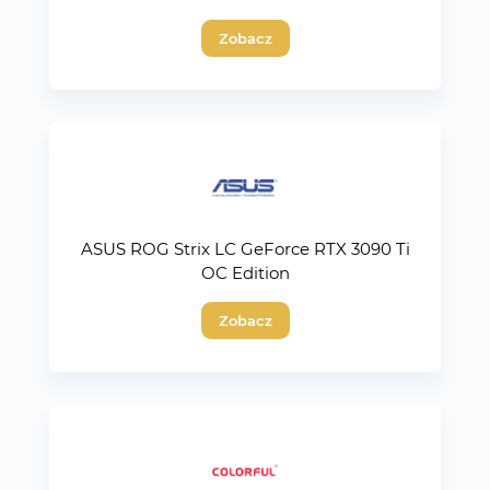
Zobacz
ASUS ROG Strix LC GeForce RTX 3090 Ti
OC Edition
Zobacz