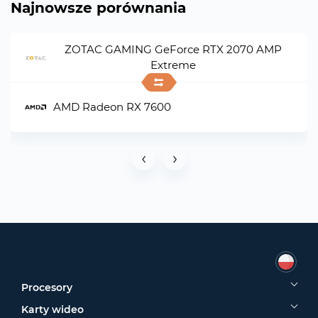
Najnowsze porównania
ZOTAC GAMING GeForce RTX 2070 AMP
Extreme
AMD Radeon RX 7600
‹
›
Procesory
Karty wideo