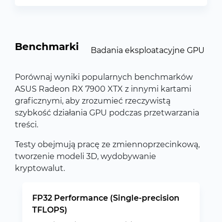
Benchmarki
Badania eksploatacyjne GPU
Porównaj wyniki popularnych benchmarków
ASUS Radeon RX 7900 XTX z innymi kartami
graficznymi, aby zrozumieć rzeczywistą
szybkość działania GPU podczas przetwarzania
treści.
Testy obejmują pracę ze zmiennoprzecinkową,
tworzenie modeli 3D, wydobywanie
kryptowalut.
FP32 Performance (Single-precision
TFLOPS)