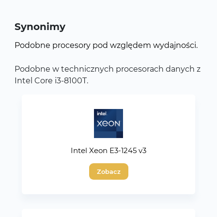
Synonimy
Podobne procesory pod względem wydajności.
Podobne w technicznych procesorach danych z
Intel Core i3-8100T.
Intel Xeon E3-1245 v3
Zobacz