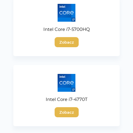
Intel Core i7-5700HQ
Zobacz
Intel Core i7-4770T
Zobacz