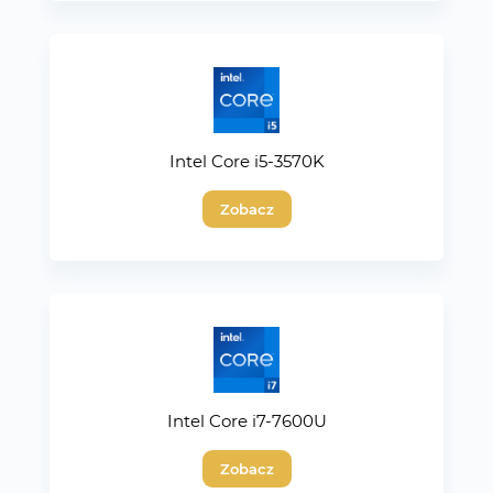
Intel Core i5-3570K
Zobacz
Intel Core i7-7600U
Zobacz