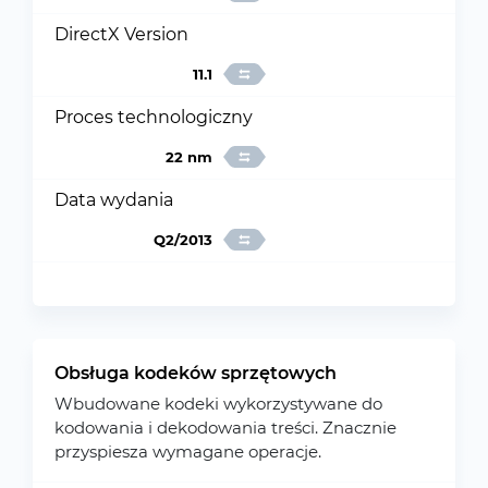
DirectX Version
11.1
Proces technologiczny
22 nm
Data wydania
Q2/2013
Obsługa kodeków sprzętowych
Wbudowane kodeki wykorzystywane do
kodowania i dekodowania treści. Znacznie
przyspiesza wymagane operacje.