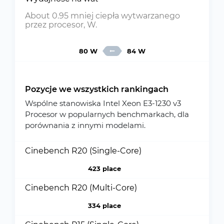
About 0.95 mniej ciepła wytwarzanego
przez procesor, W.
80 W
84 W
Pozycje we wszystkich rankingach
Wspólne stanowiska Intel Xeon E3-1230 v3
Procesor w popularnych benchmarkach, dla
porównania z innymi modelami.
Cinebench R20 (Single-Core)
423 place
Cinebench R20 (Multi-Core)
334 place