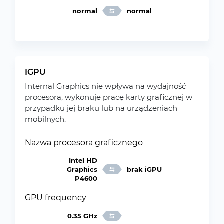
normal
normal
IGPU
Internal Graphics nie wpływa na wydajność
procesora, wykonuje pracę karty graficznej w
przypadku jej braku lub na urządzeniach
mobilnych.
Nazwa procesora graficznego
Intel HD
Graphics
brak iGPU
P4600
GPU frequency
0.35 GHz