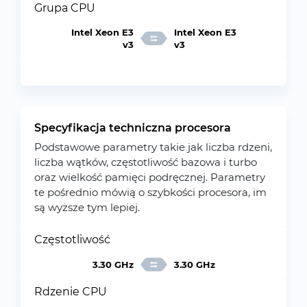
Grupa CPU
Intel Xeon E3
Intel Xeon E3
v3
v3
Specyfikacja techniczna procesora
Podstawowe parametry takie jak liczba rdzeni,
liczba wątków, częstotliwość bazowa i turbo
oraz wielkość pamięci podręcznej. Parametry
te pośrednio mówią o szybkości procesora, im
są wyższe tym lepiej.
Częstotliwość
3.30 GHz
3.30 GHz
Rdzenie CPU