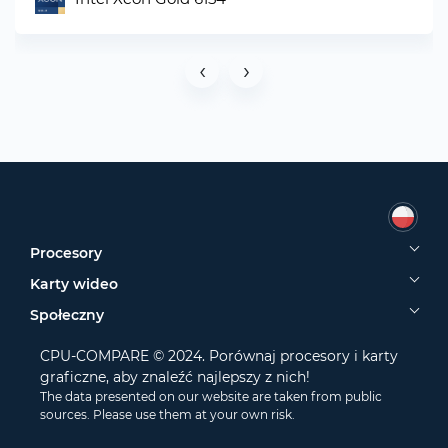
‹
›
Procesory
Karty wideo
Społeczny
CPU-COMPARE © 2024. Porównaj procesory i karty
graficzne, aby znaleźć najlepszy z nich!
The data presented on our website are taken from public
sources. Please use them at your own risk.