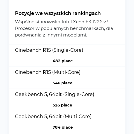
Pozycje we wszystkich rankingach
Wspólne stanowiska Intel Xeon E3-1226 v3
Procesor w popularnych benchmarkach, dla
porównania z innymi modelami.
Cinebench R15 (Single-Core)
482 place
Cinebench R15 (Multi-Core)
546 place
Geekbench 5, 64bit (Single-Core)
526 place
Geekbench 5, 64bit (Multi-Core)
784 place