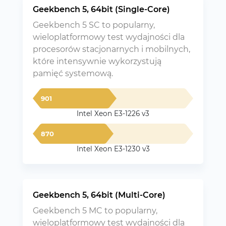
Geekbench 5, 64bit (Single-Core)
Geekbench 5 SC to popularny,
wieloplatformowy test wydajności dla
procesorów stacjonarnych i mobilnych,
które intensywnie wykorzystują
pamięć systemową.
901
Intel Xeon E3-1226 v3
870
Intel Xeon E3-1230 v3
Geekbench 5, 64bit (Multi-Core)
Geekbench 5 MC to popularny,
wieloplatformowy test wydajności dla