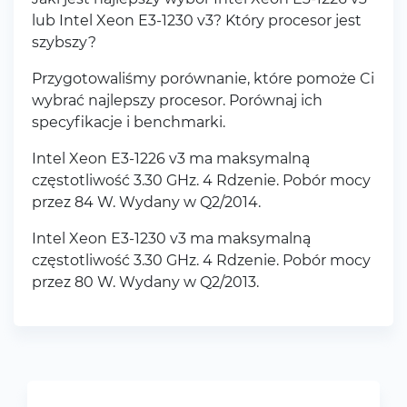
lub Intel Xeon E3-1230 v3? Który procesor jest
szybszy?
Przygotowaliśmy porównanie, które pomoże Ci
wybrać najlepszy procesor. Porównaj ich
specyfikacje i benchmarki.
Intel Xeon E3-1226 v3 ma maksymalną
częstotliwość 3.30 GHz. 4 Rdzenie. Pobór mocy
przez 84 W. Wydany w Q2/2014.
Intel Xeon E3-1230 v3 ma maksymalną
częstotliwość 3.30 GHz. 4 Rdzenie. Pobór mocy
przez 80 W. Wydany w Q2/2013.