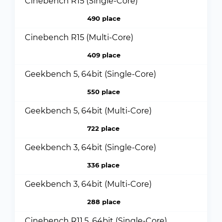
Cinebench R15 (Single-Core)
490 place
Cinebench R15 (Multi-Core)
409 place
Geekbench 5, 64bit (Single-Core)
550 place
Geekbench 5, 64bit (Multi-Core)
722 place
Geekbench 3, 64bit (Single-Core)
336 place
Geekbench 3, 64bit (Multi-Core)
288 place
Cinebench R11.5, 64bit (Single-Core)