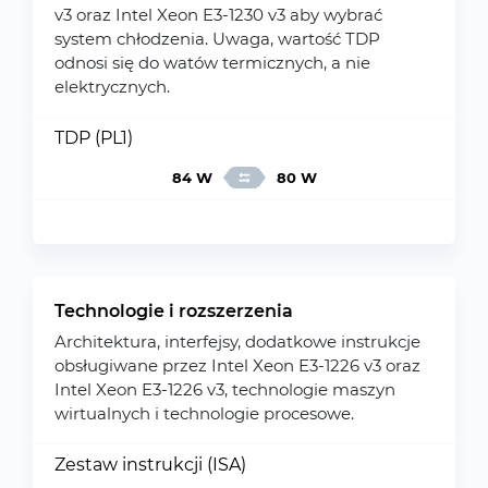
v3 oraz Intel Xeon E3-1230 v3 aby wybrać
system chłodzenia. Uwaga, wartość TDP
odnosi się do watów termicznych, a nie
elektrycznych.
TDP (PL1)
84 W
80 W
Technologie i rozszerzenia
Architektura, interfejsy, dodatkowe instrukcje
obsługiwane przez Intel Xeon E3-1226 v3 oraz
Intel Xeon E3-1226 v3, technologie maszyn
wirtualnych i technologie procesowe.
Zestaw instrukcji (ISA)