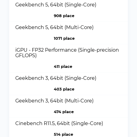
Geekbench 5, 64bit (Single-Core)
908 place
Geekbench 5, 64bit (Multi-Core)
1071 place
iGPU - FP32 Performance (Single-precision
GFLOPS)
411 place
Geekbench 3, 64bit (Single-Core)
403 place
Geekbench 3, 64bit (Multi-Core)
474 place
Cinebench R11.5, 64bit (Single-Core)
514 place