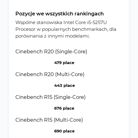
Pozycje we wszystkich rankingach
Wspólne stanowiska Intel Core i5-5257U
Procesor w popularnych benchmarkach, dla
porównania z innymi modelami.
Cinebench R20 (Single-Core)
479 place
Cinebench R20 (Multi-Core)
443 place
Cinebench R15 (Single-Core)
676 place
Cinebench R15 (Multi-Core)
690 place