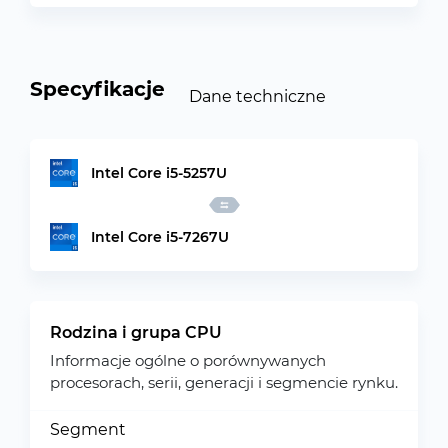
Specyfikacje
Dane techniczne
Intel Core i5-5257U
Intel Core i5-7267U
Rodzina i grupa CPU
Informacje ogólne o porównywanych
procesorach, serii, generacji i segmencie rynku.
Segment