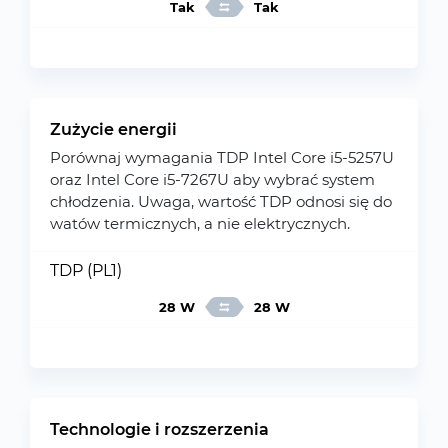
Tak
Tak
Zużycie energii
Porównaj wymagania TDP Intel Core i5-5257U
oraz Intel Core i5-7267U aby wybrać system
chłodzenia. Uwaga, wartość TDP odnosi się do
watów termicznych, a nie elektrycznych.
TDP (PL1)
28 W
28 W
Technologie i rozszerzenia