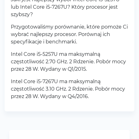
lub Intel Core i5-7267U? Który procesor jest
szybszy?
Przygotowaliśmy porównanie, które pomoże Ci
wybrać najlepszy procesor. Porównaj ich
specyfikacje i benchmarki.
Intel Core i5-5257U ma maksymalną
częstotliwość 2.70 GHz. 2 Rdzenie. Pobór mocy
przez 28 W. Wydany w Q1/2015.
Intel Core i5-7267U ma maksymalną
częstotliwość 3.10 GHz. 2 Rdzenie. Pobór mocy
przez 28 W. Wydany w Q4/2016.