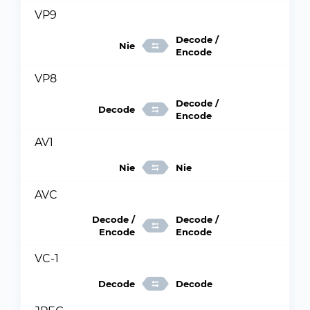
VP9
Decode /
Nie
Encode
VP8
Decode /
Decode
Encode
AV1
Nie
Nie
AVC
Decode /
Decode /
Encode
Encode
VC-1
Decode
Decode