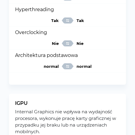
Hyperthreading
Tak
Tak
Overclocking
Nie
Nie
Architektura podstawowa
normal
normal
IGPU
Internal Graphics nie wpływa na wydajność
procesora, wykonuje pracę karty graficznej w
przypadku jej braku lub na urządzeniach
mobilnych.