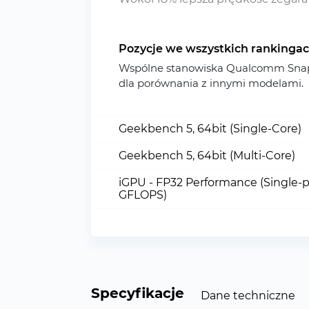
Pozycje we wszystkich rankinga
Wspólne stanowiska Qualcomm Snap
dla porównania z innymi modelami.
Geekbench 5, 64bit (Single-Core)
Geekbench 5, 64bit (Multi-Core)
iGPU - FP32 Performance (Single-p
GFLOPS)
Specyfikacje
Dane techniczne