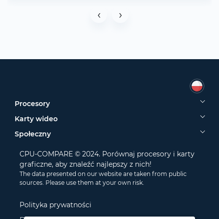
‹
›
Procesory
Karty wideo
Społeczny
CPU-COMPARE © 2024. Porównaj procesory i karty
graficzne, aby znaleźć najlepszy z nich!
The data presented on our website are taken from public
sources. Please use them at your own risk.
Polityka prywatności