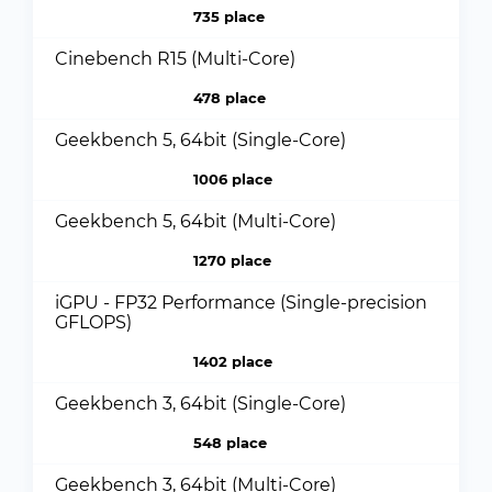
735 place
Cinebench R15 (Multi-Core)
478 place
Geekbench 5, 64bit (Single-Core)
1006 place
Geekbench 5, 64bit (Multi-Core)
1270 place
iGPU - FP32 Performance (Single-precision
GFLOPS)
1402 place
Geekbench 3, 64bit (Single-Core)
548 place
Geekbench 3, 64bit (Multi-Core)