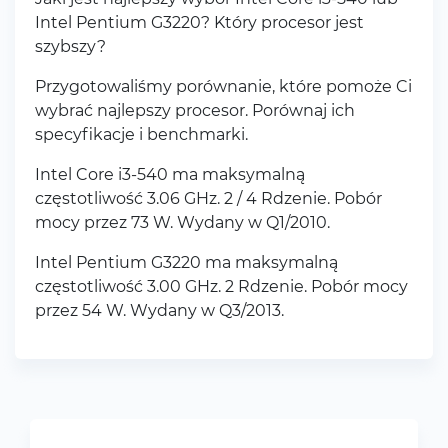
Intel Pentium G3220? Który procesor jest
szybszy?
Przygotowaliśmy porównanie, które pomoże Ci
wybrać najlepszy procesor. Porównaj ich
specyfikacje i benchmarki.
Intel Core i3-540 ma maksymalną
częstotliwość 3.06 GHz. 2 / 4 Rdzenie. Pobór
mocy przez 73 W. Wydany w Q1/2010.
Intel Pentium G3220 ma maksymalną
częstotliwość 3.00 GHz. 2 Rdzenie. Pobór mocy
przez 54 W. Wydany w Q3/2013.