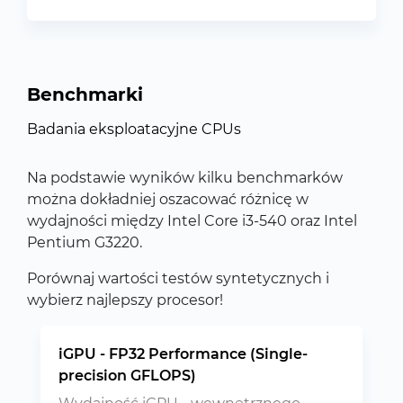
Benchmarki
Badania eksploatacyjne CPUs
Na podstawie wyników kilku benchmarków
można dokładniej oszacować różnicę w
wydajności między Intel Core i3-540 oraz Intel
Pentium G3220.
Porównaj wartości testów syntetycznych i
wybierz najlepszy procesor!
iGPU - FP32 Performance (Single-
precision GFLOPS)