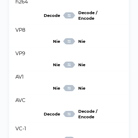
h264
Decode /
Decode
Encode
VP8
Nie
Nie
VP9
Nie
Nie
AV1
Nie
Nie
AVC
Decode /
Decode
Encode
VC-1