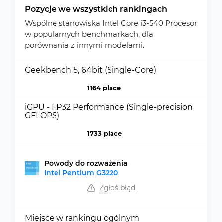
Pozycje we wszystkich rankingach
Wspólne stanowiska Intel Core i3-540 Procesor
w popularnych benchmarkach, dla
porównania z innymi modelami.
Geekbench 5, 64bit (Single-Core)
1164 place
iGPU - FP32 Performance (Single-precision
GFLOPS)
1733 place
Powody do rozważenia
Intel Pentium G3220
Zgłoś błąd
Miejsce w rankingu ogólnym