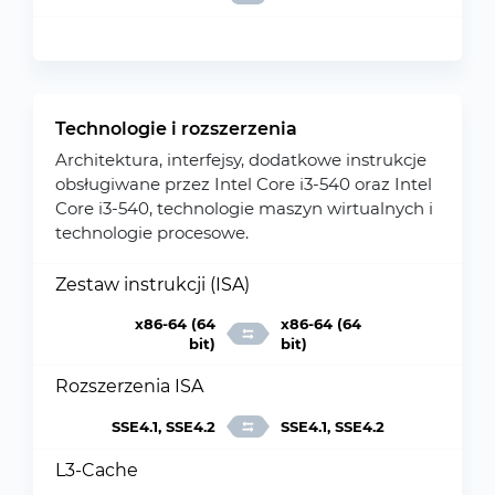
Technologie i rozszerzenia
Architektura, interfejsy, dodatkowe instrukcje
obsługiwane przez Intel Core i3-540 oraz Intel
Core i3-540, technologie maszyn wirtualnych i
technologie procesowe.
Zestaw instrukcji (ISA)
x86-64 (64
x86-64 (64
bit)
bit)
Rozszerzenia ISA
SSE4.1, SSE4.2
SSE4.1, SSE4.2
L3-Cache