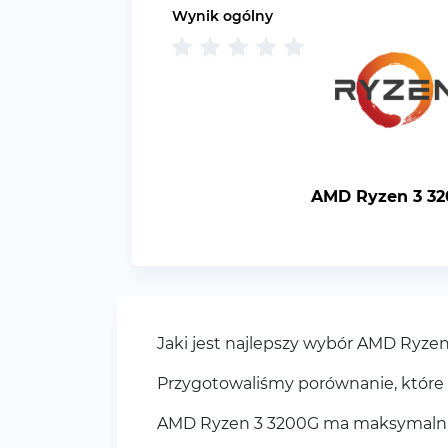
Wynik ogólny
AMD Ryzen 3 3
Jaki jest najlepszy wybór AMD Ryze
Przygotowaliśmy porównanie, które 
AMD Ryzen 3 3200G ma maksymalną c