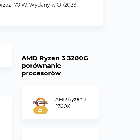
rzez 170 W. Wydany w Q1/2023.
AMD Ryzen 3 3200G
porównanie
procesorów
AMD Ryzen 3
2300X