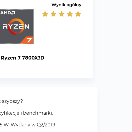
Wynik ogólny
Ryzen 7 7800X3D
t szybszy?
yfikacje i benchmarki.
5 W. Wydany w Q2/2019.