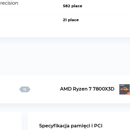
recision
582 place
21 place
AMD Ryzen 7 7800X3D
Specyfikacja pamięci i PCI