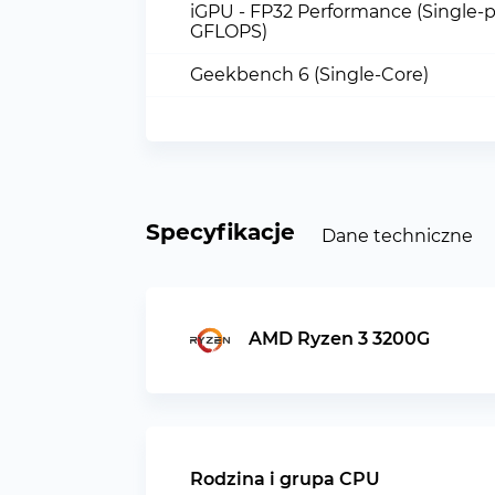
iGPU - FP32 Performance (Single-p
GFLOPS)
Geekbench 6 (Single-Core)
Specyfikacje
Dane techniczne
AMD Ryzen 3 3200G
Rodzina i grupa CPU