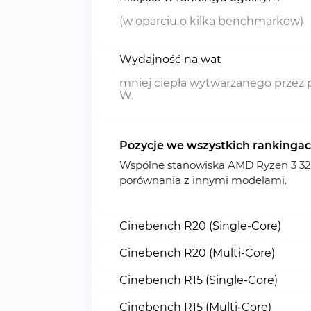
(w oparciu o kilka benchmarków)
Wydajność na wat
mniej ciepła wytwarzanego przez 
W.
Pozycje we wszystkich rankinga
Wspólne stanowiska AMD Ryzen 3 32
porównania z innymi modelami.
Cinebench R20 (Single-Core)
Cinebench R20 (Multi-Core)
Cinebench R15 (Single-Core)
Cinebench R15 (Multi-Core)