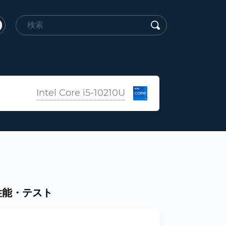
Intel Core i5-10210U
仕様・性能・テスト