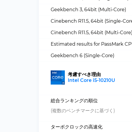
Geekbench 3, 64bit (Multi-Core)
Cinebench R11.5, 64bit (Single-Cor
Cinebench R11.5, 64bit (Multi-Core
Estimated results for PassMark C
Geekbench 6 (Single-Core)
考慮すべき理由
Intel Core i5-10210U
総合ランキングの順位
(複数のベンチマークに基づく)
ターボクロックの高速化