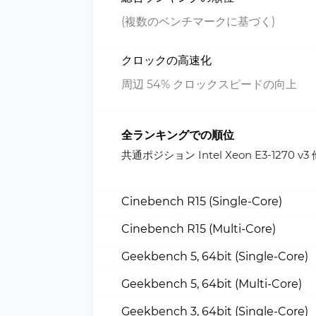
(複数のベンチマークに基づく)
クロックの高速化
周辺 54% クロックスピードの向上
全ランキングでの順位
共通ポジション Intel Xeon E3-1
Cinebench R15 (Single-Core)
Cinebench R15 (Multi-Core)
Geekbench 5, 64bit (Single-Core)
Geekbench 5, 64bit (Multi-Core)
Geekbench 3, 64bit (Single-Core)