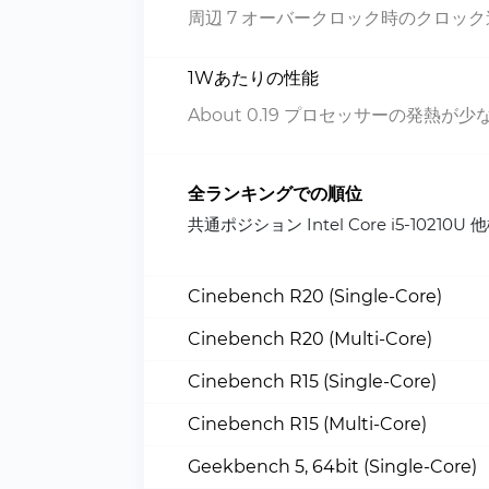
周辺 7 オーバークロック時のクロッ
1Wあたりの性能
About 0.19 プロセッサーの発熱が少
全ランキングでの順位
共通ポジション Intel Core i5-1
Cinebench R20 (Single-Core)
Cinebench R20 (Multi-Core)
Cinebench R15 (Single-Core)
Cinebench R15 (Multi-Core)
Geekbench 5, 64bit (Single-Core)