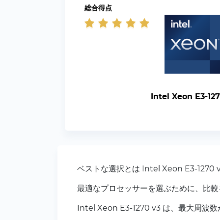
総合得点
Intel Xeon E3-12
ベストな選択とは Intel Xeon E3-1270
最適なプロセッサーを選ぶために、比較
Intel Xeon E3-1270 v3 は、最大周波