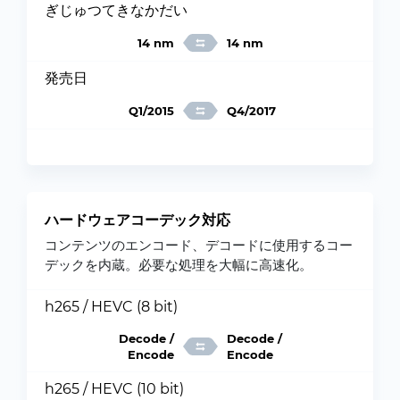
ぎじゅつてきなかだい
14 nm
14 nm
発売日
Q1/2015
Q4/2017
ハードウェアコーデック対応
コンテンツのエンコード、デコードに使用するコー
デックを内蔵。必要な処理を大幅に高速化。
h265 / HEVC (8 bit)
Decode /
Decode /
Encode
Encode
h265 / HEVC (10 bit)