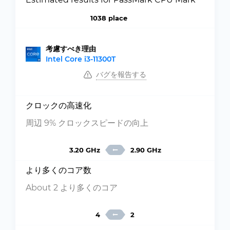
1038 place
考慮すべき理由
Intel Core i3-11300T
バグを報告する
クロックの高速化
周辺 9% クロックスピードの向上
3.20 GHz
2.90 GHz
より多くのコア数
About 2 より多くのコア
4
2