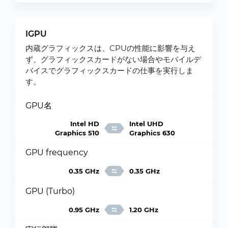
IGPU
内蔵グラフィックスは、CPUの性能に影響を与え
ず、グラフィックスカードがない場合やモバイルデ
バイスでグラフィックスカードの仕事を実行しま
す。
GPU名
Intel HD
Intel UHD
Graphics 510
Graphics 630
GPU frequency
0.35 GHz
0.35 GHz
GPU (Turbo)
0.95 GHz
1.20 GHz