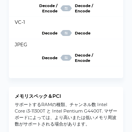
Decode /
Decode /
Encode
Encode
VC-1
Decode
Decode
JPEG
Decode /
Decode
Encode
メモリスペック＆PCI
サポートするRAMの種類、チャンネル数 Intel
Core i3-11300T と Intel Pentium G4400T. マザー
ボードによっては、より高いまたは低いメモリ周波
数がサポートされる場合があります。