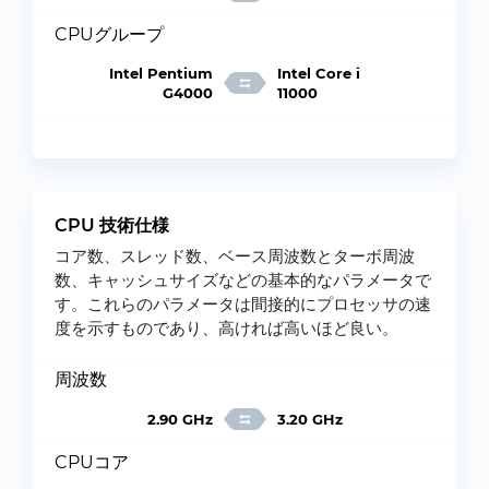
CPUグループ
Intel Pentium
Intel Core i
G4000
11000
CPU 技術仕様
コア数、スレッド数、ベース周波数とターボ周波
数、キャッシュサイズなどの基本的なパラメータで
す。これらのパラメータは間接的にプロセッサの速
度を示すものであり、高ければ高いほど良い。
周波数
2.90 GHz
3.20 GHz
CPUコア