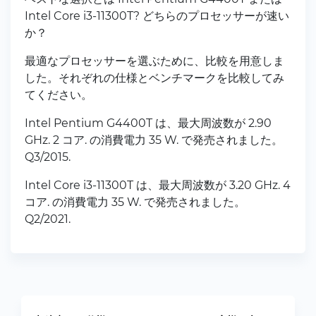
Intel Core i3-11300T? どちらのプロセッサーが速い
か？
最適なプロセッサーを選ぶために、比較を用意しま
した。それぞれの仕様とベンチマークを比較してみ
てください。
Intel Pentium G4400T は、最大周波数が 2.90
GHz. 2 コア. の消費電力 35 W. で発売されました。
Q3/2015.
Intel Core i3-11300T は、最大周波数が 3.20 GHz. 4
コア. の消費電力 35 W. で発売されました。
Q2/2021.