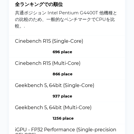
全ランキングでの順位
共通ポジション Intel Pentium G4400T 他機種と
の比較のため、一般的なベンチマークでCPUを比
較。.
Cinebench R15 (Single-Core)
696 place
Cinebench R15 (Multi-Core)
866 place
Geekbench 5, 64bit (Single-Core)
937 place
Geekbench 5, 64bit (Multi-Core)
1256 place
iGPU - FP32 Performance (Single-precision