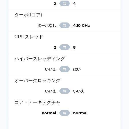
2
4
ターボ(1コア)
ターボなし
4.10 GHz
CPUスレッド
2
8
ハイパースレッディング
いいえ
はい
オーバークロッキング
いいえ
いいえ
コア・アーキテクチャ
normal
normal