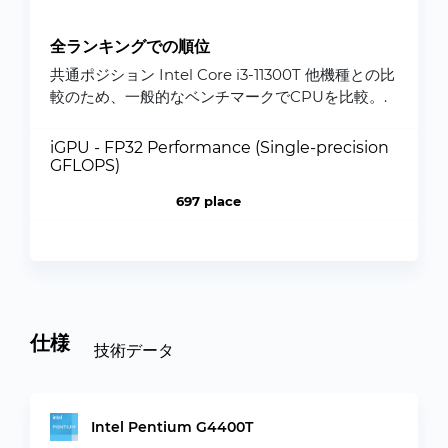
全ランキングでの順位
共通ポジション Intel Core i3-11300T 他機種との比
較のため、一般的なベンチマークでCPUを比較。.
iGPU - FP32 Performance (Single-precision
GFLOPS)
697 place
仕様
技術データ
Intel Pentium G4400T