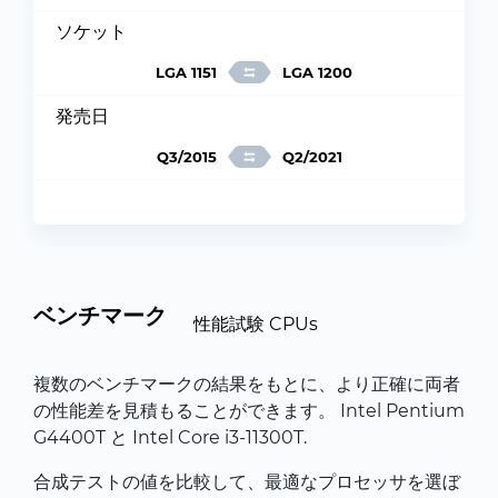
ソケット
LGA 1151
LGA 1200
発売日
Q3/2015
Q2/2021
ベンチマーク
性能試験 CPUs
複数のベンチマークの結果をもとに、より正確に両者
の性能差を見積もることができます。 Intel Pentium
G4400T と Intel Core i3-11300T.
合成テストの値を比較して、最適なプロセッサを選ぼ