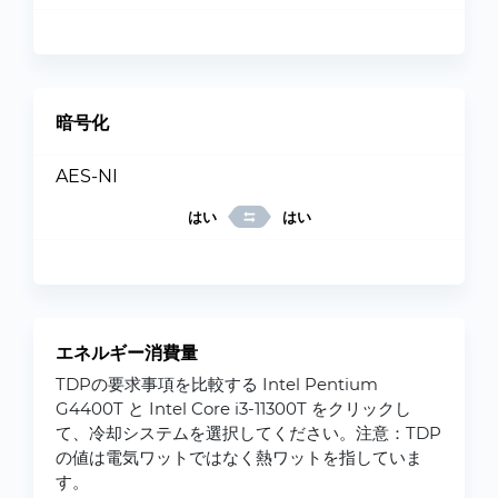
暗号化
AES-NI
はい
はい
エネルギー消費量
TDPの要求事項を比較する Intel Pentium
G4400T と Intel Core i3-11300T をクリックし
て、冷却システムを選択してください。注意：TDP
の値は電気ワットではなく熱ワットを指していま
す。