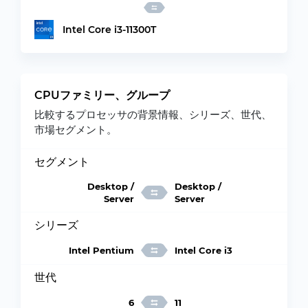
Intel Core i3-11300T
CPUファミリー、グループ
比較するプロセッサの背景情報、シリーズ、世代、
市場セグメント。
セグメント
Desktop /
Desktop /
Server
Server
シリーズ
Intel Pentium
Intel Core i3
世代
6
11