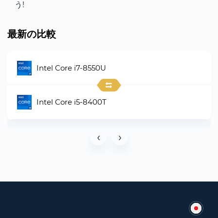
う!
最新の比較
Intel Core i7-8550U
Intel Core i5-8400T
‹
›