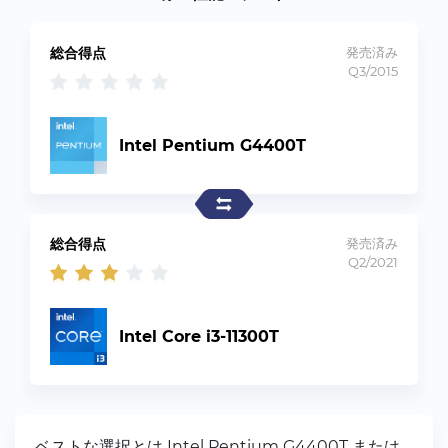
総合得点
発売済み
Q3/2015
Intel Pentium G4400T
総合得点
発売済み
Q2/2021
Intel Core i3-11300T
ベストな選択とは Intel Pentium G4400T または