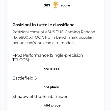
387
score
Posizioni in tutte le classifiche
Posizioni comuni ASUS TUF Gaming Radeon
RX 6800 XT OC GPU in benchmark popolari,
per un confronto con altri modelli.
FP32 Performance (Single-precision
TFLOPS)
441 place
Battlefield 5
361 place
Shadow of the Tomb Raider
404 place