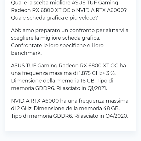
Qual è la scelta migliore ASUS TUF Gaming
Radeon RX 6800 XT OC o NVIDIA RTX A6000?
Quale scheda grafica è più veloce?
Abbiamo preparato un confronto per aiutarvi a
scegliere la migliore scheda grafica.
Confrontate le loro specifiche e i loro
benchmark.
ASUS TUF Gaming Radeon RX 6800 XT OC ha
una frequenza massima di 1.875 GHz+ 3 %.
Dimensione della memoria 16 GB. Tipo di
memoria GDDR6. Rilasciato in Q1/2021.
NVIDIA RTX A6000 ha una frequenza massima
di 2 GHz. Dimensione della memoria 48 GB.
Tipo di memoria GDDR6. Rilasciato in Q4/2020.