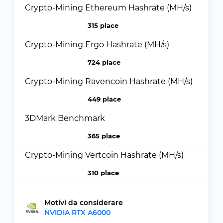
Crypto-Mining Ethereum Hashrate (MH/s)
315 place
Crypto-Mining Ergo Hashrate (MH/s)
724 place
Crypto-Mining Ravencoin Hashrate (MH/s)
449 place
3DMark Benchmark
365 place
Crypto-Mining Vertcoin Hashrate (MH/s)
310 place
Motivi da considerare
NVIDIA RTX A6000