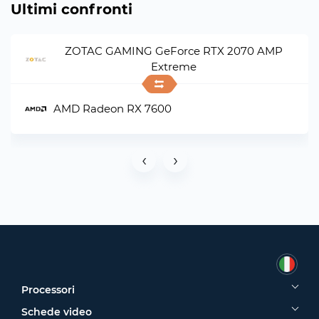
Ultimi confronti
ZOTAC GAMING GeForce RTX 2070 AMP
Extreme
AMD Radeon RX 7600
‹
›
Processori
Schede video