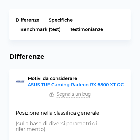
Differenze
Specifiche
Benchmark (test)
Testimonianze
Differenze
Motivi da considerare
ASUS TUF Gaming Radeon RX 6800 XT OC
Segnala un bug
Posizione nella classifica generale
(sulla base di diversi parametri di
riferimento)