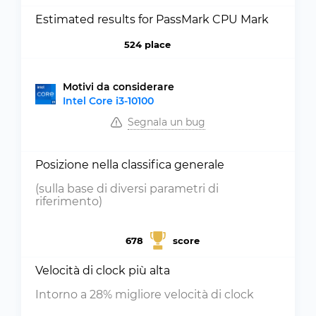
Estimated results for PassMark CPU Mark
524 place
Motivi da considerare
Intel Core i3-10100
Segnala un bug
Posizione nella classifica generale
(sulla base di diversi parametri di
riferimento)
678
score
Velocità di clock più alta
Intorno a 28% migliore velocità di clock