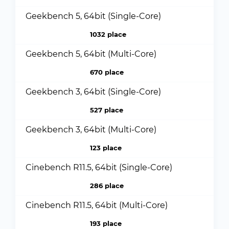
Geekbench 5, 64bit (Single-Core)
1032 place
Geekbench 5, 64bit (Multi-Core)
670 place
Geekbench 3, 64bit (Single-Core)
527 place
Geekbench 3, 64bit (Multi-Core)
123 place
Cinebench R11.5, 64bit (Single-Core)
286 place
Cinebench R11.5, 64bit (Multi-Core)
193 place