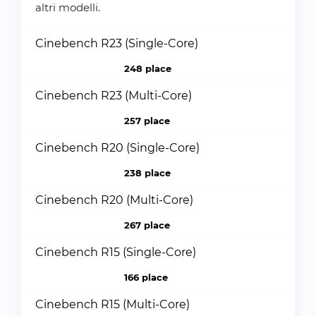
altri modelli.
Cinebench R23 (Single-Core)
248 place
Cinebench R23 (Multi-Core)
257 place
Cinebench R20 (Single-Core)
238 place
Cinebench R20 (Multi-Core)
267 place
Cinebench R15 (Single-Core)
166 place
Cinebench R15 (Multi-Core)