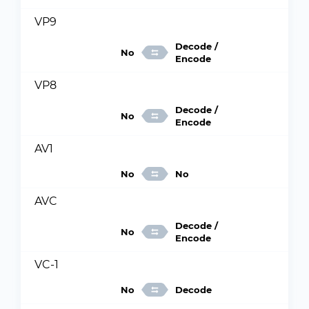
VP9
Decode /
No
Encode
VP8
Decode /
No
Encode
AV1
No
No
AVC
Decode /
No
Encode
VC-1
No
Decode