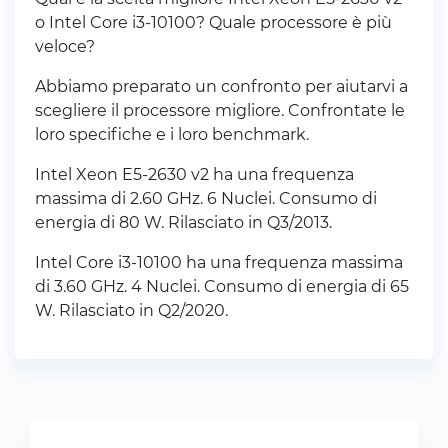
o Intel Core i3-10100? Quale processore è più
veloce?
Abbiamo preparato un confronto per aiutarvi a
scegliere il processore migliore. Confrontate le
loro specifiche e i loro benchmark.
Intel Xeon E5-2630 v2 ha una frequenza
massima di 2.60 GHz. 6 Nuclei. Consumo di
energia di 80 W. Rilasciato in Q3/2013.
Intel Core i3-10100 ha una frequenza massima
di 3.60 GHz. 4 Nuclei. Consumo di energia di 65
W. Rilasciato in Q2/2020.