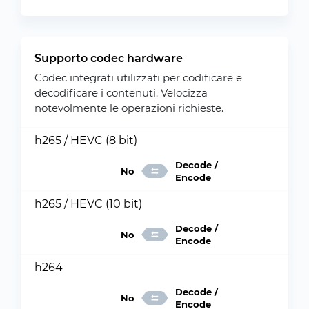
Supporto codec hardware
Codec integrati utilizzati per codificare e
decodificare i contenuti. Velocizza
notevolmente le operazioni richieste.
h265 / HEVC (8 bit)
Decode /
No
Encode
h265 / HEVC (10 bit)
Decode /
No
Encode
h264
Decode /
No
Encode