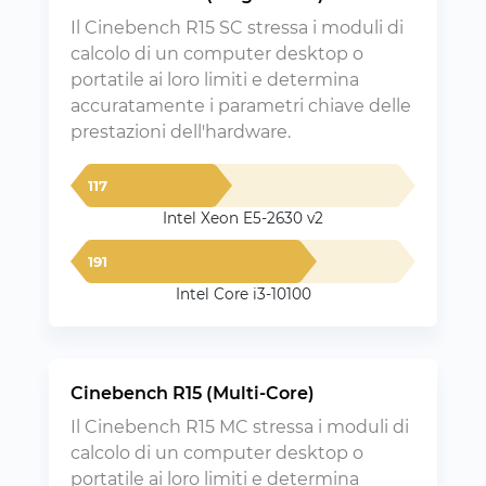
Il Cinebench R15 SC stressa i moduli di
calcolo di un computer desktop o
portatile ai loro limiti e determina
accuratamente i parametri chiave delle
prestazioni dell'hardware.
117
Intel Xeon E5-2630 v2
191
Intel Core i3-10100
Cinebench R15 (Multi-Core)
Il Cinebench R15 MC stressa i moduli di
calcolo di un computer desktop o
portatile ai loro limiti e determina