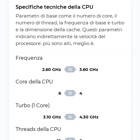
Specifiche tecniche della CPU
Parametri di base come il numero di core, il
numero di thread, la frequenza di base e turbo
e la dimensione della cache. Questi parametri
indicano indirettamente la velocità del
processore: più sono alti, meglio è.
Frequenza
2.60 GHz
3.60 GHz
Core della CPU
6
4
Turbo (1 Core)
3.10 GHz
4.30 GHz
Threads della CPU