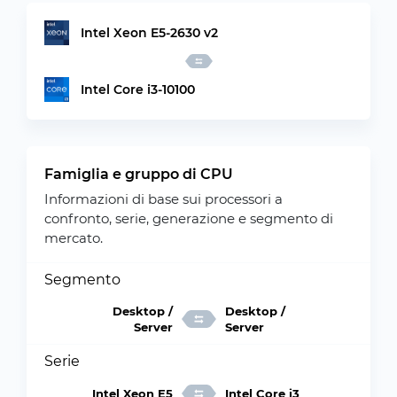
Intel Xeon E5-2630 v2
Intel Core i3-10100
Famiglia e gruppo di CPU
Informazioni di base sui processori a
confronto, serie, generazione e segmento di
mercato.
Segmento
Desktop /
Desktop /
Server
Server
Serie
Intel Xeon E5
Intel Core i3