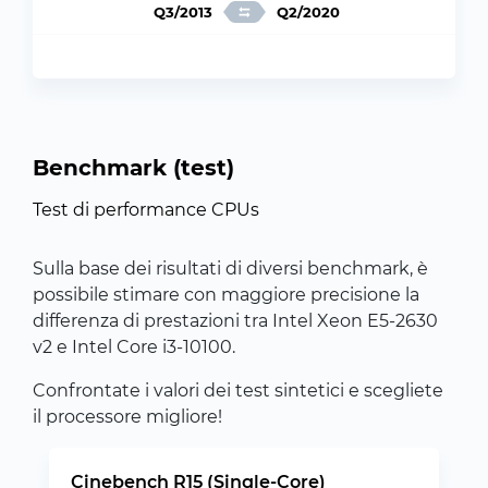
Q3/2013
Q2/2020
Benchmark (test)
Test di performance CPUs
Sulla base dei risultati di diversi benchmark, è
possibile stimare con maggiore precisione la
differenza di prestazioni tra Intel Xeon E5-2630
v2 e Intel Core i3-10100.
Confrontate i valori dei test sintetici e scegliete
il processore migliore!
Cinebench R15 (Single-Core)