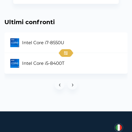
Ultimi confronti
Intel Core i7-8550U
Intel Core i5-8400T
‹
›