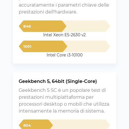
accuratamente i parametri chiave delle
prestazioni dell'hardware.
846
Intel Xeon E5-2630 v2
1001
Intel Core i3-10100
Geekbench 5, 64bit (Single-Core)
Geekbench 5 SC è un popolare test di
prestazioni multipiattaforma per
processori desktop o mobili che utilizza
intensamente la memoria di sistema.
604