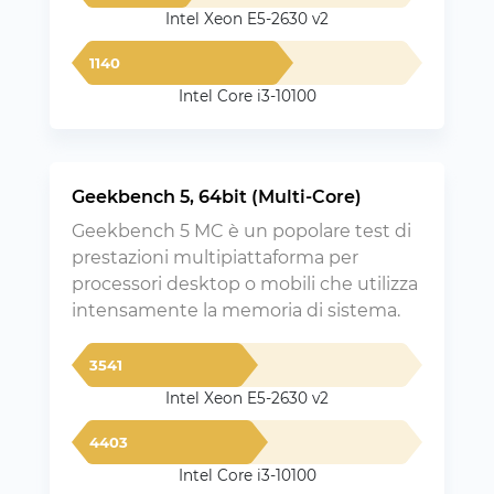
Intel Xeon E5-2630 v2
1140
Intel Core i3-10100
Geekbench 5, 64bit (Multi-Core)
Geekbench 5 MC è un popolare test di
prestazioni multipiattaforma per
processori desktop o mobili che utilizza
intensamente la memoria di sistema.
3541
Intel Xeon E5-2630 v2
4403
Intel Core i3-10100