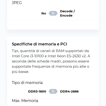
JPEG
Decode /
No
Encode
Specifiche di memoria e PCI
Tipi, quantità di canali di RAM supportati da
Intel Core i3-10100 e Intel Xeon E5-2630 v2. A
seconda delle schede madri, possono essere
supportate frequenze di memoria più alte o
più basse.
Tipo di memoria
DDR3-1600
DDR4-2666
Max. Memoria