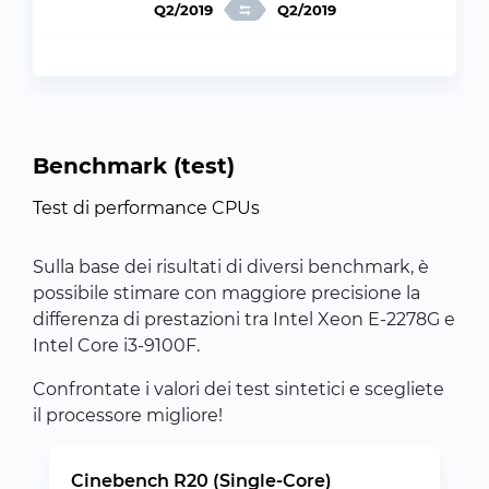
Q2/2019
Q2/2019
Benchmark (test)
Test di performance CPUs
Sulla base dei risultati di diversi benchmark, è
possibile stimare con maggiore precisione la
differenza di prestazioni tra Intel Xeon E-2278G e
Intel Core i3-9100F.
Confrontate i valori dei test sintetici e scegliete
il processore migliore!
Cinebench R20 (Single-Core)