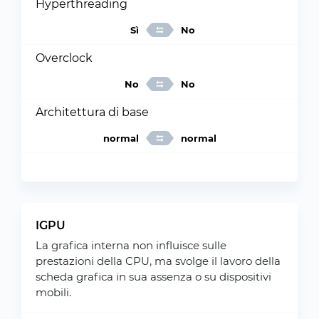
Hyperthreading
Sì
No
Overclock
No
No
Architettura di base
normal
normal
IGPU
La grafica interna non influisce sulle
prestazioni della CPU, ma svolge il lavoro della
scheda grafica in sua assenza o su dispositivi
mobili.