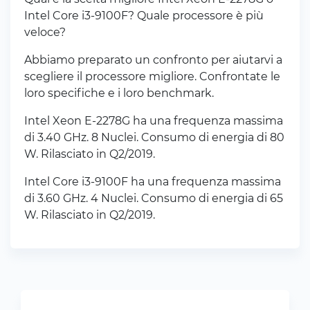
Intel Core i3-9100F? Quale processore è più
veloce?
Abbiamo preparato un confronto per aiutarvi a
scegliere il processore migliore. Confrontate le
loro specifiche e i loro benchmark.
Intel Xeon E-2278G ha una frequenza massima
di 3.40 GHz. 8 Nuclei. Consumo di energia di 80
W. Rilasciato in Q2/2019.
Intel Core i3-9100F ha una frequenza massima
di 3.60 GHz. 4 Nuclei. Consumo di energia di 65
W. Rilasciato in Q2/2019.