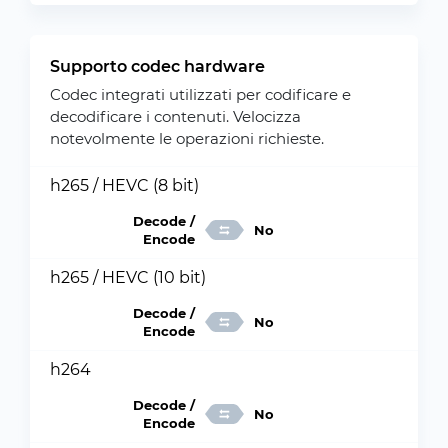
Supporto codec hardware
Codec integrati utilizzati per codificare e
decodificare i contenuti. Velocizza
notevolmente le operazioni richieste.
h265 / HEVC (8 bit)
Decode /
No
Encode
h265 / HEVC (10 bit)
Decode /
No
Encode
h264
Decode /
No
Encode