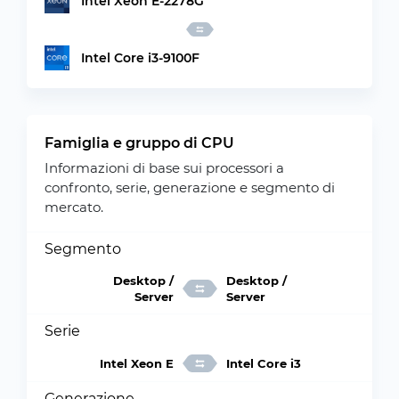
Intel Xeon E-2278G
Intel Core i3-9100F
Famiglia e gruppo di CPU
Informazioni di base sui processori a
confronto, serie, generazione e segmento di
mercato.
Segmento
Desktop /
Desktop /
Server
Server
Serie
Intel Xeon E
Intel Core i3
Generazione