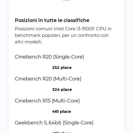
Posizioni in tutte le classifiche
Posizioni comuni Intel Core i3-9100F CPU in
benchmark popolari, per un confronto con
altri modelli.
Cinebench R20 (Single-Core)
252 place
Cinebench R20 (Multi-Core)
324 place
Cinebench R15 (Multi-Core)
461 place
Geekbench 5, 64bit (Single-Core)