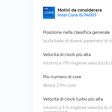
Motivi da considerare
Intel Core i5-7400T
Posizione nella classifica generale
(sulla base di diversi parametri di 
Velocità di clock più alta
Intorno a 17% migliore velocità di c
Più numero di core
About 2 Più core
Velocità di clock turbo più alta
Intorno a 3 % migliore velocità di c