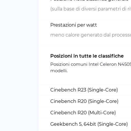
(sulla base di diversi parametri di 
Prestazioni per watt
meno calore generato dal processo
Posizioni in tutte le classifiche
Posizioni comuni Intel Celeron N4505
modelli.
Cinebench R23 (Single-Core)
Cinebench R20 (Single-Core)
Cinebench R20 (Multi-Core)
Geekbench 5, 64bit (Single-Core)