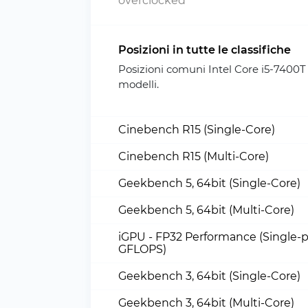
overclocked
Posizioni in tutte le classifiche
Posizioni comuni Intel Core i5-7400T
modelli.
Cinebench R15 (Single-Core)
Cinebench R15 (Multi-Core)
Geekbench 5, 64bit (Single-Core)
Geekbench 5, 64bit (Multi-Core)
iGPU - FP32 Performance (Single-p
GFLOPS)
Geekbench 3, 64bit (Single-Core)
Geekbench 3, 64bit (Multi-Core)