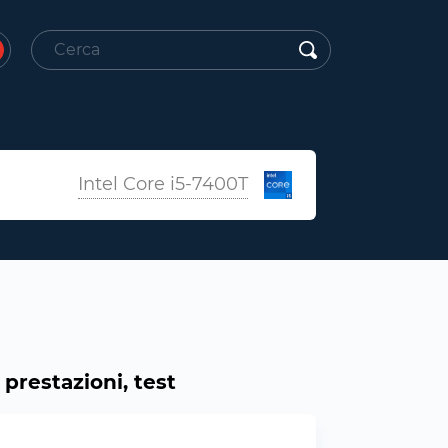
Intel Core i5-7400T
prestazioni, test