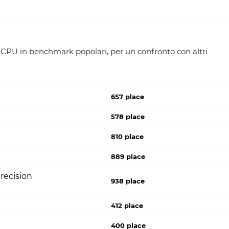
 CPU in benchmark popolari, per un confronto con altri
657 place
578 place
810 place
889 place
recision
938 place
412 place
400 place