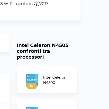
 W. Rilasciato in Q1/2017.
Intel Celeron N4505
confronti tra
processori
Intel Celeron
N4500