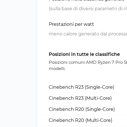
(sulla base di diversi parametri di 
Prestazioni per watt
meno calore generato dal processo
Posizioni in tutte le classifiche
Posizioni comuni AMD Ryzen 7 Pro 58
modelli.
Cinebench R23 (Single-Core)
Cinebench R23 (Multi-Core)
Cinebench R20 (Single-Core)
Cinebench R20 (Multi-Core)