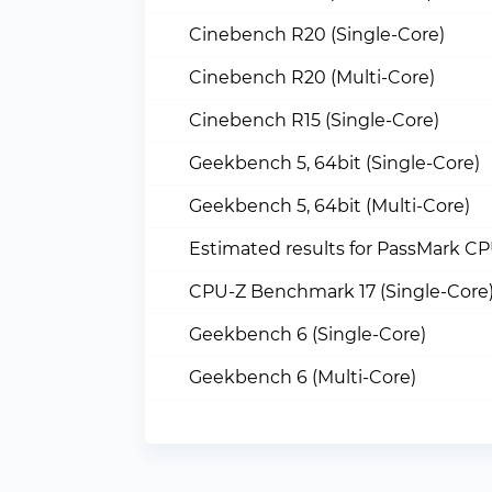
Cinebench R20 (Single-Core)
Cinebench R20 (Multi-Core)
Cinebench R15 (Single-Core)
Geekbench 5, 64bit (Single-Core)
Geekbench 5, 64bit (Multi-Core)
Estimated results for PassMark C
CPU-Z Benchmark 17 (Single-Core
Geekbench 6 (Single-Core)
Geekbench 6 (Multi-Core)