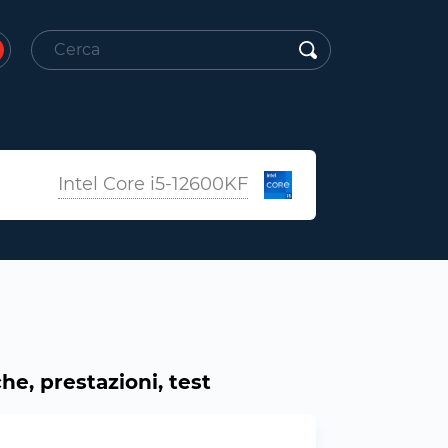
Intel Core i5-12600KF
e, prestazioni, test