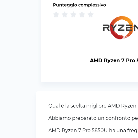
Punteggio complessivo
AMD Ryzen 7 Pro
Qual è la scelta migliore AMD Ryzen
Abbiamo preparato un confronto per a
AMD Ryzen 7 Pro 5850U ha una freque