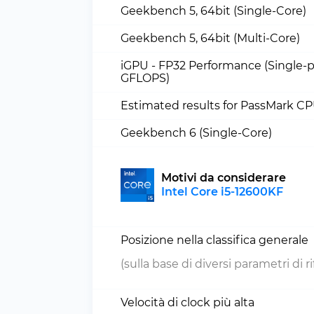
Geekbench 5, 64bit (Single-Core)
Geekbench 5, 64bit (Multi-Core)
iGPU - FP32 Performance (Single-p
GFLOPS)
Estimated results for PassMark C
Geekbench 6 (Single-Core)
Motivi da considerare
Intel Core i5-12600KF
Posizione nella classifica generale
(sulla base di diversi parametri di 
Velocità di clock più alta