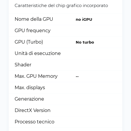
Caratteristiche del chip grafico incorporato
Nome della GPU
no iGPU
GPU frequency
GPU (Turbo)
No turbo
Unità di esecuzione
Shader
Max. GPU Memory
--
Max. displays
Generazione
DirectX Version
Processo tecnico