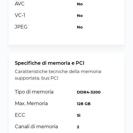
AVC
No
VC-1
No
JPEG
No
Specifiche di memoria e PCI
Caratteristiche tecniche della memoria
supportata, bus PCI
Tipo di memoria
DDR4-3200
Max. Memoria
128 GB
ECC
Sì
Canali di memoria
2