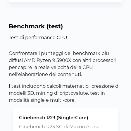
Benchmark (test)
Test di performance CPU
Confrontare i punteggi dei benchmark più
diffusi AMD Ryzen 9 5900X con altri processori
per capire la reale velocità della CPU
nell'elaborazione dei contenuti.
I test includono calcoli matematici, creazione di
modelli 3D, mining di criptovalute, test in
modalità single e multi-core.
Cinebench R23 (Single-Core)
Cinebench R23 SC di Maxon è una