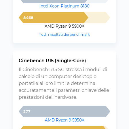
Intel Xeon Platinum 8180
8468
AMD Ryzen 9 5900X
Tutti i risultati dei benchmark
Cinebench R15 (Single-Core)
Il Cinebench R15 SC stressa i moduli di
calcolo di un computer desktop o
portatile ai loro limiti e determina
accuratamente i parametri chiave delle
prestazioni dell'hardware.
277
AMD Ryzen 9 5950X