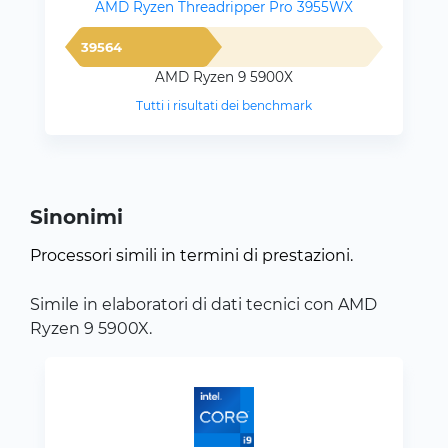
AMD Ryzen Threadripper Pro 3955WX
39564
AMD Ryzen 9 5900X
Tutti i risultati dei benchmark
Sinonimi
Processori simili in termini di prestazioni.
Simile in elaboratori di dati tecnici con AMD
Ryzen 9 5900X.