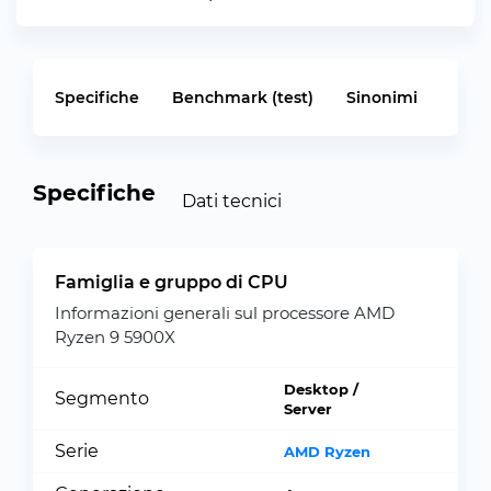
Specifiche
Benchmark (test)
Sinonimi
Specifiche
Dati tecnici
Famiglia e gruppo di CPU
Informazioni generali sul processore AMD
Ryzen 9 5900X
Desktop /
Segmento
Server
Serie
AMD Ryzen