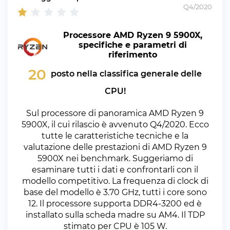
Q4/2020
Processore AMD Ryzen 9 5900X,
specifiche e parametri di
riferimento
20
posto nella classifica generale delle
CPU!
Sul processore di panoramica AMD Ryzen 9
5900X, il cui rilascio è avvenuto Q4/2020. Ecco
tutte le caratteristiche tecniche e la
valutazione delle prestazioni di AMD Ryzen 9
5900X nei benchmark. Suggeriamo di
esaminare tutti i dati e confrontarli con il
modello competitivo. La frequenza di clock di
base del modello è 3.70 GHz, tutti i core sono
12. Il processore supporta DDR4-3200 ed è
installato sulla scheda madre su AM4. Il TDP
stimato per CPU è 105 W.