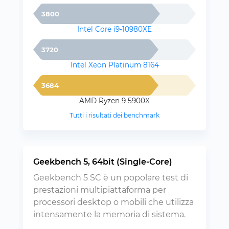
3800
Intel Core i9-10980XE
3720
Intel Xeon Platinum 8164
3684
AMD Ryzen 9 5900X
Tutti i risultati dei benchmark
Geekbench 5, 64bit (Single-Core)
Geekbench 5 SC è un popolare test di
prestazioni multipiattaforma per
processori desktop o mobili che utilizza
intensamente la memoria di sistema.