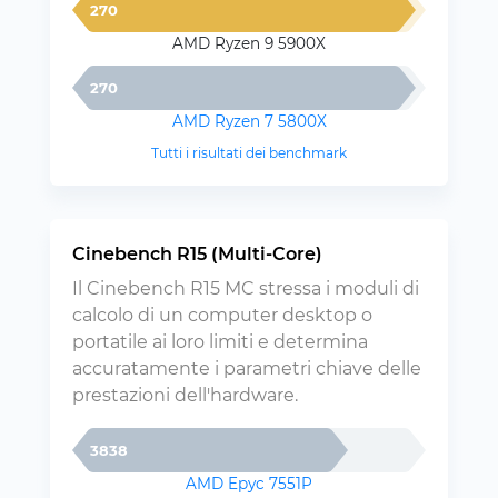
270
AMD Ryzen 9 5900X
270
AMD Ryzen 7 5800X
Tutti i risultati dei benchmark
Cinebench R15 (Multi-Core)
Il Cinebench R15 MC stressa i moduli di
calcolo di un computer desktop o
portatile ai loro limiti e determina
accuratamente i parametri chiave delle
prestazioni dell'hardware.
3838
AMD Epyc 7551P