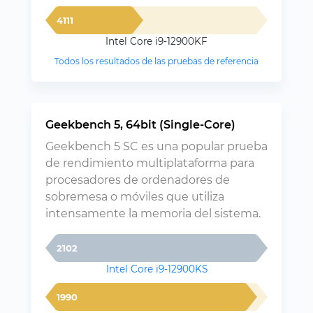
4111
Intel Core i9-12900KF
Todos los resultados de las pruebas de referencia
Geekbench 5, 64bit (Single-Core)
Geekbench 5 SC es una popular prueba
de rendimiento multiplataforma para
procesadores de ordenadores de
sobremesa o móviles que utiliza
intensamente la memoria del sistema.
2102
Intel Core i9-12900KS
1990