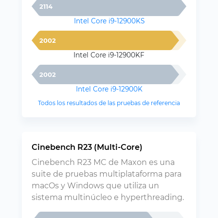
2114
Intel Core i9-12900KS
2002
Intel Core i9-12900KF
2002
Intel Core i9-12900K
Todos los resultados de las pruebas de referencia
Cinebench R23 (Multi-Core)
Cinebench R23 MC de Maxon es una
suite de pruebas multiplataforma para
macOs y Windows que utiliza un
sistema multinúcleo e hyperthreading.