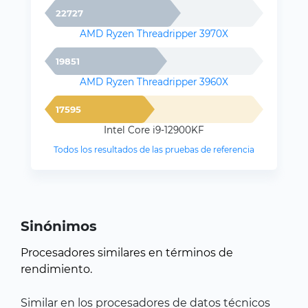
22727
AMD Ryzen Threadripper 3970X
19851
AMD Ryzen Threadripper 3960X
17595
Intel Core i9-12900KF
Todos los resultados de las pruebas de referencia
Sinónimos
Procesadores similares en términos de
rendimiento.
Similar en los procesadores de datos técnicos