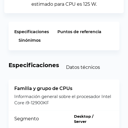
estimado para CPU es 125 W.
Especificaciones
Puntos de referencia
Sinónimos
Especificaciones
Datos técnicos
Familia y grupo de CPUs
Información general sobre el procesador Intel
Core i9-12900KF
Desktop /
Segmento
Server