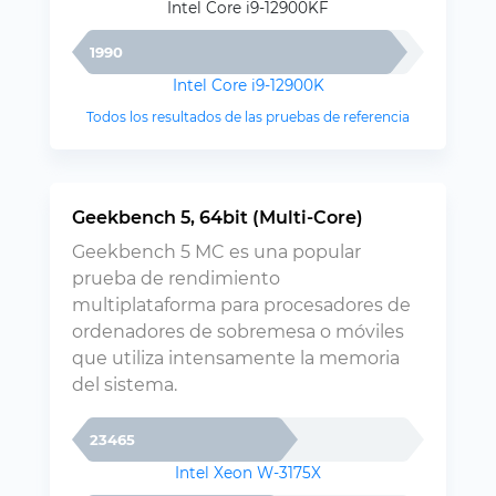
Intel Core i9-12900KF
1990
Intel Core i9-12900K
Todos los resultados de las pruebas de referencia
Geekbench 5, 64bit (Multi-Core)
Geekbench 5 MC es una popular
prueba de rendimiento
multiplataforma para procesadores de
ordenadores de sobremesa o móviles
que utiliza intensamente la memoria
del sistema.
23465
Intel Xeon W-3175X