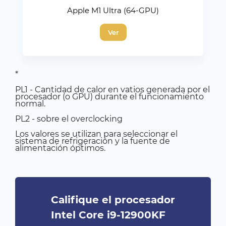
Apple M1 Ultra (64-GPU)
Ver
*
PL1 - Cantidad de calor en vatios generada por el
procesador (o GPU) durante el funcionamiento
normal.
PL2 - sobre el overclocking
Los valores se utilizan para seleccionar el
sistema de refrigeración y la fuente de
alimentación óptimos.
Califique el procesador
Intel Core i9-12900KF