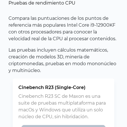
Pruebas de rendimiento CPU
Compara las puntuaciones de los puntos de
referencia más populares Intel Core i9-12900KF
con otros procesadores para conocer la
velocidad real de la CPU al procesar contenidos.
Las pruebas incluyen cálculos matemáticos,
creación de modelos 3D, minería de
criptomonedas, pruebas en modo mononúcleo
y multinúcleo.
Cinebench R23 (Single-Core)
Cinebench R23 SC de Maxon es una
suite de pruebas multiplataforma para
macOs y Windows que utiliza un solo
núcleo de CPU, sin hibridación.