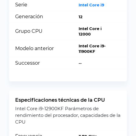
Serie
Intel Core i9
Generación
12
Intel Core i
Grupo CPU
12000
Intel Core i9-
Modelo anterior
11900KF
Successor
--
Especificaciones técnicas de la CPU
Intel Core i9-12900KF Parámetros de
rendimiento del procesador, capacidades de la
CPU