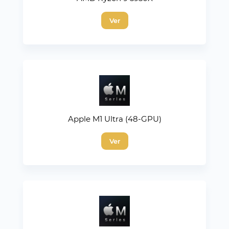
Ver
Apple M1 Ultra (48-GPU)
Ver