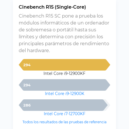
Cinebench R15 (Single-Core)
Cinebench R15 SC pone a prueba los
módulos informáticos de un ordenador
de sobremesa o portátil hasta sus
límites y determina con precisión los
principales parámetros de rendimiento
del hardware.
294
Intel Core i9-12900KF
294
Intel Core i9-12900K
286
Intel Core i7-12700KF
Todos los resultados de las pruebas de referencia