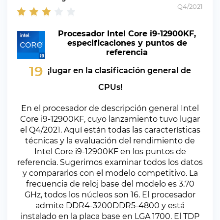
Q4/2021
Procesador Intel Core i9-12900KF,
especificaciones y puntos de
referencia
19
¡lugar en la clasificación general de
CPUs!
En el procesador de descripción general Intel
Core i9-12900KF, cuyo lanzamiento tuvo lugar
el Q4/2021. Aquí están todas las características
técnicas y la evaluación del rendimiento de
Intel Core i9-12900KF en los puntos de
referencia. Sugerimos examinar todos los datos
y compararlos con el modelo competitivo. La
frecuencia de reloj base del modelo es 3.70
GHz, todos los núcleos son 16. El procesador
admite DDR4-3200DDR5-4800 y está
instalado en la placa base en LGA 1700. El TDP