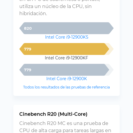
utiliza un núcleo de la CPU, sin
hibridación.
820
Intel Core i9-12900KS
779
Intel Core i9-12900KF
779
Intel Core i9-12900K
Todos los resultados de las pruebas de referencia
Cinebench R20 (Multi-Core)
Cinebench R20 MC es una prueba de
CPU de alta carga para tareas largas en