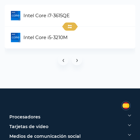
Intel Core i7-3615QE
Intel Core i5-3210M
‹
›
Procesadores
Tarjetas de vídeo
Medios de comunicación social