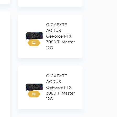
GIGABYTE
AORUS
GeForce RTX
3080 Ti Master
12G
GIGABYTE
AORUS
GeForce RTX
3080 Ti Master
12G