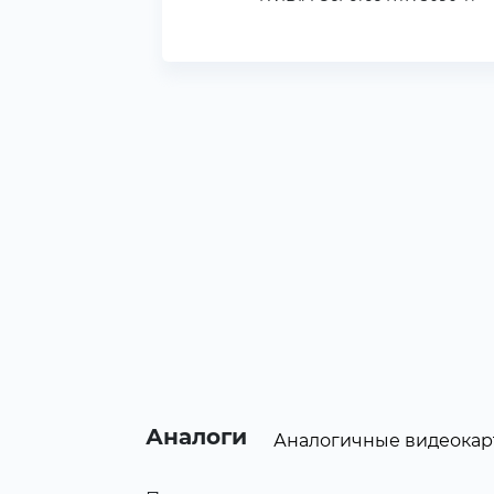
Аналоги
Аналогичные видеокар