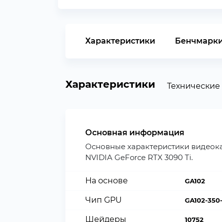
Характеристики
Бенчмарки
Характеристики
Технические
Основная информация
Основные характеристики видеок
NVIDIA GeForce RTX 3090 Ti.
На основе
GA102
Чип GPU
GA102-350-
Шейдеры
10752