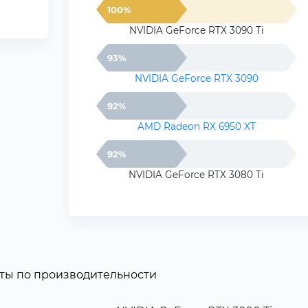
100%
NVIDIA GeForce RTX 3090 Ti
93%
NVIDIA GeForce RTX 3090
92%
AMD Radeon RX 6950 XT
92%
NVIDIA GeForce RTX 3080 Ti
ты по производительности