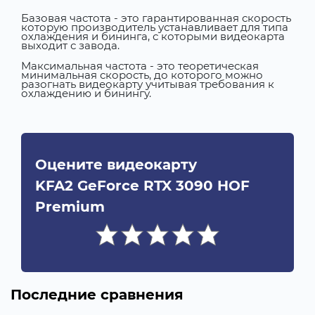
Базовая частота - это гарантированная скорость
которую производитель устанавливает для типа
охлаждения и бининга, с которыми видеокарта
выходит с завода.
Максимальная частота - это теоретическая
минимальная скорость, до которого можно
разогнать видеокарту учитывая требования к
охлаждению и бинингу.
Оцените видеокарту
KFA2 GeForce RTX 3090 HOF
Premium
Последние сравнения