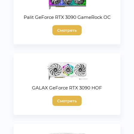
Palit GeForce RTX 3090 GameRock OC
Смотреть
GALAX GeForce RTX 3090 HOF
Смотреть