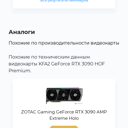
Все результаты бенчмарка
Аналоги
Похожие по производительности видеокарты
Похожие по техническим данным
видеокарты KFA2 GeForce RTX 3090 HOF
Premium.
ZOTAC Gaming GeForce RTX 3090 AMP
Extreme Holo