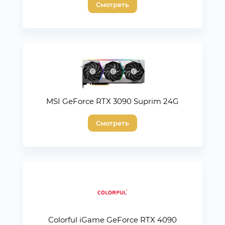
Смотреть
MSI GeForce RTX 3090 Suprim 24G
Смотреть
Colorful iGame GeForce RTX 4090