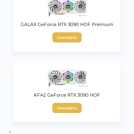
GALAX GeForce RTX 3090 HOF Premium
Смотреть
KFA2 GeForce RTX 3090 HOF
Смотреть
*