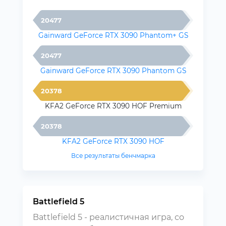
20477
Gainward GeForce RTX 3090 Phantom+ GS
20477
Gainward GeForce RTX 3090 Phantom GS
20378
KFA2 GeForce RTX 3090 HOF Premium
20378
KFA2 GeForce RTX 3090 HOF
Все результаты бенчмарка
Battlefield 5
Battlefield 5 - реалистичная игра, со