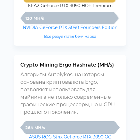
KFA2 GeForce RTX 3090 HOF Premium
120 MH/s
NVIDIA GeForce RTX 3090 Founders Edition
Все результаты бенчмарка
Crypto-Mining Ergo Hashrate (MH/s)
Алгоритм Autolykos, на котором
основана криптовалюта Ergo,
позволяет использовать для
майнинга не только современные
графические процессоры, но и GPU
прошлого поколения.
264 MH/s
ASUS ROG Strix GeForce RTX 3090 OC