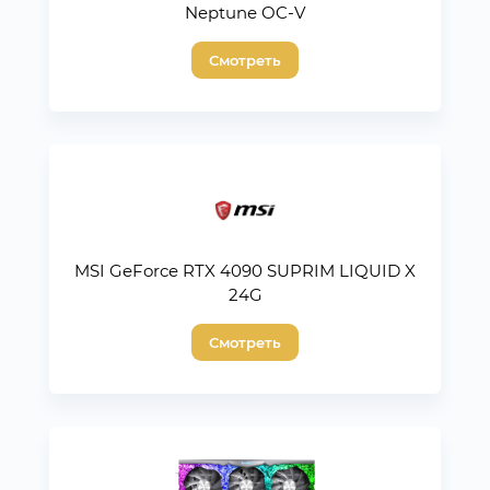
Neptune OC-V
Смотреть
MSI GeForce RTX 4090 SUPRIM LIQUID X
24G
Смотреть