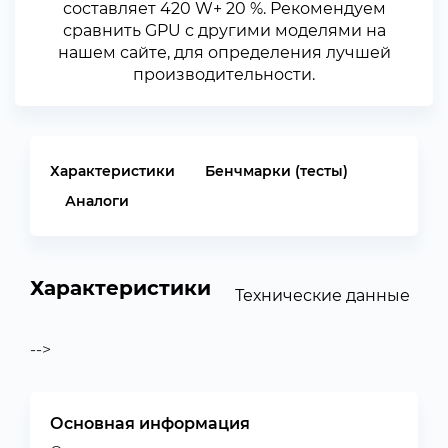
составляет 420 W+ 20 %. Рекомендуем
сравнить GPU с другими моделями на
нашем сайте, для определения лучшей
производительности.
Характеристики
Бенчмарки (тесты)
Аналоги
Характеристики
Технические данные
-->
Основная информация