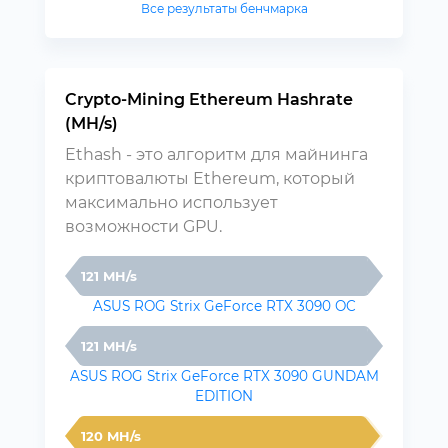
Все результаты бенчмарка
Crypto-Mining Ethereum Hashrate
(MH/s)
Ethash - это алгоритм для майнинга
криптовалюты Ethereum, который
максимально использует
возможности GPU.
121 MH/s
ASUS ROG Strix GeForce RTX 3090 OC
121 MH/s
ASUS ROG Strix GeForce RTX 3090 GUNDAM
EDITION
120 MH/s