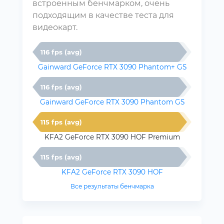
встроенным бенчмарком, очень
подходящим в качестве теста для
видеокарт.
116 fps (avg)
Gainward GeForce RTX 3090 Phantom+ GS
116 fps (avg)
Gainward GeForce RTX 3090 Phantom GS
115 fps (avg)
KFA2 GeForce RTX 3090 HOF Premium
115 fps (avg)
KFA2 GeForce RTX 3090 HOF
Все результаты бенчмарка