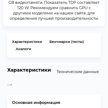
GB видеопамяти. Показатель TDP составляет
120 W. Рекомендуем сравнить GPU с
другими моделями на нашем сайте, для
определения лучшей производительности.
Характеристики
Бенчмарки (тесты)
Аналоги
Характеристики
Технические данные
-->
Основная информация