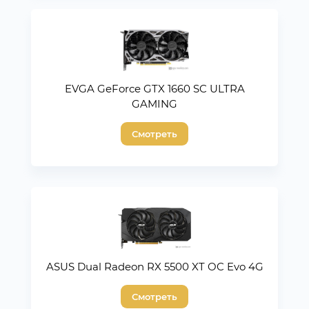
EVGA GeForce GTX 1660 SC ULTRA
GAMING
Смотреть
ASUS Dual Radeon RX 5500 XT OC Evo 4G
Смотреть