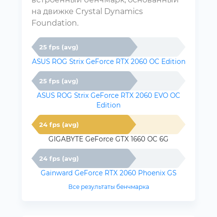
на движке Crystal Dynamics
Foundation.
25 fps (avg)
ASUS ROG Strix GeForce RTX 2060 OC Edition
25 fps (avg)
ASUS ROG Strix GeForce RTX 2060 EVO OC
Edition
24 fps (avg)
GIGABYTE GeForce GTX 1660 OC 6G
24 fps (avg)
Gainward GeForce RTX 2060 Phoenix GS
Все результаты бенчмарка