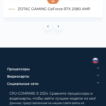
ZOTAC GAMING GeForce RTX 2080 AMP
‹
›
Процессоры
Видеокарты
Социальные сети
CPU-COMPARE © 2024. Сравните процессоры и
видеокарты, чтобы найти лучшие модели из них!
Данные, представленные на нашем сайте взяты из