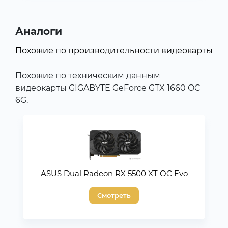
Аналоги
Похожие по производительности видеокарты
Похожие по техническим данным
видеокарты GIGABYTE GeForce GTX 1660 OC
6G.
ASUS Dual Radeon RX 5500 XT OC Evo
Смотреть