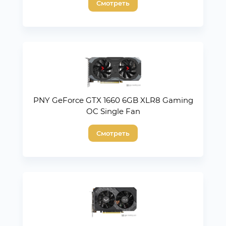
Смотреть
PNY GeForce GTX 1660 6GB XLR8 Gaming
OC Single Fan
Смотреть