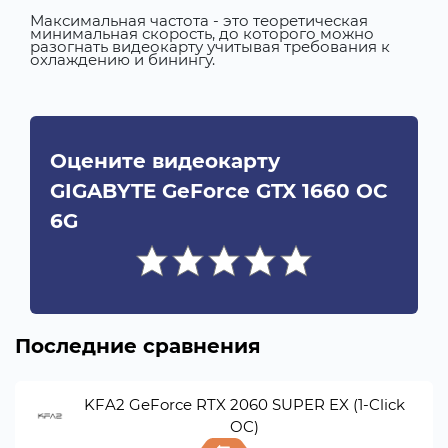
Максимальная частота - это теоретическая
минимальная скорость, до которого можно
разогнать видеокарту учитывая требования к
охлаждению и бинингу.
Оцените видеокарту
GIGABYTE GeForce GTX 1660 OC
6G
Последние сравнения
KFA2 GeForce RTX 2060 SUPER EX (1-Click
OC)