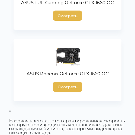
ASUS TUF Gaming GeForce GTX 1660 OC
Смотреть
ASUS Phoenix GeForce GTX 1660 OC
Смотреть
*
Базовая частота - это гарантированная скорость
которую производитель устанавливает для типа
охлаждения и бининга, с которыми видеокарта
выходит с завода.