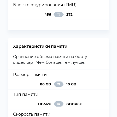
Блок текстурирования (TMU)
456
272
Характеристики памяти
Сравнение объема памяти на борту
видеокарт. Чем больше, тем лучше.
Размер памяти
80 GB
10 GB
Тип памяти
HBM2e
GDDR6X
Скорость памяти