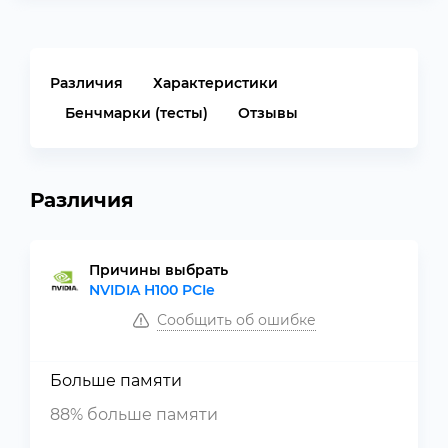
Различия
Характеристики
Бенчмарки (тесты)
Отзывы
Различия
Причины выбрать
NVIDIA H100 PCIe
Сообщить об ошибке
Больше памяти
88% больше памяти