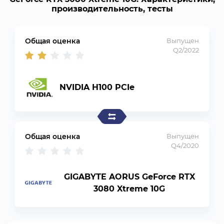
производительность, тесты
Общая оценка
Выпущен
Q2/2022
NVIDIA H100 PCIe
Общая оценка
Выпущен
Q4/2020
GIGABYTE AORUS GeForce RTX
3080 Xtreme 10G