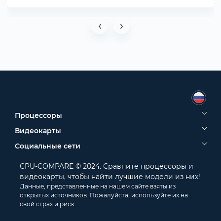
‹
›
Процессоры
Видеокарты
Социальные сети
CPU-COMPARE © 2024. Сравните процессоры и
видеокарты, чтобы найти лучшие модели из них!
Данные, представленные на нашем сайте взяты из
открытых источников. Пожалуйста, используйте их на
свой страх и риск.