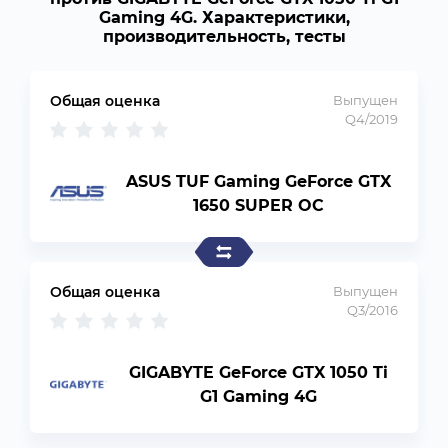
Gaming 4G. Характеристики,
производительность, тесты
Общая оценка
Выпущен
Q4/2019
ASUS TUF Gaming GeForce GTX
1650 SUPER OC
Общая оценка
Выпущен
Q3/2016
GIGABYTE GeForce GTX 1050 Ti
G1 Gaming 4G