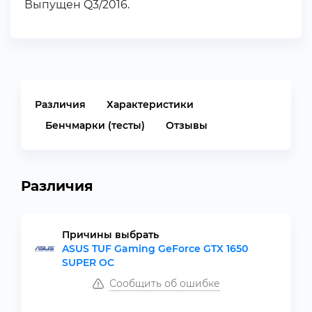
Выпущен Q3/2016.
Различия
Характеристики
Бенчмарки (тесты)
Отзывы
Различия
Причины выбрать
ASUS TUF Gaming GeForce GTX 1650
SUPER OC
Сообщить об ошибке