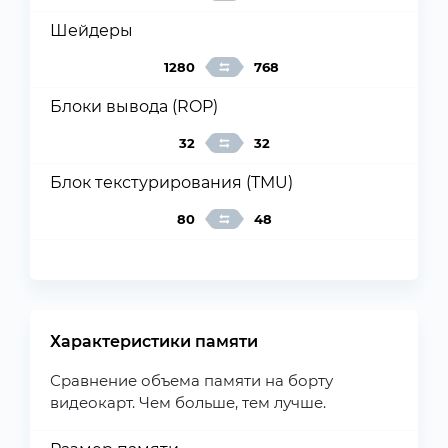
Шейдеры
1280
768
Блоки вывода (ROP)
32
32
Блок текстурирования (TMU)
80
48
Характеристики памяти
Сравнение объема памяти на борту
видеокарт. Чем больше, тем лучше.