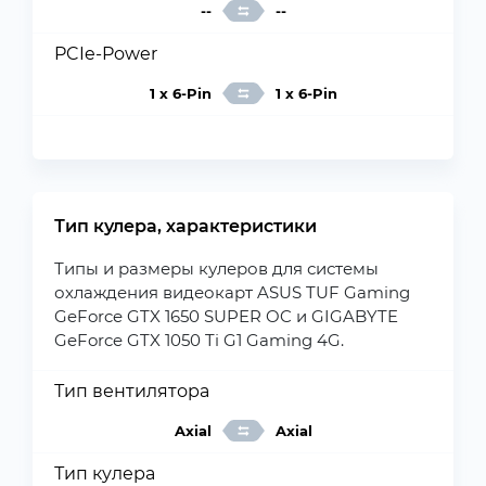
--
--
PCIe-Power
1 x 6-Pin
1 x 6-Pin
Тип кулера, характеристики
Типы и размеры кулеров для системы
охлаждения видеокарт ASUS TUF Gaming
GeForce GTX 1650 SUPER OC и GIGABYTE
GeForce GTX 1050 Ti G1 Gaming 4G.
Тип вентилятора
Axial
Axial
Тип кулера