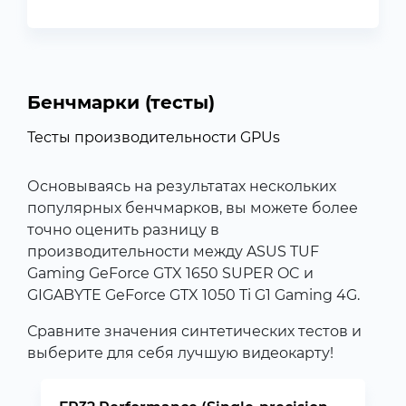
Бенчмарки (тесты)
Тесты производительности GPUs
Основываясь на результатах нескольких
популярных бенчмарков, вы можете более
точно оценить разницу в
производительности между ASUS TUF
Gaming GeForce GTX 1650 SUPER OC и
GIGABYTE GeForce GTX 1050 Ti G1 Gaming 4G.
Сравните значения синтетических тестов и
выберите для себя лучшую видеокарту!