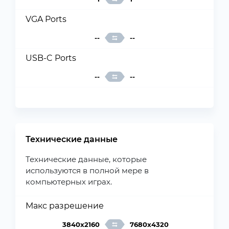
VGA Ports
--
--
USB-C Ports
--
--
Технические данные
Технические данные, которые
используются в полной мере в
компьютерных играх.
Макс разрешение
3840x2160
7680x4320