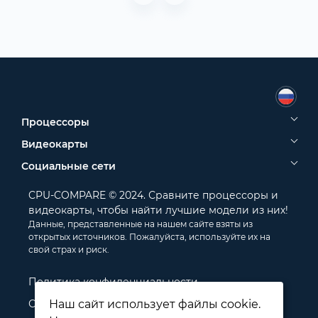
Процессоры
Видеокарты
Социальные сети
CPU-COMPARE © 2024. Сравните процессоры и
видеокарты, чтобы найти лучшие модели из них!
Данные, представленные на нашем сайте взяты из
открытых источников. Пожалуйста, используйте их на
свой страх и риск.
Политика конфиденциальности
Отказ от ответственности
Наш сайт использует файлы cookie.