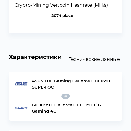
Crypto-Mining Vertcoin Hashrate (MH/s)
2074 place
Характеристики
Технические данные
ASUS TUF Gaming GeForce GTX 1650
SUPER OC
GIGABYTE GeForce GTX 1050 Ti G1
Gaming 4G