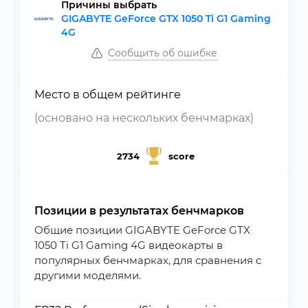
Причины выбрать
GIGABYTE GeForce GTX 1050 Ti G1 Gaming
4G
Сообщить об ошибке
Место в общем рейтинге
(основано на нескольких бенчмарках)
2734
score
Позиции в результатах бенчмарков
Общие позиции GIGABYTE GeForce GTX
1050 Ti G1 Gaming 4G видеокарты в
популярных бенчмарках, для сравнения с
другими моделями.