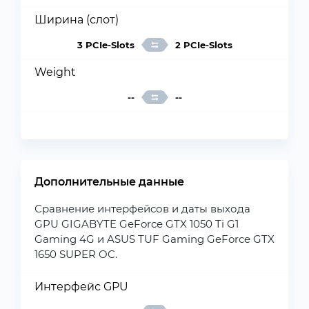
Ширина (слот)
3 PCIe-Slots
2 PCIe-Slots
Weight
--
--
Дополнительные данные
Сравнение интерфейсов и даты выхода
GPU GIGABYTE GeForce GTX 1050 Ti G1
Gaming 4G и ASUS TUF Gaming GeForce GTX
1650 SUPER OC.
Интерфейс GPU