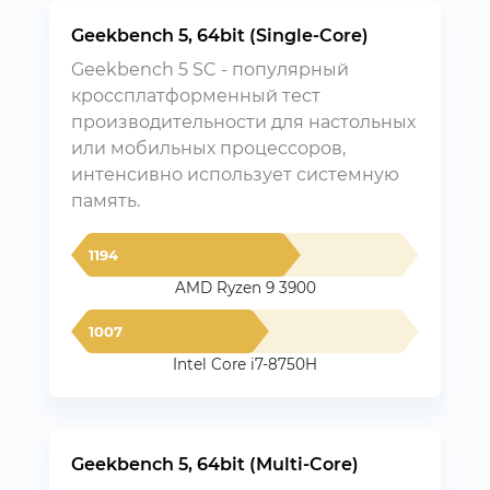
Geekbench 5, 64bit (Single-Core)
Geekbench 5 SC - популярный
кроссплатформенный тест
производительности для настольных
или мобильных процессоров,
интенсивно использует системную
память.
1194
AMD Ryzen 9 3900
1007
Intel Core i7-8750H
Geekbench 5, 64bit (Multi-Core)