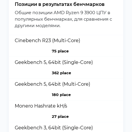
Позиции в результатах бенчмарков
Общие позиции AMD Ryzen 9 3900 ЦПУ в
популярных бенчмарках, для сравнения с
другими моделями.
Cinebench R23 (Multi-Core)
75 place
Geekbench 5, 64bit (Single-Core)
362 place
Geekbench 5, 64bit (Multi-Core)
180 place
Monero Hashrate kH/s
27 place
Geekbench 3, 64bit (Single-Core)