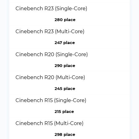
Cinebench R23 (Single-Core)
280 place
Cinebench R23 (Multi-Core)
247 place
Cinebench R20 (Single-Core)
290 place
Cinebench R20 (Multi-Core)
245 place
Cinebench R15 (Single-Core)
215 place
Cinebench R15 (Multi-Core)
298 place