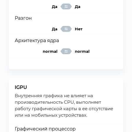
Да
Да
Разгон
Да
Нет
Архитектура ядра
normal
normal
IGPU
Внутренняя графика не влияет на
производительность CPU, выполняет
работу графической карты в ее отсутствие
или на мобильных устройствах.
Графический процессор