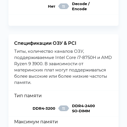
Decode /
Нет
Encode
Спецификации ОЗУ & PCI
Типы, количество каналов ОЗУ,
поддерживаемые Intel Core i7-8750H и AMD
Ryzen 9 3900. В зависимости от
материнских плат могут поддерживаться
более высокие или более низкие частоты
памяти.
Тип памяти
DDR4-2400
DDR4-3200
SO-DIMM
Максимум памяти