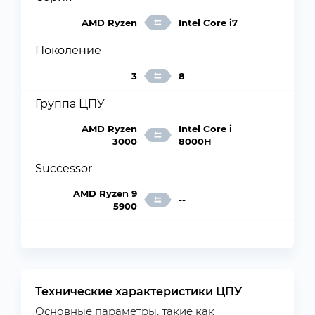
AMD Ryzen
Intel Core i7
Поколение
3
8
Группа ЦПУ
AMD Ryzen
Intel Core i
3000
8000H
Successor
AMD Ryzen 9
--
5900
Технические характеристики ЦПУ
Основные параметры, такие как