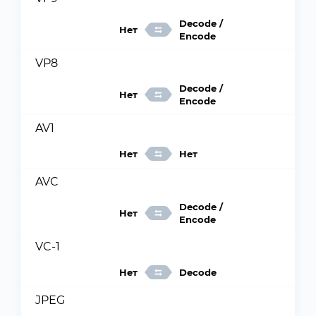
Decode /
Нет
Encode
VP8
Decode /
Нет
Encode
AV1
Нет
Нет
AVC
Decode /
Нет
Encode
VC-1
Нет
Decode
JPEG