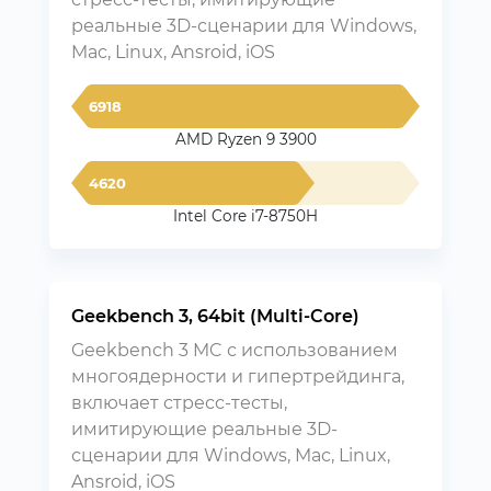
реальные 3D-сценарии для Windows,
Mac, Linux, Ansroid, iOS
6918
AMD Ryzen 9 3900
4620
Intel Core i7-8750H
Geekbench 3, 64bit (Multi-Core)
Geekbench 3 MC с использованием
многоядерности и гипертрейдинга,
включает стресс-тесты,
имитирующие реальные 3D-
сценарии для Windows, Mac, Linux,
Ansroid, iOS