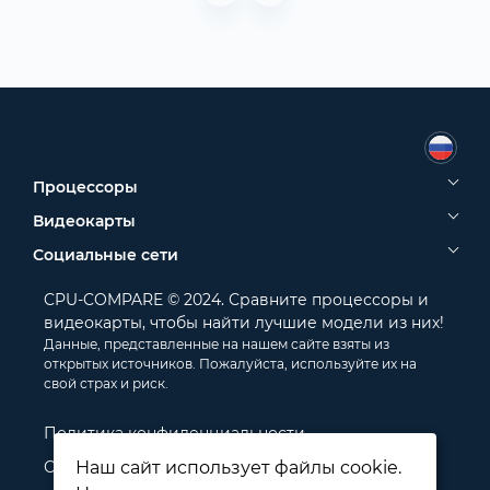
Процессоры
Видеокарты
Социальные сети
CPU-COMPARE © 2024. Сравните процессоры и
видеокарты, чтобы найти лучшие модели из них!
Данные, представленные на нашем сайте взяты из
открытых источников. Пожалуйста, используйте их на
свой страх и риск.
Политика конфиденциальности
Отказ от ответственности
Наш сайт использует файлы cookie.