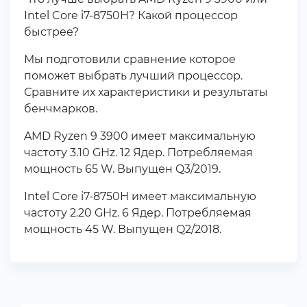
Intel Core i7-8750H? Какой процессор
быстрее?
Мы подготовили сравнение которое
поможет выбрать лучший процессор.
Сравните их характеристики и результаты
бенчмарков.
AMD Ryzen 9 3900 имеет максимальную
частоту 3.10 GHz. 12 Ядер. Потребляемая
мощность 65 W. Выпущен Q3/2019.
Intel Core i7-8750H имеет максимальную
частоту 2.20 GHz. 6 Ядер. Потребляемая
мощность 45 W. Выпущен Q2/2018.