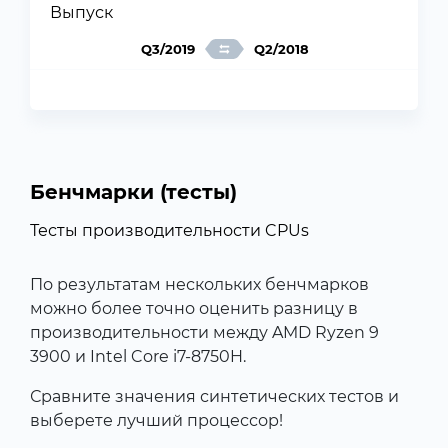
Выпуск
Q3/2019
Q2/2018
Бенчмарки (тесты)
Тесты производительности CPUs
По результатам нескольких бенчмарков
можно более точно оценить разницу в
производительности между AMD Ryzen 9
3900 и Intel Core i7-8750H.
Сравните значения синтетических тестов и
выберете лучший процессор!