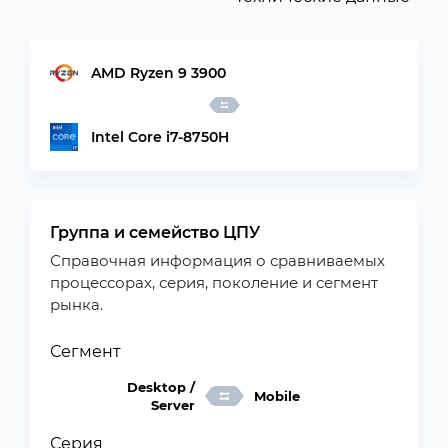
AMD Ryzen 9 3900
Intel Core i7-8750H
Группа и семейство ЦПУ
Справочная информация о сравниваемых
процессорах, серия, поколение и сегмент
рынка.
Сегмент
Desktop /
Mobile
Server
Серия