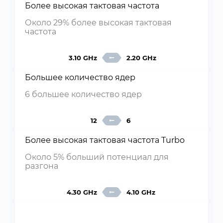
Более высокая тактовая частота
Около 29% более высокая тактовая
частота
3.10 GHz
2.20 GHz
Большее количество ядер
6 большее количество ядер
12
6
Более высокая тактовая частота Turbo
Около 5% больший потенциал для
разгона
4.30 GHz
4.10 GHz