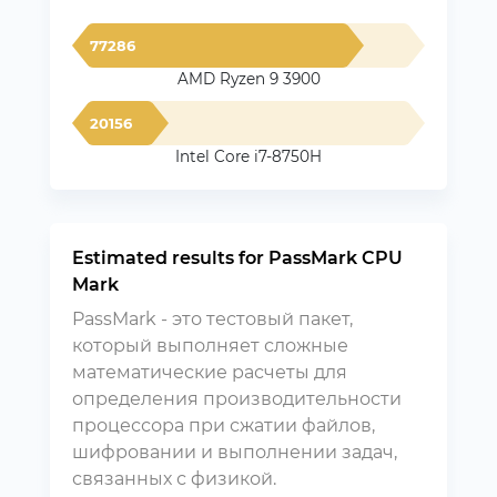
77286
AMD Ryzen 9 3900
20156
Intel Core i7-8750H
Estimated results for PassMark CPU
Mark
PassMark - это тестовый пакет,
который выполняет сложные
математические расчеты для
определения производительности
процессора при сжатии файлов,
шифровании и выполнении задач,
связанных с физикой.