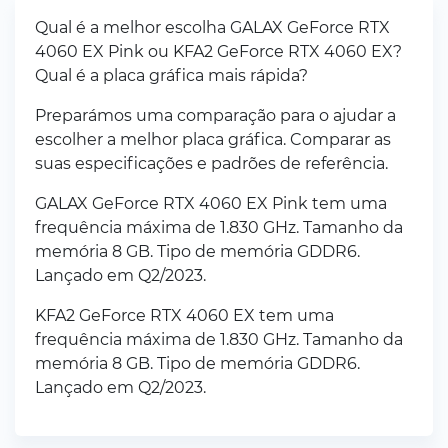
Qual é a melhor escolha GALAX GeForce RTX
4060 EX Pink ou KFA2 GeForce RTX 4060 EX?
Qual é a placa gráfica mais rápida?
Preparámos uma comparação para o ajudar a
escolher a melhor placa gráfica. Comparar as
suas especificações e padrões de referência.
GALAX GeForce RTX 4060 EX Pink tem uma
frequência máxima de 1.830 GHz. Tamanho da
memória 8 GB. Tipo de memória GDDR6.
Lançado em Q2/2023.
KFA2 GeForce RTX 4060 EX tem uma
frequência máxima de 1.830 GHz. Tamanho da
memória 8 GB. Tipo de memória GDDR6.
Lançado em Q2/2023.