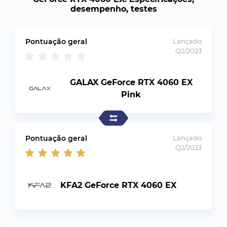
desempenho, testes
Pontuação geral
Lançado
Q2/2023
GALAX GeForce RTX 4060 EX
Pink
Pontuação geral
Lançado
Q2/2023
KFA2 GeForce RTX 4060 EX