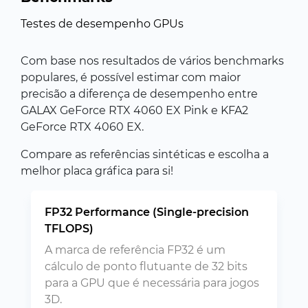
Testes de desempenho GPUs
Com base nos resultados de vários benchmarks
populares, é possível estimar com maior
precisão a diferença de desempenho entre
GALAX GeForce RTX 4060 EX Pink e KFA2
GeForce RTX 4060 EX.
Compare as referências sintéticas e escolha a
melhor placa gráfica para si!
FP32 Performance (Single-precision
TFLOPS)
A marca de referência FP32 é um
cálculo de ponto flutuante de 32 bits
para a GPU que é necessária para jogos
3D.