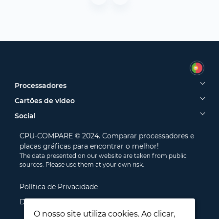
Processadores
Cartões de vídeo
Social
CPU-COMPARE © 2024. Comparar processadores e
placas gráficas para encontrar o melhor!
The data presented on our website are taken from public
sources. Please use them at your own risk.
Política de Privacidade
Disclamer
O nosso site utiliza cookies. Ao clicar,