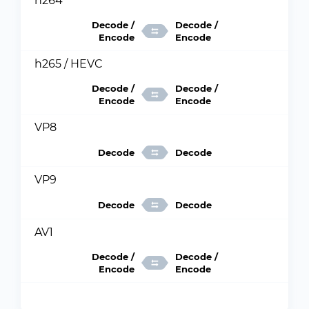
h264
Decode /
Decode /
Encode
Encode
h265 / HEVC
Decode /
Decode /
Encode
Encode
VP8
Decode
Decode
VP9
Decode
Decode
AV1
Decode /
Decode /
Encode
Encode