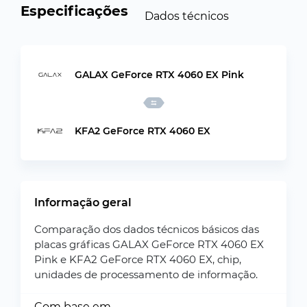
Especificações
Dados técnicos
GALAX GeForce RTX 4060 EX Pink
KFA2 GeForce RTX 4060 EX
Informação geral
Comparação dos dados técnicos básicos das
placas gráficas GALAX GeForce RTX 4060 EX
Pink e KFA2 GeForce RTX 4060 EX, chip,
unidades de processamento de informação.
Com base em