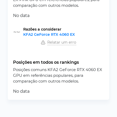
comparação com outros modelos.
No data
Razões a considerar
KFA2 GeForce RTX 4060 EX
Relatar um erro
Posições em todos os rankings
Posições comuns KFA2 GeForce RTX 4060 EX
GPU em referências populares, para
comparação com outros modelos.
No data