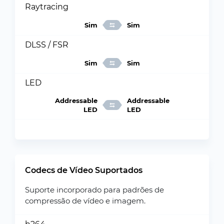
Raytracing
Sim
Sim
DLSS / FSR
Sim
Sim
LED
Addressable
Addressable
LED
LED
Codecs de Vídeo Suportados
Suporte incorporado para padrões de
compressão de vídeo e imagem.