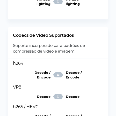
lighting
lighting
Codecs de Vídeo Suportados
Suporte incorporado para padrões de
compressão de vídeo e imagem.
h264
Decode /
Decode /
Encode
Encode
VP8
Decode
Decode
h265 / HEVC