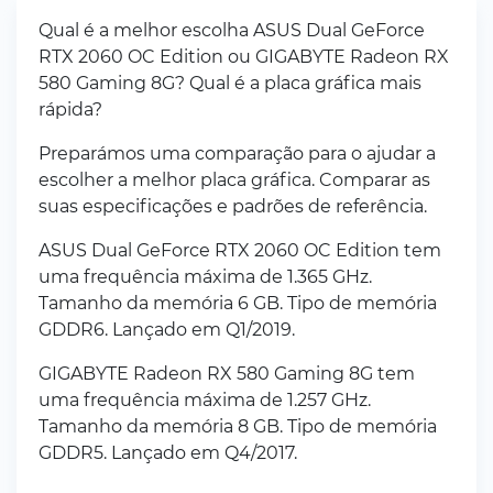
Qual é a melhor escolha ASUS Dual GeForce
RTX 2060 OC Edition ou GIGABYTE Radeon RX
580 Gaming 8G? Qual é a placa gráfica mais
rápida?
Preparámos uma comparação para o ajudar a
escolher a melhor placa gráfica. Comparar as
suas especificações e padrões de referência.
ASUS Dual GeForce RTX 2060 OC Edition tem
uma frequência máxima de 1.365 GHz.
Tamanho da memória 6 GB. Tipo de memória
GDDR6. Lançado em Q1/2019.
GIGABYTE Radeon RX 580 Gaming 8G tem
uma frequência máxima de 1.257 GHz.
Tamanho da memória 8 GB. Tipo de memória
GDDR5. Lançado em Q4/2017.