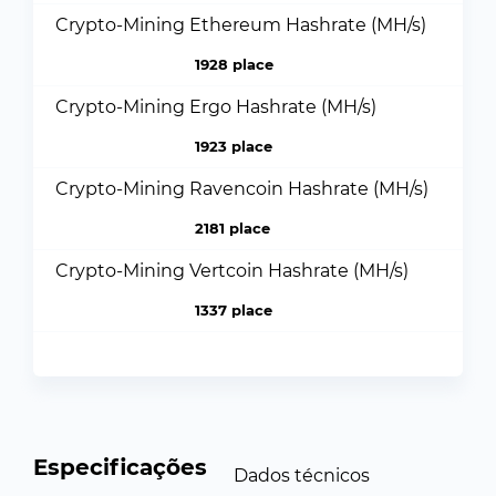
Crypto-Mining Ethereum Hashrate (MH/s)
1928 place
Crypto-Mining Ergo Hashrate (MH/s)
1923 place
Crypto-Mining Ravencoin Hashrate (MH/s)
2181 place
Crypto-Mining Vertcoin Hashrate (MH/s)
1337 place
Especificações
Dados técnicos