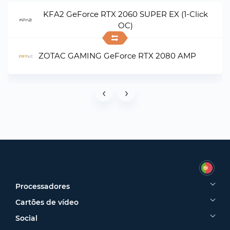
KFA2 GeForce RTX 2060 SUPER EX (1-Click
OC)
ZOTAC GAMING GeForce RTX 2080 AMP
‹
›
Processadores
Cartões de vídeo
Social