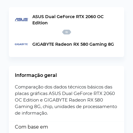
ASUS Dual GeForce RTX 2060 OC
Edition
GIGABYTE Radeon RX 580 Gaming 8G
Informação geral
Comparação dos dados técnicos básicos das
placas gráficas ASUS Dual GeForce RTX 2060
OC Edition e GIGABYTE Radeon RX 580
Gaming 8G, chip, unidades de processamento
de informação.
Com base em