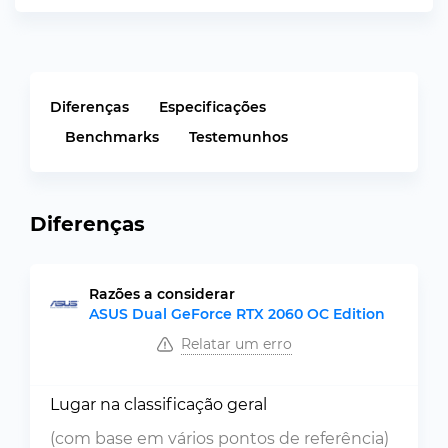
Diferenças
Especificações
Benchmarks
Testemunhos
Diferenças
Razões a considerar
ASUS Dual GeForce RTX 2060 OC Edition
Relatar um erro
Lugar na classificação geral
(com base em vários pontos de referência)