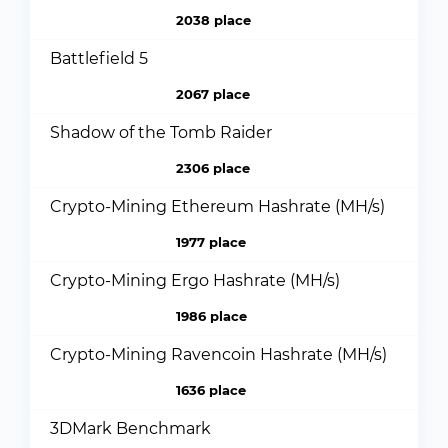
2038 place
Battlefield 5
2067 place
Shadow of the Tomb Raider
2306 place
Crypto-Mining Ethereum Hashrate (MH/s)
1977 place
Crypto-Mining Ergo Hashrate (MH/s)
1986 place
Crypto-Mining Ravencoin Hashrate (MH/s)
1636 place
3DMark Benchmark