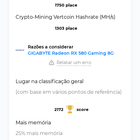
1750 place
Crypto-Mining Vertcoin Hashrate (MH/s)
1303 place
Razões a considerar
GIGABYTE Radeon RX 580 Gaming 8G
Relatar um erro
Lugar na classificação geral
(com base em vários pontos de referência)
2172
score
Mais memória
25% mais memória